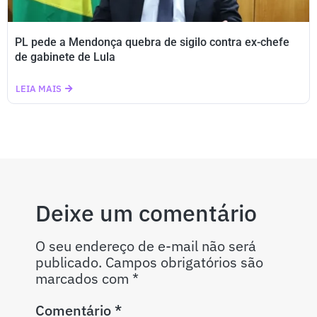
PL pede a Mendonça quebra de sigilo contra ex-chefe
de gabinete de Lula
LEIA MAIS
Deixe um comentário
O seu endereço de e-mail não será
publicado.
Campos obrigatórios são
marcados com
*
Comentário
*