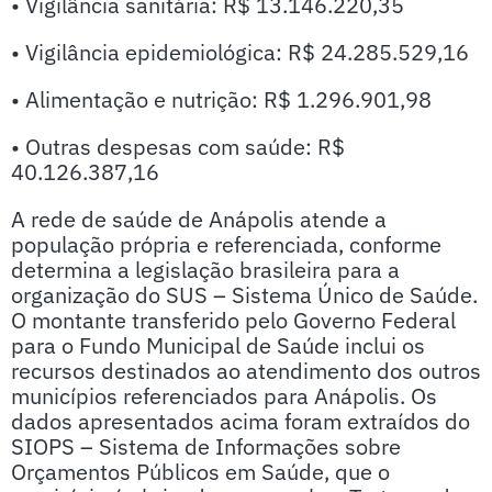
• Vigilância sanitária: R$ 13.146.220,35
• Vigilância epidemiológica: R$ 24.285.529,16
• Alimentação e nutrição: R$ 1.296.901,98
• Outras despesas com saúde: R$
40.126.387,16
A rede de saúde de Anápolis atende a
população própria e referenciada, conforme
determina a legislação brasileira para a
organização do SUS – Sistema Único de Saúde.
O montante transferido pelo Governo Federal
para o Fundo Municipal de Saúde inclui os
recursos destinados ao atendimento dos outros
municípios referenciados para Anápolis. Os
dados apresentados acima foram extraídos do
SIOPS – Sistema de Informações sobre
Orçamentos Públicos em Saúde, que o