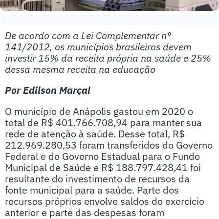
De acordo com a Lei Complementar n°
141/2012, os municípios brasileiros devem
investir 15% da receita própria na saúde e 25%
dessa mesma receita na educação
Por Edilson Marçal
O município de Anápolis gastou em 2020 o
total de R$ 401.766.708,94 para manter sua
rede de atenção à saúde. Desse total, R$
212.969.280,53 foram transferidos do Governo
Federal e do Governo Estadual para o Fundo
Municipal de Saúde e R$ 188.797.428,41 foi
resultante do investimento de recursos da
fonte municipal para a saúde. Parte dos
recursos próprios envolve saldos do exercício
anterior e parte das despesas foram