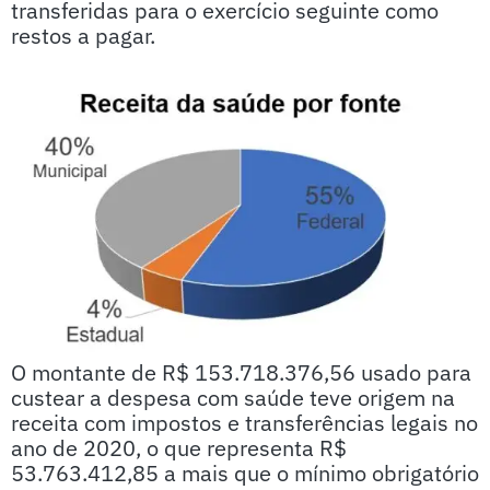
transferidas para o exercício seguinte como
restos a pagar.
O montante de R$ 153.718.376,56 usado para
custear a despesa com saúde teve origem na
receita com impostos e transferências legais no
ano de 2020, o que representa R$
53.763.412,85 a mais que o mínimo obrigatório