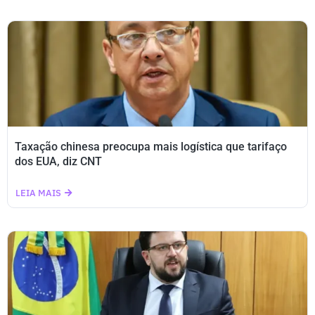
Taxação chinesa preocupa mais logística que tarifaço
dos EUA, diz CNT
LEIA MAIS