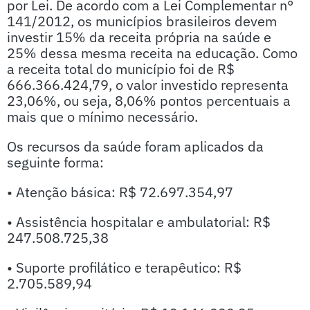
por Lei. De acordo com a Lei Complementar n°
141/2012, os municípios brasileiros devem
investir 15% da receita própria na saúde e
25% dessa mesma receita na educação. Como
a receita total do município foi de R$
666.366.424,79, o valor investido representa
23,06%, ou seja, 8,06% pontos percentuais a
mais que o mínimo necessário.
Os recursos da saúde foram aplicados da
seguinte forma:
• Atenção básica: R$ 72.697.354,97
• Assistência hospitalar e ambulatorial: R$
247.508.725,38
• Suporte profilático e terapêutico: R$
2.705.589,94