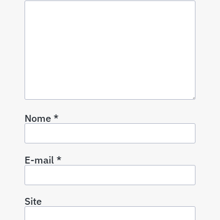
Nome
*
E-mail
*
Site