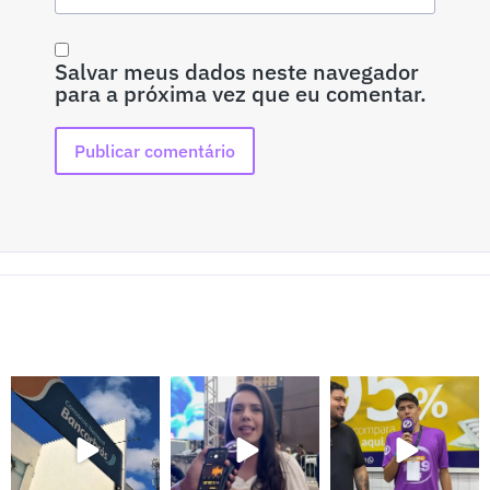
Salvar meus dados neste navegador
para a próxima vez que eu comentar.