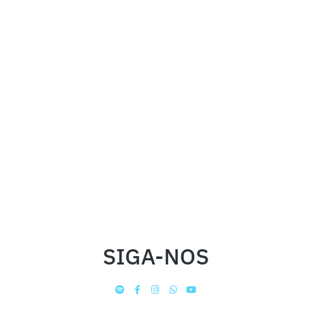
SIGA-NOS