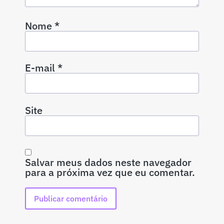
Nome
*
E-mail
*
Site
Salvar meus dados neste navegador
para a próxima vez que eu comentar.