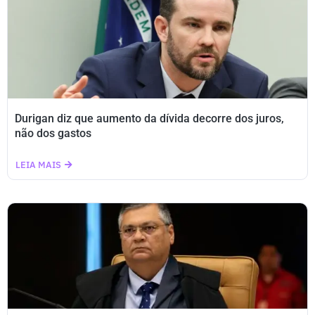
Durigan diz que aumento da dívida decorre dos juros,
não dos gastos
LEIA MAIS