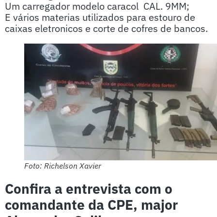
Um carregador modelo caracol CAL. 9MM;
E vários materias utilizados para estouro de
caixas eletronicos e corte de cofres de bancos.
Foto: Richelson Xavier
Confira a entrevista com o
comandante da CPE, major