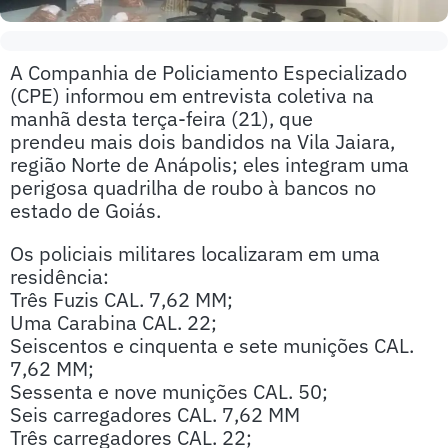
A Companhia de Policiamento Especializado
(CPE) informou em entrevista coletiva na
manhã desta terça-feira (21), que
prendeu mais dois bandidos na Vila Jaiara,
região Norte de Anápolis; eles integram uma
perigosa quadrilha de roubo à bancos no
estado de Goiás.
Os policiais militares localizaram em uma
residência:
Três Fuzis CAL. 7,62 MM;
Uma Carabina CAL. 22;
Seiscentos e cinquenta e sete munições CAL.
7,62 MM;
Sessenta e nove munições CAL. 50;
Seis carregadores CAL. 7,62 MM
Três carregadores CAL. 22;