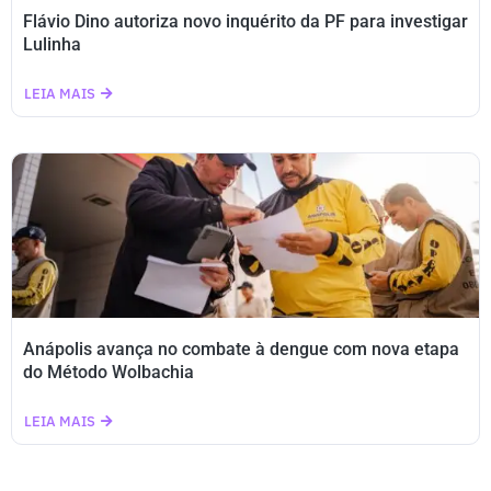
Flávio Dino autoriza novo inquérito da PF para investigar
Lulinha
LEIA MAIS
Anápolis avança no combate à dengue com nova etapa
do Método Wolbachia
LEIA MAIS