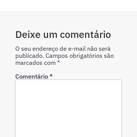
Deixe um comentário
O seu endereço de e-mail não será
publicado.
Campos obrigatórios são
marcados com
*
Comentário
*