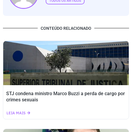
TODOS OS ARTIGOS
CONTEÚDO RELACIONADO
STJ condena ministro Marco Buzzi a perda de cargo por
crimes sexuais
LEIA MAIS