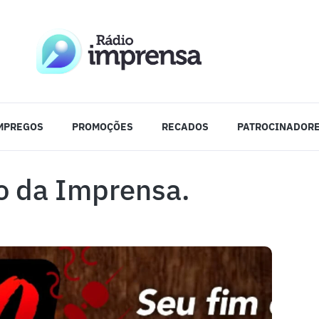
MPREGOS
PROMOÇÕES
RECADOS
PATROCINADOR
 da Imprensa.