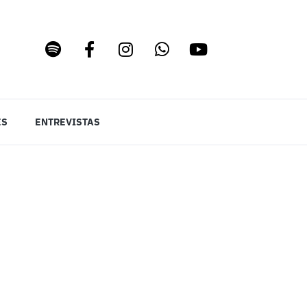
ES
ENTREVISTAS