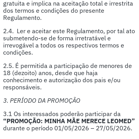
gratuita e implica na aceitação total e irrestrita
dos termos e condições do presente
Regulamento.
2.4. Ler e aceitar este Regulamento, por tal ato
submetendo-se de forma irretratável e
irrevogável a todos os respectivos termos e
condições.
2.5. É permitida a participação de menores de
18 (dezoito) anos, desde que haja
conhecimento e autorização dos pais e/ou
responsáveis.
3. PERÍODO DA PROMOÇÃO
3.1 Os interessados poderão participar da
“PROMOÇÃO: MINHA MÃE MERECE LEOMED”
durante o período 01/05/2026 – 27/05/2026.