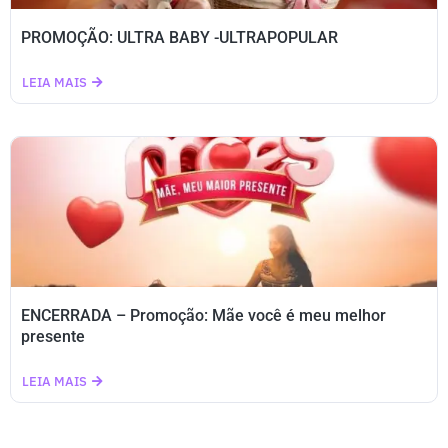
PROMOÇÃO: ULTRA BABY -ULTRAPOPULAR
LEIA MAIS
ENCERRADA – Promoção: Mãe você é meu melhor
presente
LEIA MAIS