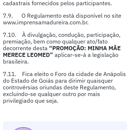
cadastrais fornecidos pelos participantes.
7.9. O Regulamento está disponível no site
www.imprensamadureira.com.br.
7.10. À divulgação, condução, participação,
premiação, bem como qualquer ato/fato
decorrente desta
“PROMOÇÃO: MINHA MÃE
MERECE LEOMED”
aplicar-se-á a legislação
brasileira.
7.11. Fica eleito o Foro da cidade de Anápolis
do Estado de Goiás para dirimir quaisquer
controvérsias oriundas deste Regulamento,
excluindo-se qualquer outro por mais
privilegiado que seja.