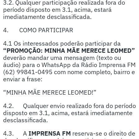
3.2. Qualquer participação realizada fora do
período disposto em 3.1, acima, estará
imediatamente desclassificada.
4. COMO PARTICIPAR
4.1 Os interessados poderão participar da
“PROMOÇÃO: MINHA MÃE MERECE LEOMED”
deverão mandar uma mensagem (texto ou
áudio) para o WhatsApp da Rádio Imprensa FM
(62) 99841-0495 com nome completo, bairro e
enviar a frase:
“MINHA MÃE MERECE LEOMED!”
4.2. Qualquer envio realizado fora do período
disposto em 3.1, acima, estará imediatamente
desclassificada.
4.3. A
IMPRENSA FM
reserva-se o direito de