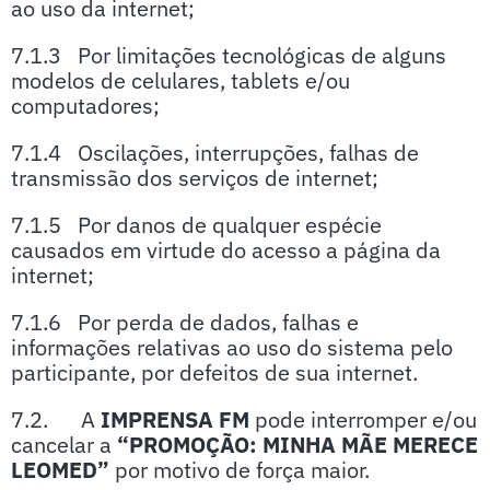
ao uso da internet;
7.1.3 Por limitações tecnológicas de alguns
modelos de celulares, tablets e/ou
computadores;
7.1.4 Oscilações, interrupções, falhas de
transmissão dos serviços de internet;
7.1.5 Por danos de qualquer espécie
causados em virtude do acesso a página da
internet;
7.1.6 Por perda de dados, falhas e
informações relativas ao uso do sistema pelo
participante, por defeitos de sua internet.
7.2. A
IMPRENSA FM
pode interromper e/ou
cancelar a
“PROMOÇÃO: MINHA MÃE MERECE
LEOMED”
por motivo de força maior.