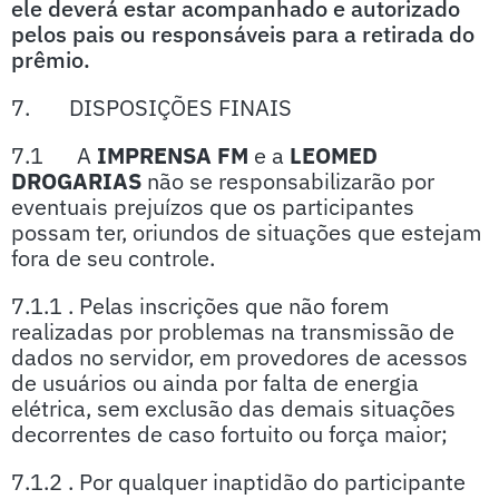
ele deverá estar acompanhado e autorizado
pelos pais ou responsáveis para a retirada do
prêmio.
7. DISPOSIÇÕES FINAIS
7.1 A
IMPRENSA FM
e a
LEOMED
DROGARIAS
não se responsabilizarão por
eventuais prejuízos que os participantes
possam ter, oriundos de situações que estejam
fora de seu controle.
7.1.1 . Pelas inscrições que não forem
realizadas por problemas na transmissão de
dados no servidor, em provedores de acessos
de usuários ou ainda por falta de energia
elétrica, sem exclusão das demais situações
decorrentes de caso fortuito ou força maior;
7.1.2 . Por qualquer inaptidão do participante