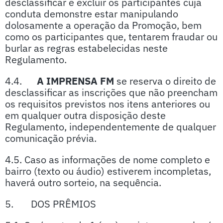
desclassificar e excluir os participantes cuja
conduta demonstre estar manipulando
dolosamente a operação da Promoção, bem
como os participantes que, tentarem fraudar ou
burlar as regras estabelecidas neste
Regulamento.
4.4.
A IMPRENSA FM
se reserva o direito de
desclassificar as inscrições que não preencham
os requisitos previstos nos itens anteriores ou
em qualquer outra disposição deste
Regulamento, independentemente de qualquer
comunicação prévia.
4.5. Caso as informações de nome completo e
bairro (texto ou áudio) estiverem incompletas,
haverá outro sorteio, na sequência.
5. DOS PRÊMIOS