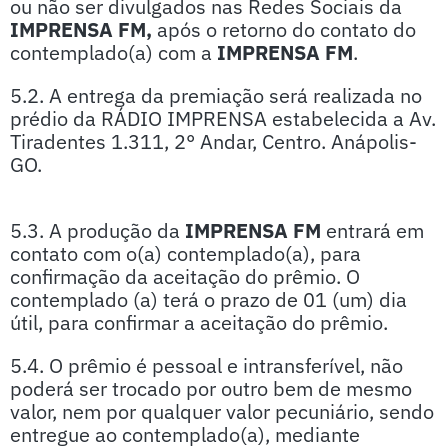
ou não ser divulgados nas Redes Sociais da
IMPRENSA FM,
após o retorno do contato do
contemplado(a) com a
IMPRENSA FM
.
5.2. A entrega da premiação será realizada no
prédio da RÁDIO IMPRENSA estabelecida a Av.
Tiradentes 1.311, 2° Andar, Centro. Anápolis-
GO.
5.3. A produção da
IMPRENSA FM
entrará em
contato com o(a) contemplado(a), para
confirmação da aceitação do prêmio. O
contemplado (a) terá o prazo de 01 (um) dia
útil, para confirmar a aceitação do prêmio.
5.4. O prêmio é pessoal e intransferível, não
poderá ser trocado por outro bem de mesmo
valor, nem por qualquer valor pecuniário, sendo
entregue ao contemplado(a), mediante