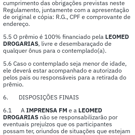
cumprimento das obrigações previstas neste
Regulamento, juntamente com a apresentação
de original e cópia: R.G., CPF e comprovante de
endereço.
5.5 O prêmio é 100% financiado pela
LEOMED
DROGARIAS
, livre e desembaraçado de
qualquer ônus para o contemplado(a).
5.6 Caso o contemplado seja menor de idade,
ele deverá estar acompanhado e autorizado
pelos pais ou responsáveis para a retirada do
prêmio.
6. DISPOSIÇÕES FINAIS
6.1 A
IMPRENSA FM
e a
LEOMED
DROGARIAS
não se responsabilizarão por
eventuais prejuízos que os participantes
possam ter, oriundos de situações que estejam