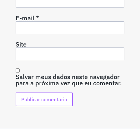
E-mail
*
Site
Salvar meus dados neste navegador
para a próxima vez que eu comentar.