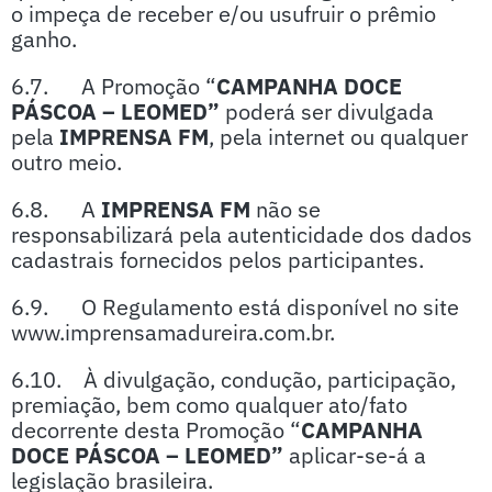
o impeça de receber e/ou usufruir o prêmio
ganho.
6.7. A Promoção “
CAMPANHA DOCE
PÁSCOA – LEOMED”
poderá ser divulgada
pela
IMPRENSA FM
, pela internet ou qualquer
outro meio.
6.8. A
IMPRENSA FM
não se
responsabilizará pela autenticidade dos dados
cadastrais fornecidos pelos participantes.
6.9. O Regulamento está disponível no site
www.imprensamadureira.com.br.
6.10. À divulgação, condução, participação,
premiação, bem como qualquer ato/fato
decorrente desta Promoção “
CAMPANHA
DOCE PÁSCOA – LEOMED”
aplicar-se-á a
legislação brasileira.