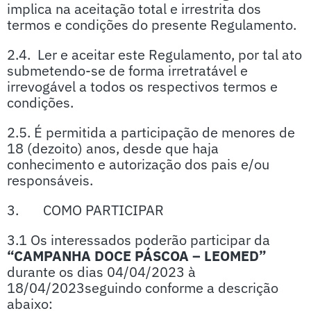
implica na aceitação total e irrestrita dos
termos e condições do presente Regulamento.
2.4. Ler e aceitar este Regulamento, por tal ato
submetendo-se de forma irretratável e
irrevogável a todos os respectivos termos e
condições.
2.5. É permitida a participação de menores de
18 (dezoito) anos, desde que haja
conhecimento e autorização dos pais e/ou
responsáveis.
3. COMO PARTICIPAR
3.1 Os interessados poderão participar da
“CAMPANHA DOCE PÁSCOA – LEOMED”
durante os dias 04/04/2023 à
18/04/2023seguindo conforme a descrição
abaixo: