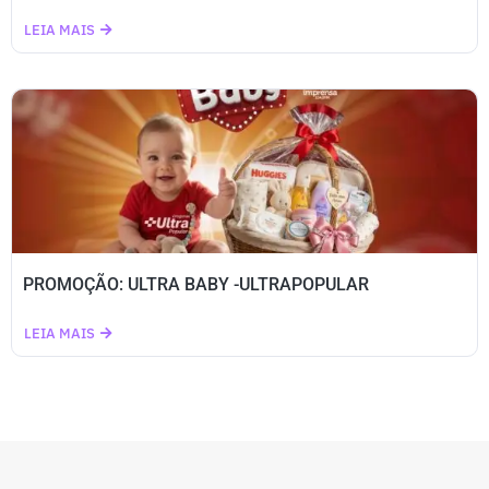
LEIA MAIS
PROMOÇÃO: ULTRA BABY -ULTRAPOPULAR
LEIA MAIS