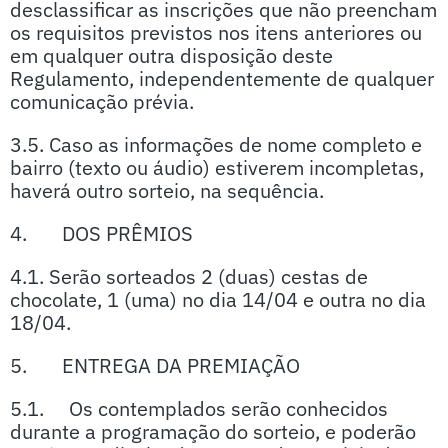
desclassificar as inscrições que não preencham
os requisitos previstos nos itens anteriores ou
em qualquer outra disposição deste
Regulamento, independentemente de qualquer
comunicação prévia.
3.5. Caso as informações de nome completo e
bairro (texto ou áudio) estiverem incompletas,
haverá outro sorteio, na sequência.
4. DOS PRÊMIOS
4.1. Serão sorteados 2 (duas) cestas de
chocolate, 1 (uma) no dia 14/04 e outra no dia
18/04.
5. ENTREGA DA PREMIAÇÃO
5.1. Os contemplados serão conhecidos
durante a programação do sorteio, e poderão