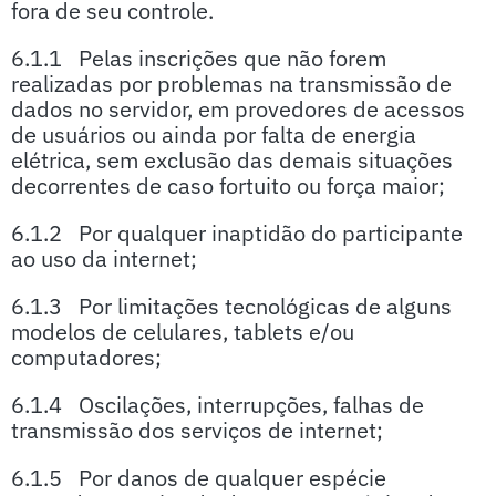
fora de seu controle.
6.1.1 Pelas inscrições que não forem
realizadas por problemas na transmissão de
dados no servidor, em provedores de acessos
de usuários ou ainda por falta de energia
elétrica, sem exclusão das demais situações
decorrentes de caso fortuito ou força maior;
6.1.2 Por qualquer inaptidão do participante
ao uso da internet;
6.1.3 Por limitações tecnológicas de alguns
modelos de celulares, tablets e/ou
computadores;
6.1.4 Oscilações, interrupções, falhas de
transmissão dos serviços de internet;
6.1.5 Por danos de qualquer espécie