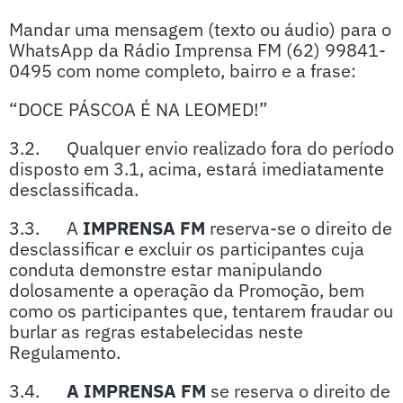
Mandar uma mensagem (texto ou áudio) para o
WhatsApp da Rádio Imprensa FM (62) 99841-
0495 com nome completo, bairro e a frase:
“DOCE PÁSCOA É NA LEOMED!”
3.2. Qualquer envio realizado fora do período
disposto em 3.1, acima, estará imediatamente
desclassificada.
3.3. A
IMPRENSA FM
reserva-se o direito de
desclassificar e excluir os participantes cuja
conduta demonstre estar manipulando
dolosamente a operação da Promoção, bem
como os participantes que, tentarem fraudar ou
burlar as regras estabelecidas neste
Regulamento.
3.4.
A IMPRENSA FM
se reserva o direito de