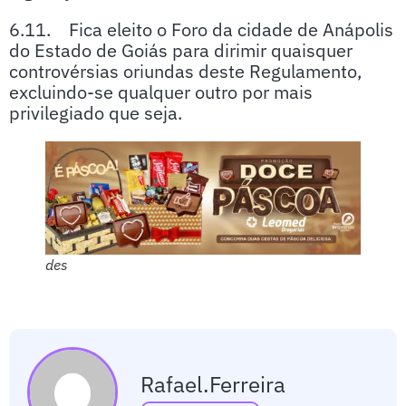
6.11. Fica eleito o Foro da cidade de Anápolis
do Estado de Goiás para dirimir quaisquer
controvérsias oriundas deste Regulamento,
excluindo-se qualquer outro por mais
privilegiado que seja.
des
Rafael.ferreira