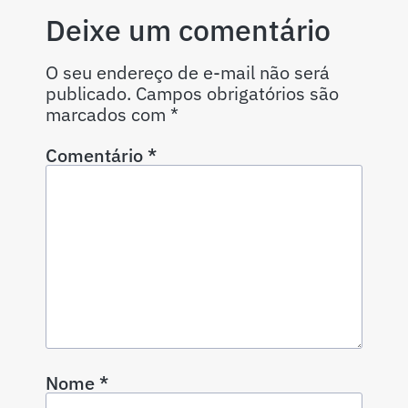
Deixe um comentário
O seu endereço de e-mail não será
publicado.
Campos obrigatórios são
marcados com
*
Comentário
*
Nome
*