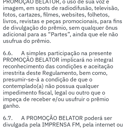
PROMOÇÃO BELATOR, o uso de sua voz e
imagem, em spots de radiodifusão, televisão,
fotos, cartazes, filmes, websites, folhetos,
livros, revistas e peças promocionais, para fins
de divulgação do prêmio, sem qualquer ônus
adicional para as “Partes”, ainda que ele não
usufrua do prêmio.
6.6. A simples participação na presente
PROMOÇÃO BELATOR implicará no integral
reconhecimento das condições e aceitação
irrestrita deste Regulamento, bem como,
presumir-se-á a condição de que o
contemplado(a) não possua qualquer
impedimento fiscal, legal ou outro que o
impeça de receber e/ou usufruir o prêmio
ganho.
6.7. A PROMOÇÃO BELATOR poderá ser
divulgada pela IMPRENSA FM, pela internet ou