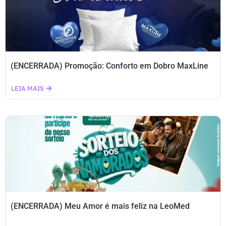
(ENCERRADA) Promoção: Conforto em Dobro MaxLine
LEIA MAIS
(ENCERRADA) Meu Amor é mais feliz na LeoMed