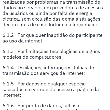
realizadas por problemas na transmissão de
dados no servidor, em provedores de acessos
de usuários ou ainda por falta de energia
elétrica, sem exclusão das demais situações
decorrentes de caso fortuito ou força maior;
6.1.2 Por qualquer inaptidão do participante
ao uso da internet;
6.1.3 Por limitações tecnológicas de alguns
modelos de computadores;
6.1.4 Oscilações, interrupções, falhas de
transmissão dos serviços de internet;
6.1.5 Por danos de qualquer espécie
causados em virtude do acesso a página da
internet;
6.1.6 Por perda de dados, falhas e