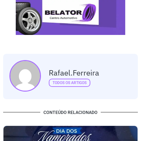
Rafael.ferreira
TODOS OS ARTIGOS
CONTEÚDO RELACIONADO