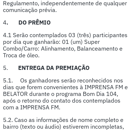
Regulamento, independentemente de qualquer
comunicação prévia.
4
. DO PRÊMIO
4.1 Serão contemplados 03 (três) participantes
por dia que ganharão: 01 (um) Super
Combo/Carro: Alinhamento, Balanceamento e
Troca de óleo.
5.
ENTREGA DA PREMIAÇÃO
5.1. Os ganhadores serão reconhecidos nos
dias que forem convenientes à IMPRENSA FM e
BELATOR durante o programa Bom Dia 104,
após o retorno do contato dos contemplados
com a IMPRENSA FM.
5.2. Caso as informações de nome completo e
bairro (texto ou áudio) estiverem incompletas,