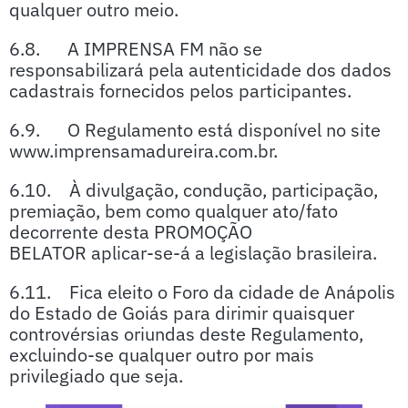
qualquer outro meio.
6.8. A IMPRENSA FM não se
responsabilizará pela autenticidade dos dados
cadastrais fornecidos pelos participantes.
6.9. O Regulamento está disponível no site
www.imprensamadureira.com.br.
6.10. À divulgação, condução, participação,
premiação, bem como qualquer ato/fato
decorrente desta PROMOÇÃO
BELATOR aplicar-se-á a legislação brasileira.
6.11. Fica eleito o Foro da cidade de Anápolis
do Estado de Goiás para dirimir quaisquer
controvérsias oriundas deste Regulamento,
excluindo-se qualquer outro por mais
privilegiado que seja.