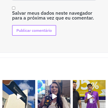
Salvar meus dados neste navegador
para a próxima vez que eu comentar.