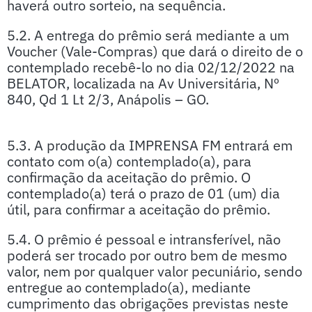
haverá outro sorteio, na sequência.
5.2. A entrega do prêmio será mediante a um
Voucher (Vale-Compras) que dará o direito de o
contemplado recebê-lo no dia 02/12/2022 na
BELATOR, localizada na Av Universitária, Nº
840, Qd 1 Lt 2/3, Anápolis – GO.
5.3. A produção da IMPRENSA FM entrará em
contato com o(a) contemplado(a), para
confirmação da aceitação do prêmio. O
contemplado(a) terá o prazo de 01 (um) dia
útil, para confirmar a aceitação do prêmio.
5.4. O prêmio é pessoal e intransferível, não
poderá ser trocado por outro bem de mesmo
valor, nem por qualquer valor pecuniário, sendo
entregue ao contemplado(a), mediante
cumprimento das obrigações previstas neste