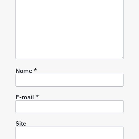
Nome
*
E-mail
*
Site