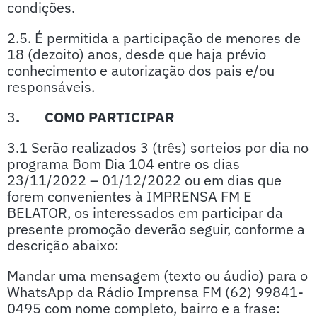
condições.
2.5. É permitida a participação de menores de
18 (dezoito) anos, desde que haja prévio
conhecimento e autorização dos pais e/ou
responsáveis.
3
. COMO PARTICIPAR
3.1 Serão realizados 3 (três) sorteios por dia no
programa Bom Dia 104 entre os dias
23/11/2022 – 01/12/2022 ou em dias que
forem convenientes à IMPRENSA FM E
BELATOR, os interessados em participar da
presente promoção deverão seguir, conforme a
descrição abaixo:
Mandar uma mensagem (texto ou áudio) para o
WhatsApp da Rádio Imprensa FM (62) 99841-
0495 com nome completo, bairro e a frase: