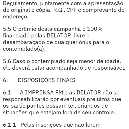
Regulamento, juntamente com a apresentação
de original e cópia: R.G., CPF e comprovante de
endereço.
5.5 O prêmio desta campanha é 100%
financiado pelas BELATOR, livre e
desembaraçado de qualquer ônus para o
contemplado(a).
5.6 Caso o contemplado seja menor de idade,
ele deverá estar acompanhado de responsável.
6. DISPOSIÇÕES FINAIS
6.1 A IMPRENSA FM e as BELATOR não se
responsabilizarão por eventuais prejuízos que
os participantes possam ter, oriundos de
situações que estejam fora de seu controle.
6.1.1 Pelas inscrições que não forem