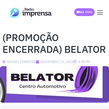
AO VIVO
(PROMOÇÃO
ENCERRADA) BELATOR
RAFAEL.FERREIRA
NOVEMBRO 23, 2022
4:08 PM