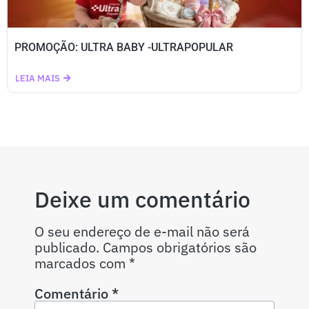
PROMOÇÃO: ULTRA BABY -ULTRAPOPULAR
LEIA MAIS
Deixe um comentário
O seu endereço de e-mail não será
publicado.
Campos obrigatórios são
marcados com
*
Comentário
*