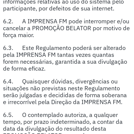
informações relativas ao uso do sistema pelo
participante, por defeitos de sua internet.
6.2. A IMPRENSA FM pode interromper e/ou
cancelar a PROMOÇÃO BELATOR por motivo de
força maior.
6.3. Este Regulamento poderá ser alterado
pela IMPRENSA FM tantas vezes quantas
forem necessárias, garantida a sua divulgação
de forma eficaz.
6.4. Quaisquer dúvidas, divergências ou
situações não previstas neste Regulamento
serão julgadas e decididas de forma soberana
e irrecorrível pela Direção da IMPRENSA FM.
6.5. O contemplado autoriza, a qualquer
tempo, por prazo indeterminado, a contar da
data da divulgação do resultado desta