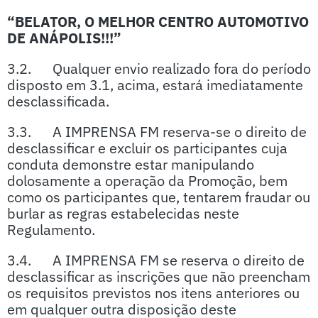
“BELATOR, O MELHOR CENTRO AUTOMOTIVO
DE ANÁPOLIS!!!”
3.2. Qualquer envio realizado fora do período
disposto em 3.1, acima, estará imediatamente
desclassificada.
3.3. A IMPRENSA FM reserva-se o direito de
desclassificar e excluir os participantes cuja
conduta demonstre estar manipulando
dolosamente a operação da Promoção, bem
como os participantes que, tentarem fraudar ou
burlar as regras estabelecidas neste
Regulamento.
3.4. A IMPRENSA FM se reserva o direito de
desclassificar as inscrições que não preencham
os requisitos previstos nos itens anteriores ou
em qualquer outra disposição deste