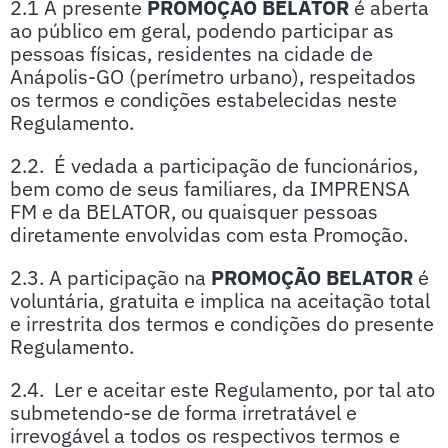
2.1 A presente
PROMOÇÃO BELATOR
é aberta
ao público em geral, podendo participar as
pessoas físicas, residentes na cidade de
Anápolis-GO (perímetro urbano), respeitados
os termos e condições estabelecidas neste
Regulamento.
2.2. É vedada a participação de funcionários,
bem como de seus familiares, da IMPRENSA
FM e da BELATOR, ou quaisquer pessoas
diretamente envolvidas com esta Promoção.
2.3. A participação na
PROMOÇÃO BELATOR
é
voluntária, gratuita e implica na aceitação total
e irrestrita dos termos e condições do presente
Regulamento.
2.4. Ler e aceitar este Regulamento, por tal ato
submetendo-se de forma irretratável e
irrevogável a todos os respectivos termos e