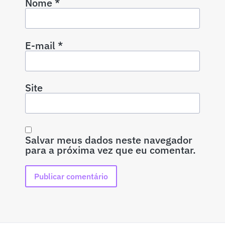
Nome
*
E-mail
*
Site
Salvar meus dados neste navegador
para a próxima vez que eu comentar.