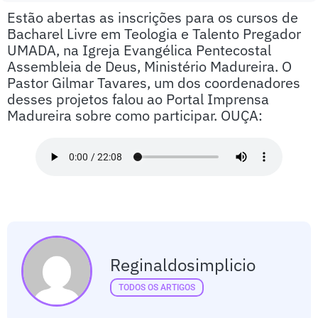
Estão abertas as inscrições para os cursos de
Bacharel Livre em Teologia e Talento Pregador
UMADA, na Igreja Evangélica Pentecostal
Assembleia de Deus, Ministério Madureira. O
Pastor Gilmar Tavares, um dos coordenadores
desses projetos falou ao Portal Imprensa
Madureira sobre como participar. OUÇA:
Reginaldosimplicio
TODOS OS ARTIGOS