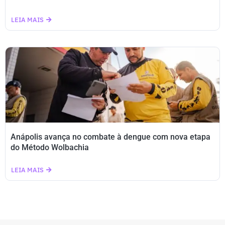
LEIA MAIS
Anápolis avança no combate à dengue com nova etapa
do Método Wolbachia
LEIA MAIS