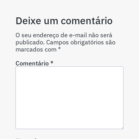
Deixe um comentário
O seu endereço de e-mail não será
publicado.
Campos obrigatórios são
marcados com
*
Comentário
*