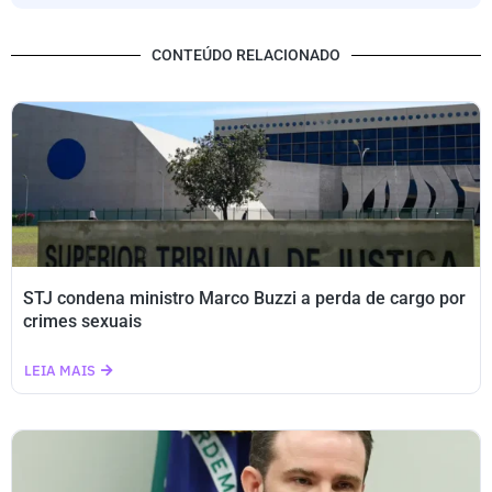
CONTEÚDO RELACIONADO
STJ condena ministro Marco Buzzi a perda de cargo por
crimes sexuais
LEIA MAIS