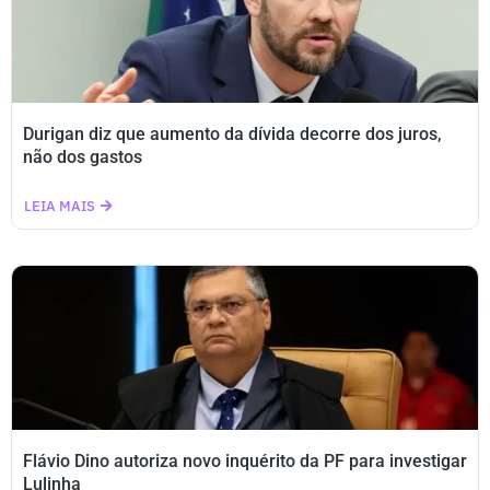
Durigan diz que aumento da dívida decorre dos juros,
não dos gastos
LEIA MAIS
Flávio Dino autoriza novo inquérito da PF para investigar
Lulinha