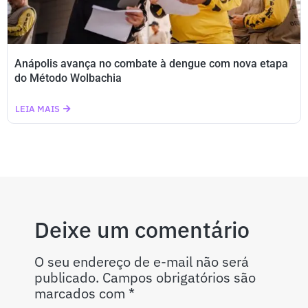
Anápolis avança no combate à dengue com nova etapa
do Método Wolbachia
LEIA MAIS
Deixe um comentário
O seu endereço de e-mail não será
publicado.
Campos obrigatórios são
marcados com
*