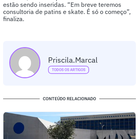
estão sendo inseridas. “Em breve teremos
consultoria de patins e skate. É só o começo”,
finaliza.
Priscila.marcal
TODOS OS ARTIGOS
CONTEÚDO RELACIONADO