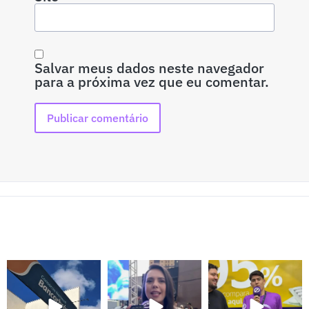
Salvar meus dados neste navegador
para a próxima vez que eu comentar.