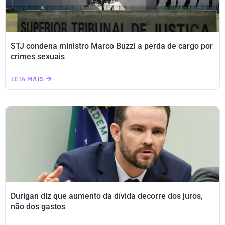
STJ condena ministro Marco Buzzi a perda de cargo por
crimes sexuais
LEIA MAIS
Durigan diz que aumento da dívida decorre dos juros,
não dos gastos