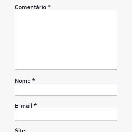
Comentário
*
Nome
*
E-mail
*
Site