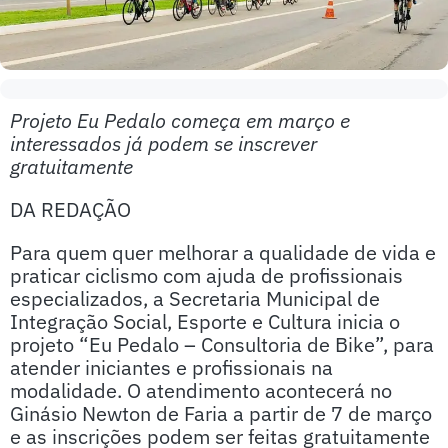
Projeto Eu Pedalo começa em março e
interessados já podem se inscrever
gratuitamente
DA REDAÇÃO
Para quem quer melhorar a qualidade de vida e
praticar ciclismo com ajuda de profissionais
especializados, a Secretaria Municipal de
Integração Social, Esporte e Cultura inicia o
projeto “Eu Pedalo – Consultoria de Bike”, para
atender iniciantes e profissionais na
modalidade. O atendimento acontecerá no
Ginásio Newton de Faria a partir de 7 de março
e as inscrições podem ser feitas gratuitamente