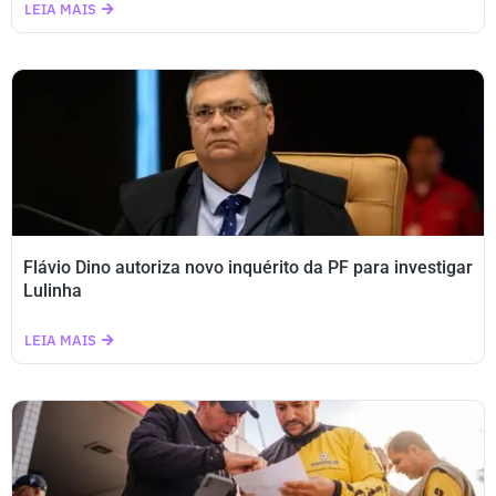
LEIA MAIS
Flávio Dino autoriza novo inquérito da PF para investigar
Lulinha
LEIA MAIS