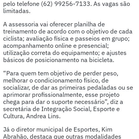
pelo telefone (62) 99256-7133. As vagas são
limitadas.
A assessoria vai oferecer planilha de
treinamento de acordo com o objetivo de cada
ciclista; avaliação física e passeios em grupo;
acompanhamento online e presencial;
utilização correta do equipamento; e ajustes
básicos de posicionamento na bicicleta.
“Para quem tem objetivo de perder peso,
melhorar o condicionamento físico, de
socializar, de dar as primeiras pedaladas ou se
aprimorar profissionalmente, esse projeto
chega para dar o suporte necessário”, diz a
secretária de Integração Social, Esporte e
Cultura, Andrea Lins.
Já o diretor municipal de Esportes, Kim
Abrahão, destaca que outras modalidades