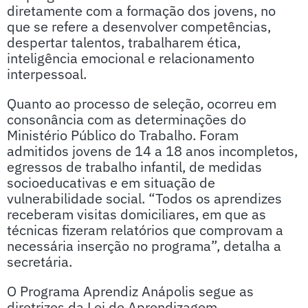
diretamente com a formação dos jovens, no
que se refere a desenvolver competências,
despertar talentos, trabalharem ética,
inteligência emocional e relacionamento
interpessoal.
Quanto ao processo de seleção, ocorreu em
consonância com as determinações do
Ministério Público do Trabalho. Foram
admitidos jovens de 14 a 18 anos incompletos,
egressos de trabalho infantil, de medidas
socioeducativas e em situação de
vulnerabilidade social. “Todos os aprendizes
receberam visitas domiciliares, em que as
técnicas fizeram relatórios que comprovam a
necessária inserção no programa”, detalha a
secretária.
O Programa Aprendiz Anápolis segue as
diretrizes da Lei de Aprendizagem,