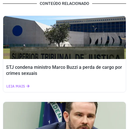
CONTEÚDO RELACIONADO
STJ condena ministro Marco Buzzi a perda de cargo por
crimes sexuais
LEIA MAIS