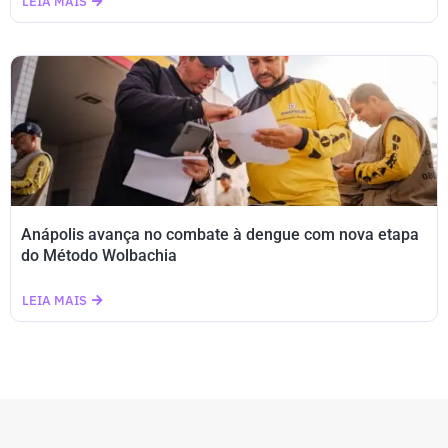
LEIA MAIS
Anápolis avança no combate à dengue com nova etapa
do Método Wolbachia
LEIA MAIS