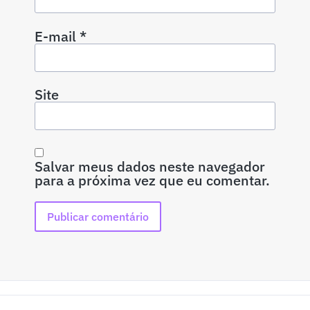
E-mail
*
Site
Salvar meus dados neste navegador
para a próxima vez que eu comentar.