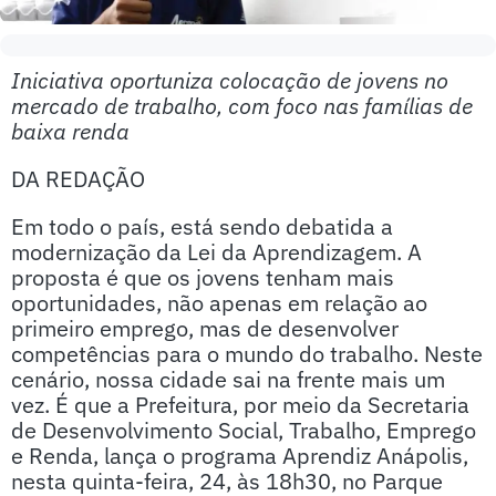
Iniciativa oportuniza colocação de jovens no
mercado de trabalho, com foco nas famílias de
baixa renda
DA REDAÇÃO
Em todo o país, está sendo debatida a
modernização da Lei da Aprendizagem. A
proposta é que os jovens tenham mais
oportunidades, não apenas em relação ao
primeiro emprego, mas de desenvolver
competências para o mundo do trabalho. Neste
cenário, nossa cidade sai na frente mais um
vez. É que a Prefeitura, por meio da Secretaria
de Desenvolvimento Social, Trabalho, Emprego
e Renda, lança o programa Aprendiz Anápolis,
nesta quinta-feira, 24, às 18h30, no Parque