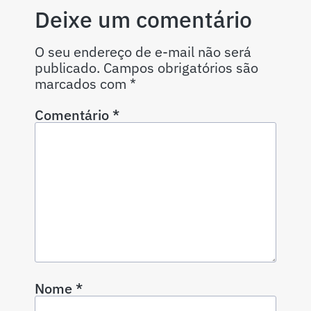
Deixe um comentário
O seu endereço de e-mail não será
publicado.
Campos obrigatórios são
marcados com
*
Comentário
*
Nome
*