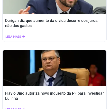
Durigan diz que aumento da dívida decorre dos juros,
não dos gastos
LEIA MAIS
Flávio Dino autoriza novo inquérito da PF para investigar
Lulinha