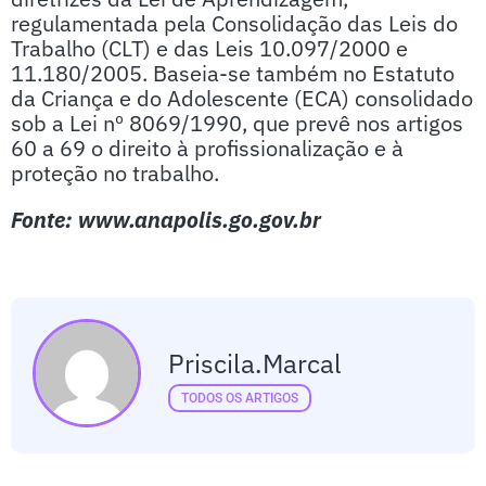
regulamentada pela Consolidação das Leis do
Trabalho (CLT) e das Leis 10.097/2000 e
11.180/2005. Baseia-se também no Estatuto
da Criança e do Adolescente (ECA) consolidado
sob a Lei nº 8069/1990, que prevê nos artigos
60 a 69 o direito à profissionalização e à
proteção no trabalho.
Fonte: www.anapolis.go.gov.br
Priscila.marcal
TODOS OS ARTIGOS