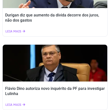
Durigan diz que aumento da dívida decorre dos juros,
não dos gastos
LEIA MAIS
Flávio Dino autoriza novo inquérito da PF para investigar
Lulinha
LEIA MAIS