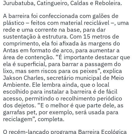
Jurubatuba, Catingueiro, Caldas e Reboleira.
A barreira foi confeccionada com galões de
plástico – feitos com material reciclável –, uma
rede e uma corrente na base, para dar
sustentação à estrutura. Com 15 metros de
comprimento, ela foi afixada às margens do
Antas em formato de arco, para aumentar a
área de contenção. “É importante destacar que
ela é superficial, para barrar a passagem do
lixo, mas sem riscos para os peixes”, explica
Jakson Charles, secretário municipal de Meio
Ambiente. Ele lembra ainda, que o local
escolhido para instalar a barreira é de fácil
acesso, permitindo o recolhimento periódico
dos dejetos. “E o melhor é que parte dele, as
garrafas pet, por exemplo, será usada para
reciclagem”, completa.
O recém-lançado programa Barreira Ecológica