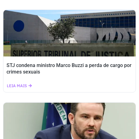
STJ condena ministro Marco Buzzi a perda de cargo por
crimes sexuais
LEIA MAIS