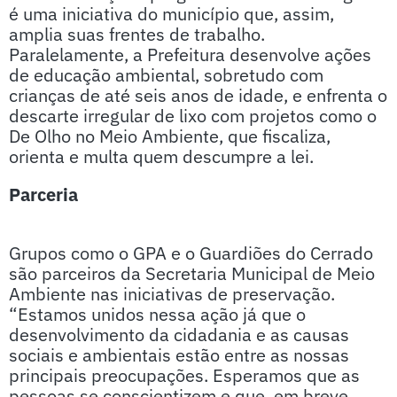
é uma iniciativa do município que, assim,
amplia suas frentes de trabalho.
Paralelamente, a Prefeitura desenvolve ações
de educação ambiental, sobretudo com
crianças de até seis anos de idade, e enfrenta o
descarte irregular de lixo com projetos como o
De Olho no Meio Ambiente, que fiscaliza,
orienta e multa quem descumpre a lei.
Parceria
Grupos como o GPA e o Guardiões do Cerrado
são parceiros da Secretaria Municipal de Meio
Ambiente nas iniciativas de preservação.
“Estamos unidos nessa ação já que o
desenvolvimento da cidadania e as causas
sociais e ambientais estão entre as nossas
principais preocupações. Esperamos que as
pessoas se conscientizem e que, em breve,