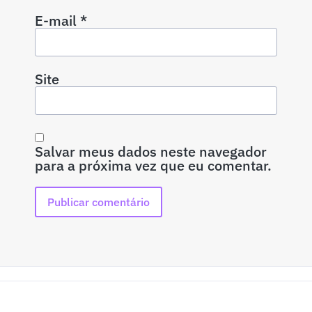
E-mail
*
Site
Salvar meus dados neste navegador
para a próxima vez que eu comentar.