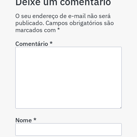
Deixe um comentário
O seu endereço de e-mail não será
publicado.
Campos obrigatórios são
marcados com
*
Comentário
*
Nome
*