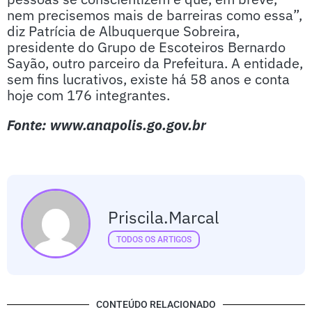
nem precisemos mais de barreiras como essa”,
diz Patrícia de Albuquerque Sobreira,
presidente do Grupo de Escoteiros Bernardo
Sayão, outro parceiro da Prefeitura. A entidade,
sem fins lucrativos, existe há 58 anos e conta
hoje com 176 integrantes.
Fonte: www.anapolis.go.gov.br
Priscila.marcal
TODOS OS ARTIGOS
CONTEÚDO RELACIONADO