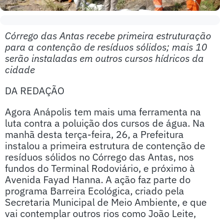
Córrego das Antas recebe primeira estruturação
para a contenção de resíduos sólidos; mais 10
serão instaladas em outros cursos hídricos da
cidade
DA REDAÇÃO
Agora Anápolis tem mais uma ferramenta na
luta contra a poluição dos cursos de água. Na
manhã desta terça-feira, 26, a Prefeitura
instalou a primeira estrutura de contenção de
resíduos sólidos no Córrego das Antas, nos
fundos do Terminal Rodoviário, e próximo à
Avenida Fayad Hanna. A ação faz parte do
programa Barreira Ecológica, criado pela
Secretaria Municipal de Meio Ambiente, e que
vai contemplar outros rios como João Leite,