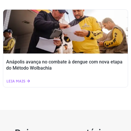
Anápolis avança no combate à dengue com nova etapa
do Método Wolbachia
LEIA MAIS