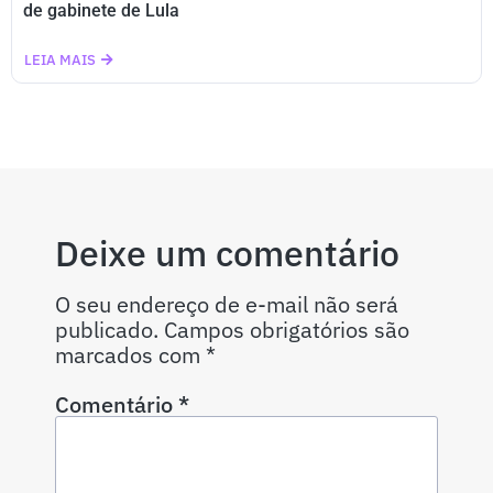
de gabinete de Lula
LEIA MAIS
Deixe um comentário
O seu endereço de e-mail não será
publicado.
Campos obrigatórios são
marcados com
*
Comentário
*