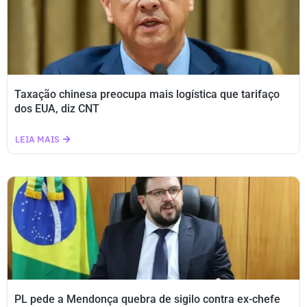
Taxação chinesa preocupa mais logística que tarifaço
dos EUA, diz CNT
LEIA MAIS
PL pede a Mendonça quebra de sigilo contra ex-chefe