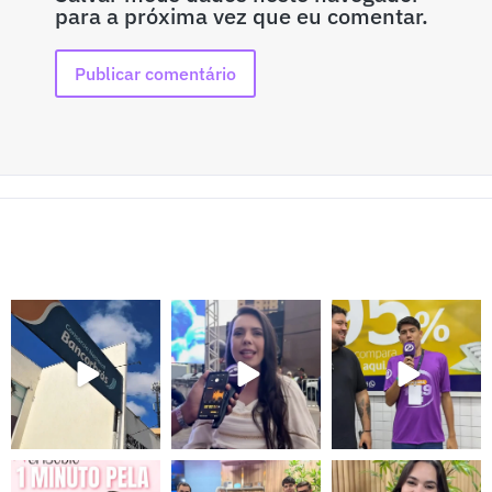
para a próxima vez que eu comentar.