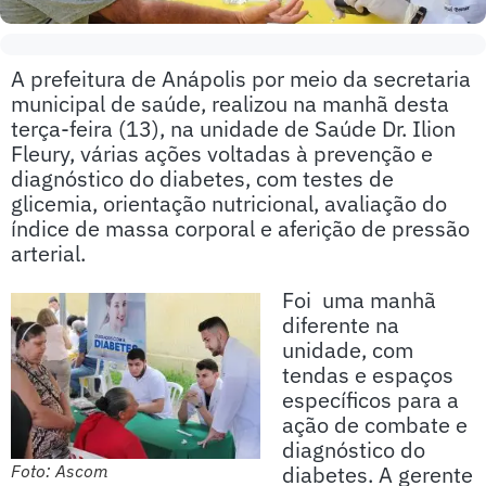
A prefeitura de Anápolis por meio da secretaria
municipal de saúde, realizou na manhã desta
terça-feira (13), na unidade de Saúde Dr. Ilion
Fleury, várias ações voltadas à prevenção e
diagnóstico do diabetes, com testes de
glicemia, orientação nutricional, avaliação do
índice de massa corporal e aferição de pressão
arterial.
Foi uma manhã
diferente na
unidade, com
tendas e espaços
específicos para a
ação de combate e
diagnóstico do
diabetes. A gerente
Foto: Ascom