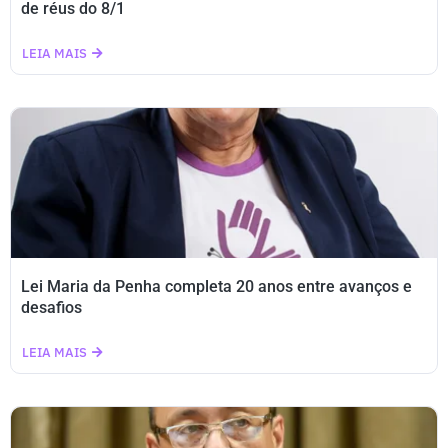
de réus do 8/1
LEIA MAIS
Lei Maria da Penha completa 20 anos entre avanços e
desafios
LEIA MAIS