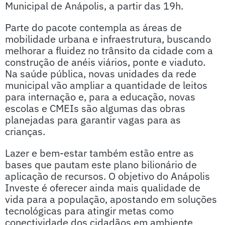
Municipal de Anápolis, a partir das 19h.
Parte do pacote contempla as áreas de
mobilidade urbana e infraestrutura, buscando
melhorar a fluidez no trânsito da cidade com a
construção de anéis viários, ponte e viaduto.
Na saúde pública, novas unidades da rede
municipal vão ampliar a quantidade de leitos
para internação e, para a educação, novas
escolas e CMEIs são algumas das obras
planejadas para garantir vagas para as
crianças.
Lazer e bem-estar também estão entre as
bases que pautam este plano bilionário de
aplicação de recursos. O objetivo do Anápolis
Investe é oferecer ainda mais qualidade de
vida para a população, apostando em soluções
tecnológicas para atingir metas como
conectividade dos cidadãos em ambiente