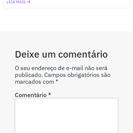
LEIA MAIS
Deixe um comentário
O seu endereço de e-mail não será
publicado.
Campos obrigatórios são
marcados com
*
Comentário
*