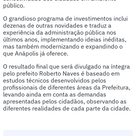
público.
O grandioso programa de investimentos inclui
dezenas de outras novidades e traduz a
experiência da administração pública nos
últimos anos, implementando ideias inéditas,
mas também modernizando e expandindo o
que Anápolis já oferece.
O resultado final que será divulgado na íntegra
pelo prefeito Roberto Naves é baseado em
estudos técnicos desenvolvidos pelos
profissionais de diferentes áreas da Prefeitura,
levando ainda em conta as demandas
apresentadas pelos cidadãos, observando as
diferentes realidades de cada parte da cidade.