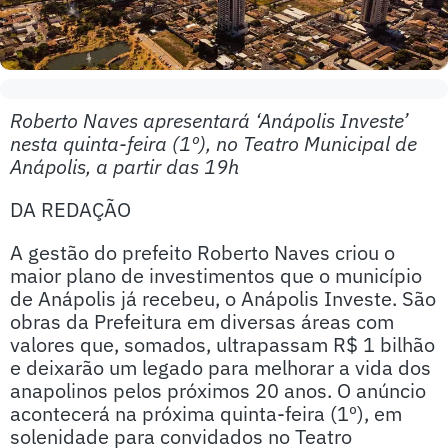
Roberto Naves apresentará ‘Anápolis Investe’
nesta quinta-feira (1º), no Teatro Municipal de
Anápolis, a partir das 19h
DA REDAÇÃO
A gestão do prefeito Roberto Naves criou o
maior plano de investimentos que o município
de Anápolis já recebeu, o Anápolis Investe. São
obras da Prefeitura em diversas áreas com
valores que, somados, ultrapassam R$ 1 bilhão
e deixarão um legado para melhorar a vida dos
anapolinos pelos próximos 20 anos. O anúncio
acontecerá na próxima quinta-feira (1º), em
solenidade para convidados no Teatro