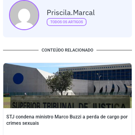
Priscila.marcal
TODOS OS ARTIGOS
CONTEÚDO RELACIONADO
STJ condena ministro Marco Buzzi a perda de cargo por
crimes sexuais