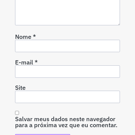
Nome
*
E-mail
*
Site
Salvar meus dados neste navegador
para a próxima vez que eu comentar.