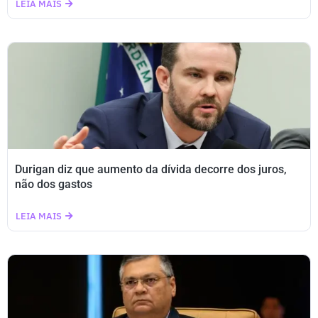
LEIA MAIS
Durigan diz que aumento da dívida decorre dos juros,
não dos gastos
LEIA MAIS