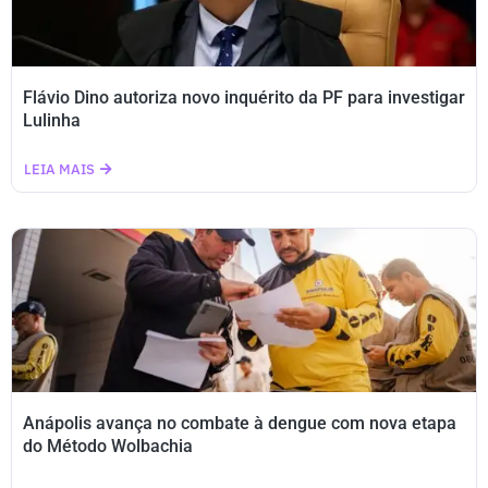
Flávio Dino autoriza novo inquérito da PF para investigar
Lulinha
LEIA MAIS
Anápolis avança no combate à dengue com nova etapa
do Método Wolbachia