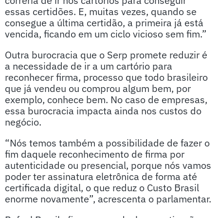
correria de ir nos cartórios para conseguir
essas certidões. E, muitas vezes, quando se
consegue a última certidão, a primeira já está
vencida, ficando em um ciclo vicioso sem fim.”
Outra burocracia que o Serp promete reduzir é
a necessidade de ir a um cartório para
reconhecer firma, processo que todo brasileiro
que já vendeu ou comprou algum bem, por
exemplo, conhece bem. No caso de empresas,
essa burocracia impacta ainda nos custos do
negócio.
“Nós temos também a possibilidade de fazer o
fim daquele reconhecimento de firma por
autenticidade ou presencial, porque nós vamos
poder ter assinatura eletrônica de forma até
certificada digital, o que reduz o Custo Brasil
enorme novamente”, acrescenta o parlamentar.