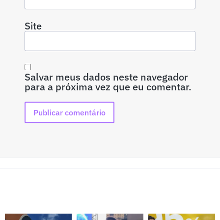
Site
Salvar meus dados neste navegador
para a próxima vez que eu comentar.