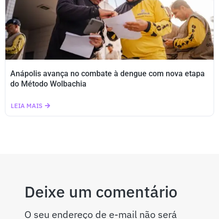
Anápolis avança no combate à dengue com nova etapa
do Método Wolbachia
LEIA MAIS
Deixe um comentário
O seu endereço de e-mail não será