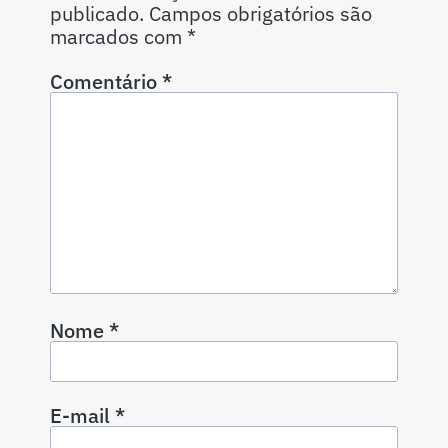
publicado.
Campos obrigatórios são
marcados com
*
Comentário
*
Nome
*
E-mail
*