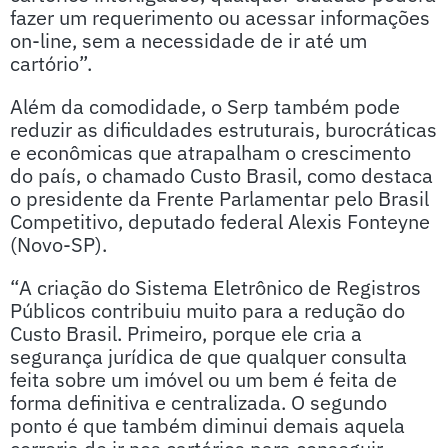
fazer um requerimento ou acessar informações
on-line, sem a necessidade de ir até um
cartório”.
Além da comodidade, o Serp também pode
reduzir as dificuldades estruturais, burocráticas
e econômicas que atrapalham o crescimento
do país, o chamado Custo Brasil, como destaca
o presidente da Frente Parlamentar pelo Brasil
Competitivo, deputado federal Alexis Fonteyne
(Novo-SP).
“A criação do Sistema Eletrônico de Registros
Públicos contribuiu muito para a redução do
Custo Brasil. Primeiro, porque ele cria a
segurança jurídica de que qualquer consulta
feita sobre um imóvel ou um bem é feita de
forma definitiva e centralizada. O segundo
ponto é que também diminui demais aquela