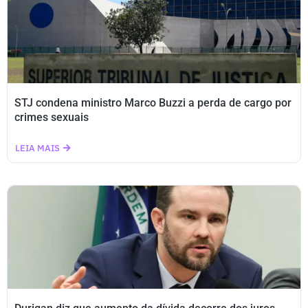
STJ condena ministro Marco Buzzi a perda de cargo por
crimes sexuais
LEIA MAIS