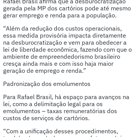
Rafael Brasil afirma que a desburocratização
gerada pela MP dos cartórios pode até mesmo
gerar emprego e renda para a população.
“Além da redução dos custos operacionais,
essa medida provisória impacta diretamente
na desburocratização e vem para obedecer a
lei de liberdade econômica, fazendo com que o
ambiente de empreendedorismo brasileiro
cresça ainda mais e com isso haja maior
geração de emprego e renda.”
Padronização dos emolumentos
Para Rafael Brasil, há espaço para avanços na
lei, como a delimitação legal para os
emolumentos – taxas remuneratórias dos
custos de serviços de cartórios.
“Com a unificação desses procedimentos,