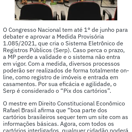
O Congresso Nacional tem até 1° de junho para
debater e aprovar a Medida Provisória
1.085/2021, que cria o Sistema Eletrônico de
Registros Públicos (Serp). Caso perca o prazo,
a MP perde a validade e o sistema não entra
em vigor. Com a medida, diversos processos
poderão ser realizados de forma totalmente on-
line, como registro de imóveis e entrada em
casamentos. Por sua eficácia e agilidade, o
Serp é considerado o “Pix dos cartórios”.
O mestre em Direito Constitucional Econômico
Rafael Brasil afirma que “boa parte dos
cartórios brasileiros sequer tem um site com as
informações básicas. Agora, com todos os
cartórios interligados, qualquer cidadão poderá