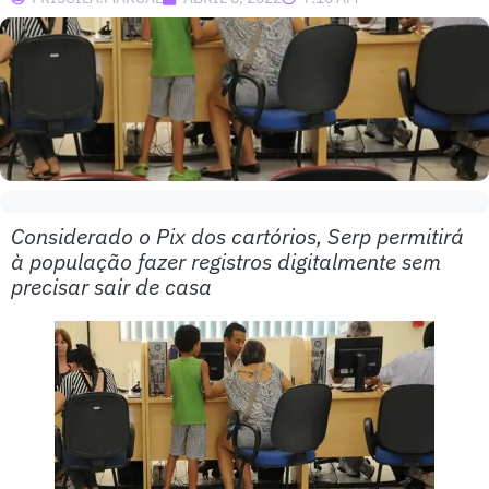
Considerado o Pix dos cartórios, Serp permitirá
à população fazer registros digitalmente sem
precisar sair de casa