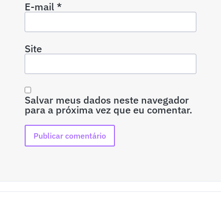
E-mail
*
Site
Salvar meus dados neste navegador
para a próxima vez que eu comentar.