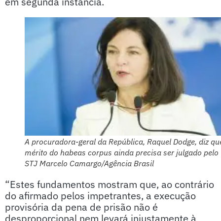
em segunda instância.
A procuradora-geral da República, Raquel Dodge, diz qu
mérito do habeas corpus ainda precisa ser julgado pelo
STJ Marcelo Camargo/Agência Brasil
“Estes fundamentos mostram que, ao contrário
do afirmado pelos impetrantes, a execução
provisória da pena de prisão não é
desproporcional nem levará injustamente à