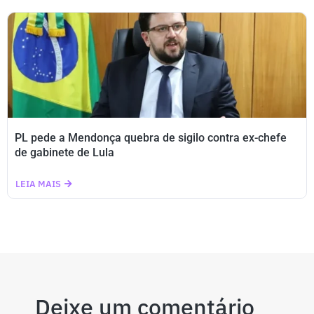
PL pede a Mendonça quebra de sigilo contra ex-chefe
de gabinete de Lula
LEIA MAIS
Deixe um comentário