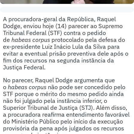
A procuradora-geral da República, Raquel
Dodge, enviou hoje (14) parecer ao Supremo
Tribunal Federal (STF) contra o pedido
de
habeas corpus
protocolado pela defesa do
ex-presidente Luiz Inácio Lula da Silva para
evitar a eventual prisão preventiva dele após o
fim dos recursos na segunda instância da
Justiça Federal.
No parecer, Raquel Dodge argumenta que
o
habeas corpus
não pode ser concedido pelo
STF porque o mérito do mesmo pedido ainda
não foi julgado pela instância inferior, o
Superior Tribunal de Justiça (STJ). Além disso,
a procuradora reafirma entendimento favorável
do Ministério Público pelo início da execução
provisória da pena após julgados os recursos