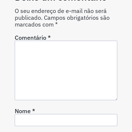
O seu endereço de e-mail não será
publicado.
Campos obrigatórios são
marcados com
*
Comentário
*
Nome
*