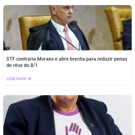
STF contraria Moraes e abre brecha para reduzir penas
de réus do 8/1
LEIA MAIS