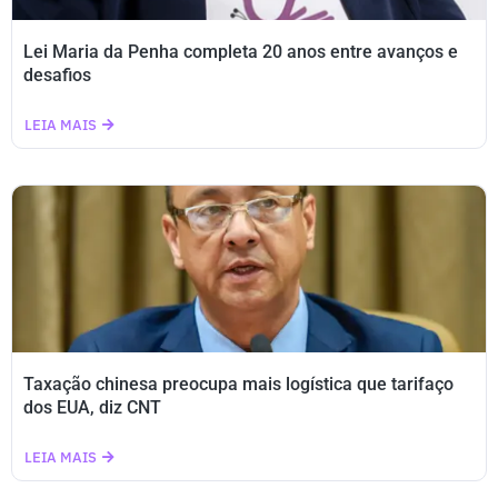
Lei Maria da Penha completa 20 anos entre avanços e
desafios
LEIA MAIS
Taxação chinesa preocupa mais logística que tarifaço
dos EUA, diz CNT
LEIA MAIS