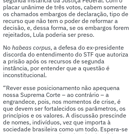
placar unânime de três votos, cabem somente
os chamados embargos de declaração, tipo de
recurso que não tem o poder de reformar a
decisão, e, dessa forma, se os embargos forem
rejeitados, Lula poderia ser preso.
No
habeas corpus
, a defesa do ex-presidente
discorda do entendimento do STF que autoriza
a prisão após os recursos de segunda
instância, por entender que a questão é
inconstitucional.
“Rever esse posicionamento não apequena
nossa Suprema Corte – ao contrário – a
engrandece, pois, nos momentos de crise, é
que devem ser fortalecidos os parâmetros, os
princípios e os valores. A discussão prescinde
de nomes, indivíduos, vez que importa à
sociedade brasileira como um todo. Espera-se