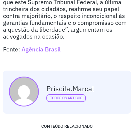
que este Supremo Tribunal Federal, a última
trincheira dos cidadãos, reafirme seu papel
contra majoritário, o respeito incondicional às
garantias fundamentais e o compromisso com
a questão da liberdade”, argumentam os
advogados na ocasião.
Fonte:
Agência Brasil
Priscila.marcal
TODOS OS ARTIGOS
CONTEÚDO RELACIONADO