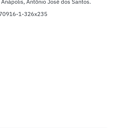
 Anápolis, Antônio José dos Santos.