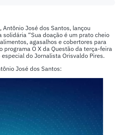
, Antônio José dos Santos, lançou
 solidária “Sua doação é um prato cheio
alimentos, agasalhos e cobertores para
do programa O X da Questão da terça-feira
especial do Jornalista Orisvaldo Pires.
tônio José dos Santos: