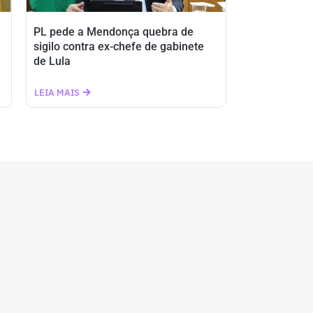
PL pede a Mendonça quebra de
sigilo contra ex-chefe de gabinete
de Lula
LEIA MAIS