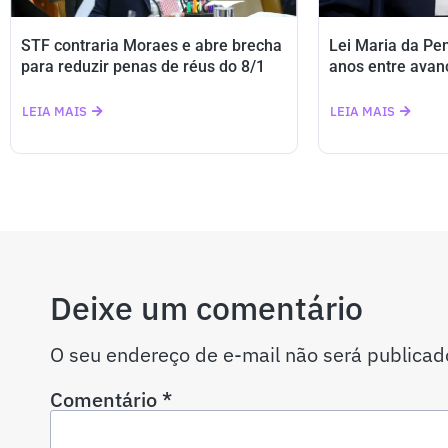
STF contraria Moraes e abre brecha
Lei Maria da Pe
para reduzir penas de réus do 8/1
anos entre avan
LEIA MAIS
LEIA MAIS
Deixe um comentário
O seu endereço de e-mail não será publicad
Comentário
*