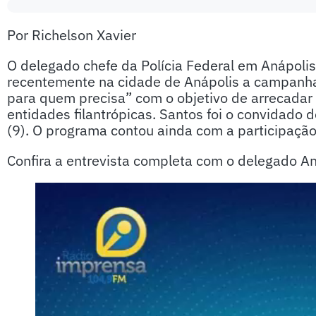
Por Richelson Xavier
O delegado chefe da Polícia Federal em Anápolis
recentemente na cidade de Anápolis a campanha
para quem precisa” com o objetivo de arrecadar 
entidades filantrópicas. Santos foi o convidado 
(9). O programa contou ainda com a participação 
Confira a entrevista completa com o delegado An