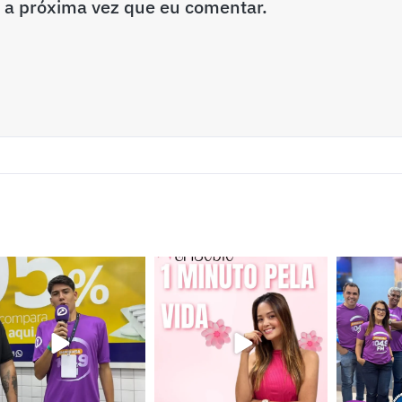
 a próxima vez que eu comentar.