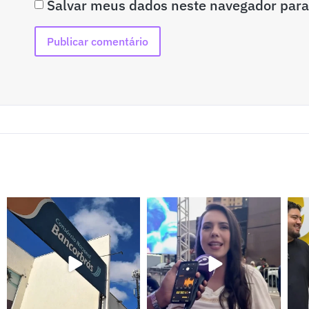
Salvar meus dados neste navegador para