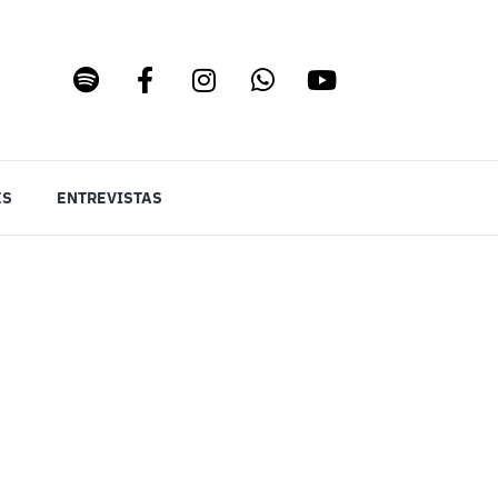
ES
ENTREVISTAS