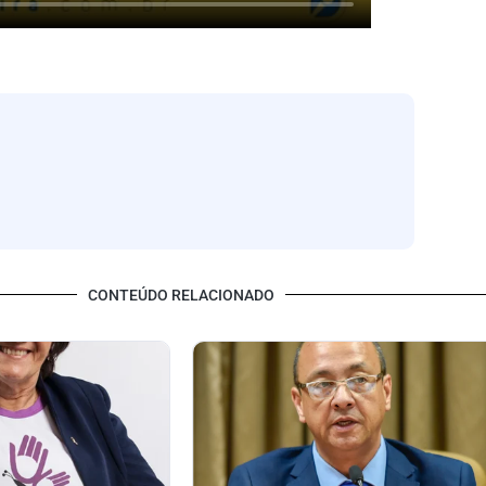
CONTEÚDO RELACIONADO