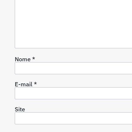
Nome
*
E-mail
*
Site