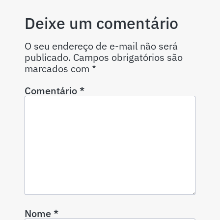
Deixe um comentário
O seu endereço de e-mail não será
publicado.
Campos obrigatórios são
marcados com
*
Comentário
*
Nome
*