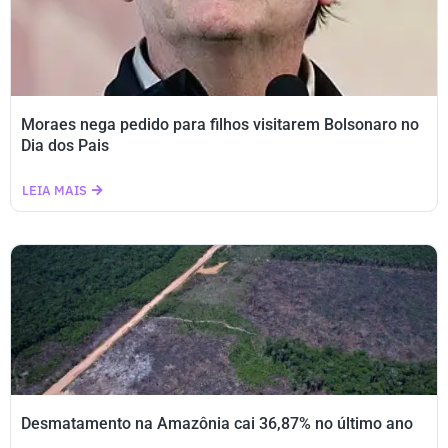
Moraes nega pedido para filhos visitarem Bolsonaro no
Dia dos Pais
LEIA MAIS
Desmatamento na Amazônia cai 36,87% no último ano