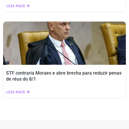
LEIA MAIS
STF contraria Moraes e abre brecha para reduzir penas
de réus do 8/1
LEIA MAIS