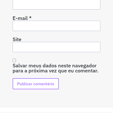
E-mail
*
Site
Salvar meus dados neste navegador
para a próxima vez que eu comentar.