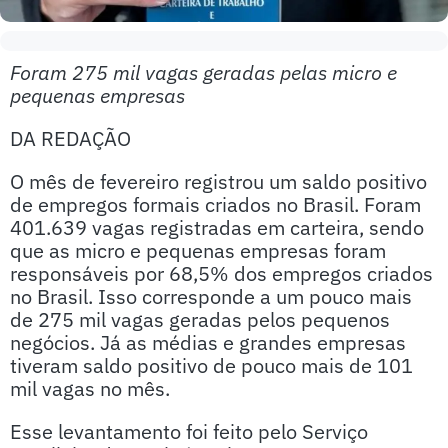
Foram 275 mil vagas geradas pelas micro e
pequenas empresas
DA REDAÇÃO
O mês de fevereiro registrou um saldo positivo
de empregos formais criados no Brasil. Foram
401.639 vagas registradas em carteira, sendo
que as micro e pequenas empresas foram
responsáveis por 68,5% dos empregos criados
no Brasil. Isso corresponde a um pouco mais
de 275 mil vagas geradas pelos pequenos
negócios. Já as médias e grandes empresas
tiveram saldo positivo de pouco mais de 101
mil vagas no mês.
Esse levantamento foi feito pelo Serviço