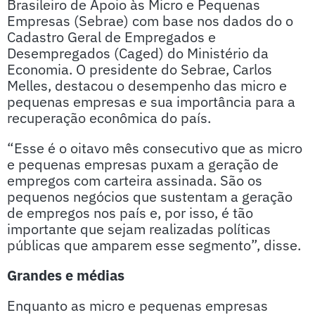
Brasileiro de Apoio às Micro e Pequenas
Empresas (Sebrae) com base nos dados do o
Cadastro Geral de Empregados e
Desempregados (Caged) do Ministério da
Economia. O presidente do Sebrae, Carlos
Melles, destacou o desempenho das micro e
pequenas empresas e sua importância para a
recuperação econômica do país.
“Esse é o oitavo mês consecutivo que as micro
e pequenas empresas puxam a geração de
empregos com carteira assinada. São os
pequenos negócios que sustentam a geração
de empregos nos país e, por isso, é tão
importante que sejam realizadas políticas
públicas que amparem esse segmento”, disse.
Grandes e médias
Enquanto as micro e pequenas empresas