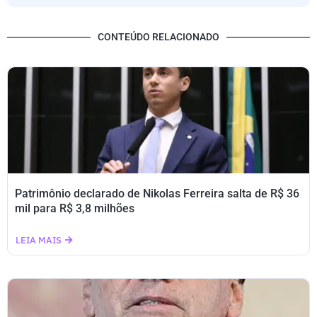
CONTEÚDO RELACIONADO
Patrimônio declarado de Nikolas Ferreira salta de R$ 36
mil para R$ 3,8 milhões
LEIA MAIS