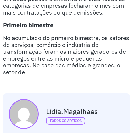
categorias de empresas fecharam o mês com
mais contratações do que demissões.
Primeiro bimestre
No acumulado do primeiro bimestre, os setores
de serviços, comércio e indústria de
transformação foram os maiores geradores de
empregos entre as micro e pequenas
empresas. No caso das médias e grandes, o
setor de
Lidia.magalhaes
TODOS OS ARTIGOS