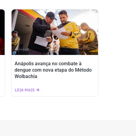
Anápolis avança no combate à
dengue com nova etapa do Método
Wolbachia
LEIA MAIS