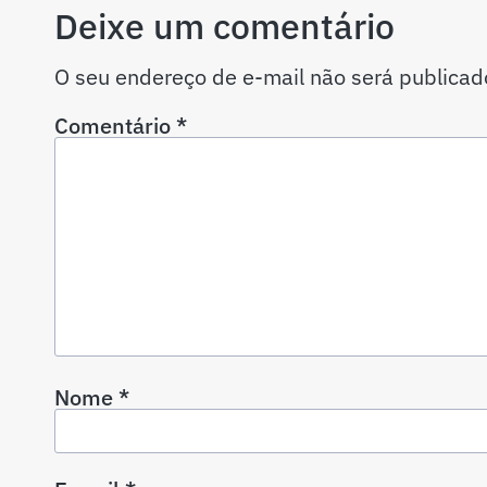
Deixe um comentário
O seu endereço de e-mail não será publicad
Comentário
*
Nome
*