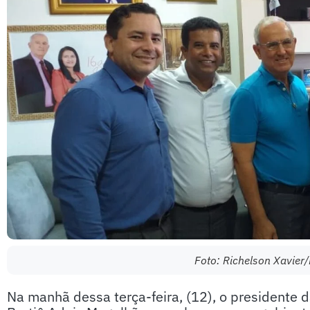
Foto: Richelson Xavier
Na manhã dessa terça-feira, (12), o presidente 