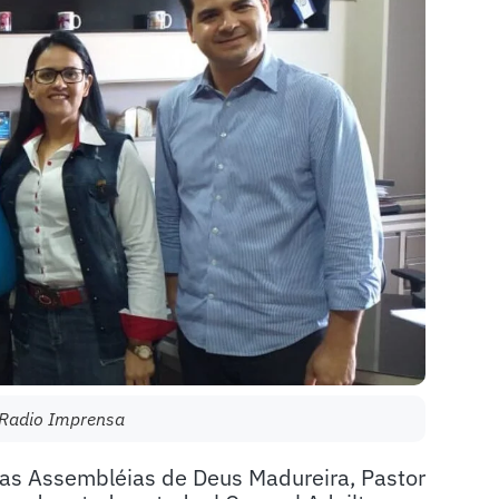
/Radio Imprensa
das Assembléias de Deus Madureira, Pastor