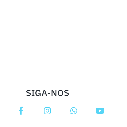
SIGA-NOS