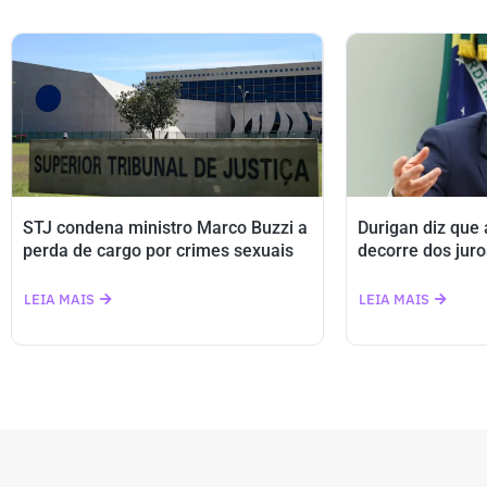
STJ condena ministro Marco Buzzi a
Durigan diz que
perda de cargo por crimes sexuais
decorre dos juro
LEIA MAIS
LEIA MAIS