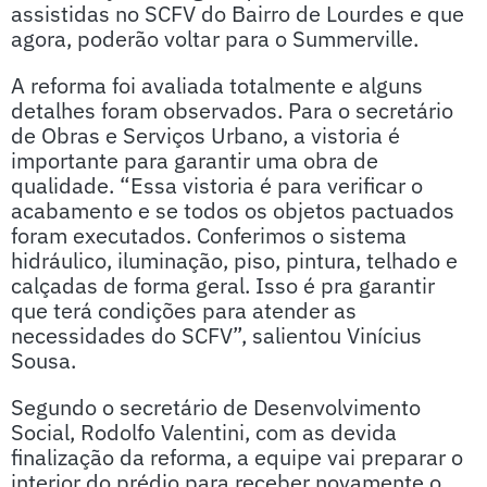
assistidas no SCFV do Bairro de Lourdes e que
agora, poderão voltar para o Summerville.
A reforma foi avaliada totalmente e alguns
detalhes foram observados. Para o secretário
de Obras e Serviços Urbano, a vistoria é
importante para garantir uma obra de
qualidade. “Essa vistoria é para verificar o
acabamento e se todos os objetos pactuados
foram executados. Conferimos o sistema
hidráulico, iluminação, piso, pintura, telhado e
calçadas de forma geral. Isso é pra garantir
que terá condições para atender as
necessidades do SCFV”, salientou Vinícius
Sousa.
Segundo o secretário de Desenvolvimento
Social, Rodolfo Valentini, com as devida
finalização da reforma, a equipe vai preparar o
interior do prédio para receber novamente o