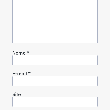
Nome
*
E-mail
*
Site