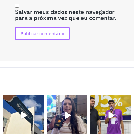
Salvar meus dados neste navegador
para a próxima vez que eu comentar.