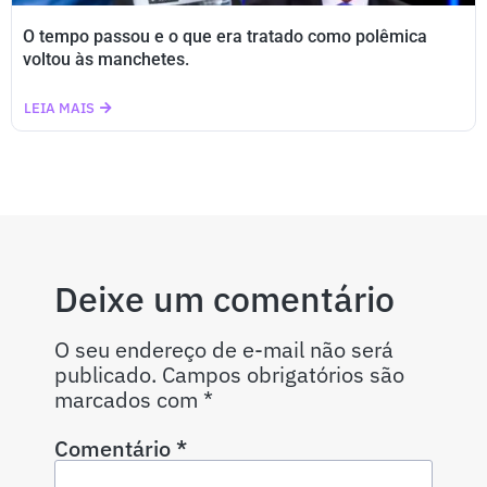
O tempo passou e o que era tratado como polêmica
voltou às manchetes.
LEIA MAIS
Deixe um comentário
O seu endereço de e-mail não será
publicado.
Campos obrigatórios são
marcados com
*
Comentário
*