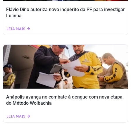
Flávio Dino autoriza novo inquérito da PF para investigar
Lulinha
LEIA MAIS
Anápolis avança no combate à dengue com nova etapa
do Método Wolbachia
LEIA MAIS