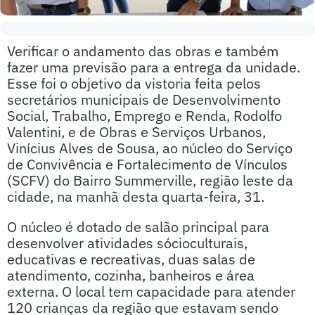
Verificar o andamento das obras e também
fazer uma previsão para a entrega da unidade.
Esse foi o objetivo da vistoria feita pelos
secretários municipais de Desenvolvimento
Social, Trabalho, Emprego e Renda, Rodolfo
Valentini, e de Obras e Serviços Urbanos,
Vinícius Alves de Sousa, ao núcleo do Serviço
de Convivência e Fortalecimento de Vínculos
(SCFV) do Bairro Summerville, região leste da
cidade, na manhã desta quarta-feira, 31.
O núcleo é dotado de salão principal para
desenvolver atividades sócioculturais,
educativas e recreativas, duas salas de
atendimento, cozinha, banheiros e área
externa. O local tem capacidade para atender
120 crianças da região que estavam sendo