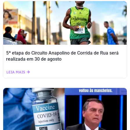
5ª etapa do Circuito Anapolino de Corrida de Rua será
realizada em 30 de agosto
LEIA MAIS