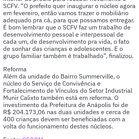
SCFV. “O prefeito quer inaugurar o núcleo agora
em fevereiro, então vamos trazer o mobiliário
adequado pra cá, para que possamos entregar.
É bom lembrar que o SCFV faz um trabalho de
desenvolvimento pessoal e interpessoal de
cada um, de desenvolvimento pra vida, o fato
de sonhar das crianças e adolescentes. E o
grupo familiar também é trabalhado”, finalizou.
Reforma
Além da unidade do Bairro Summerville, o
núcleo do Serviço de Convivência e
Fortalecimento de Vínculos do Setor Industrial
Munir Calixto também está em reforma. O
investimento da Prefeitura de Anápolis foi de
R$ 204.173,06 nas duas unidades e cerca de
400 crianças devem ser beneficiadas com a
volta do funcionamento destes núcleos.