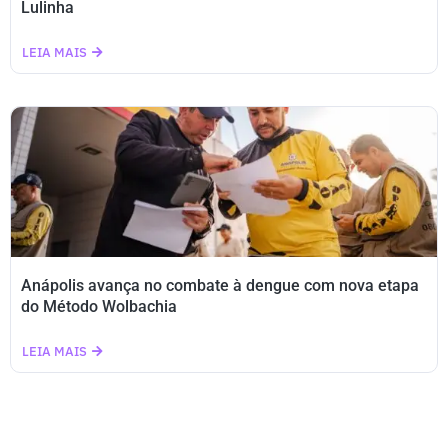
Lulinha
LEIA MAIS
Anápolis avança no combate à dengue com nova etapa
do Método Wolbachia
LEIA MAIS