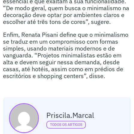
essencial e que exaltam a sua funcionalidade.
“De modo geral, quem busca o minimalismo na
decoração deve optar por ambientes claros e
escolher até três tons de cores”, sugere.
Enfim, Renata Pisani define que o minimalismo
se traduz em um compromisso com formas
simples, usando materiais modernos e de
vanguarda. “Projetos minimalistas estão em
alta e devem seguir nessa demanda, desde
casas, até hotéis, assim como em prédios de
escritórios e shopping centers”, disse.
Priscila.marcal
TODOS OS ARTIGOS