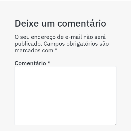
Deixe um comentário
O seu endereço de e-mail não será
publicado.
Campos obrigatórios são
marcados com
*
Comentário
*