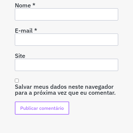
Nome
*
E-mail
*
Site
Salvar meus dados neste navegador
para a próxima vez que eu comentar.