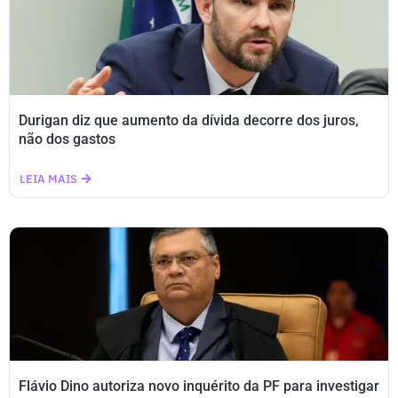
Durigan diz que aumento da dívida decorre dos juros,
não dos gastos
LEIA MAIS
Flávio Dino autoriza novo inquérito da PF para investigar