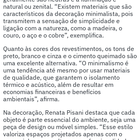
natural ou zenital. “Existem materiais que são
característicos da decoração minimalista, pois
transmitem a sensação de simplicidade e
ligação com a natureza, como a madeira, o
couro, o aço e o cobre”, exemplifica.
Quanto às cores dos revestimentos, os tons de
preto, branco e cinza e o cimento queimado são
uma excelente alternativa. “O minimalismo é
uma tendência até mesmo por usar materiais
de qualidade, que garantem o isolamento
térmico e acústico, além de resultar em
economias financeiras e benefícios
ambientais”, afirma.
Na decoração, Renata Pisani destaca que cada
objeto é parte essencial do ambiente, seja uma
peça de design ou móvel simples. “Esse estilo
valoriza espaços projetados apenas com o