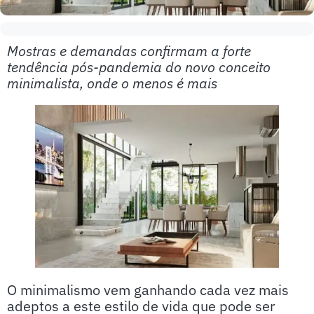
Mostras e demandas confirmam a forte
tendência pós-pandemia do novo conceito
minimalista, onde o menos é mais
O minimalismo vem ganhando cada vez mais
adeptos a este estilo de vida que pode ser