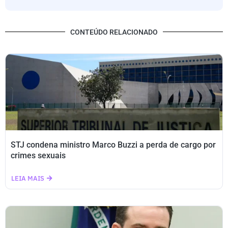
CONTEÚDO RELACIONADO
STJ condena ministro Marco Buzzi a perda de cargo por
crimes sexuais
LEIA MAIS