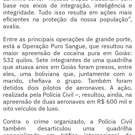
base nos eixos de integração, inteligência e
integridade. Tudo isso resulta em ações mais
eficientes na proteção da nossa população”,
avalia.
Entre as principais operações de grande porte,
está a Operação Puro Sangue, que resultou na
maior apreensão de cocaína pura em Goiás:
532 quilos. Sete integrantes de uma quadrilha
que atuava anos em Goiás foram presos, entre
eles, uma boliviana que, juntamente com o
marido, chefiava o grupo. Também foram
detidos dois pilotos de aeronaves. A ação,
realizada pela Polícia Civil –, resultou, ainda, na
apreensão de duas aeronaves em R$ 600 mil e
oito veículos de luxo.
Contra o crime organizado, a Polícia Civil
também desarticulou uma quadrilha