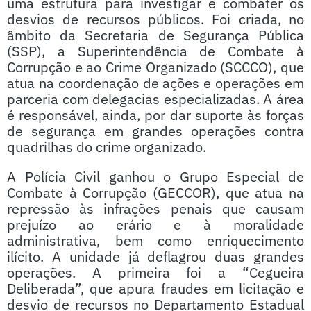
uma estrutura para investigar e combater os
desvios de recursos públicos. Foi criada, no
âmbito da Secretaria de Segurança Pública
(SSP), a Superintendência de Combate à
Corrupção e ao Crime Organizado (SCCCO), que
atua na coordenação de ações e operações em
parceria com delegacias especializadas. A área
é responsável, ainda, por dar suporte às forças
de segurança em grandes operações contra
quadrilhas do crime organizado.
A Polícia Civil ganhou o Grupo Especial de
Combate à Corrupção (GECCOR), que atua na
repressão às infrações penais que causam
prejuízo ao erário e à moralidade
administrativa, bem como enriquecimento
ilícito. A unidade já deflagrou duas grandes
operações. A primeira foi a “Cegueira
Deliberada”, que apura fraudes em licitação e
desvio de recursos no Departamento Estadual