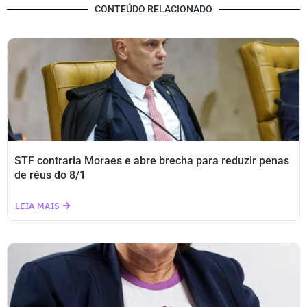
CONTEÚDO RELACIONADO
STF contraria Moraes e abre brecha para reduzir penas
de réus do 8/1
LEIA MAIS