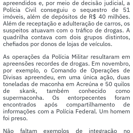
apreendidos e, por meio de decisão judicial, a
Polícia Civil conseguiu o sequestro de 51
imóveis, além de depósitos de R$ 40 milhões.
Além de receptação e adulteração de carros, os
suspeitos atuavam com o tráfico de drogas. A
quadrilha contava com dois grupos distintos,
chefiados por donos de lojas de veículos.
As operações da Polícia Militar resultaram em
apreensões recordes de drogas. Em novembro,
por exemplo, o Comando de Operações de
Divisas apreendeu, em uma única ação, duas
toneladas de maconha em Acreúna e 50 quilos
de skank, também conhecido como
supermaconha. Os entorpecentes foram
encontrados após compartilhamento de
informações com a Polícia Federal. Um homem
foi preso.
Não faltam exemplos de integração no