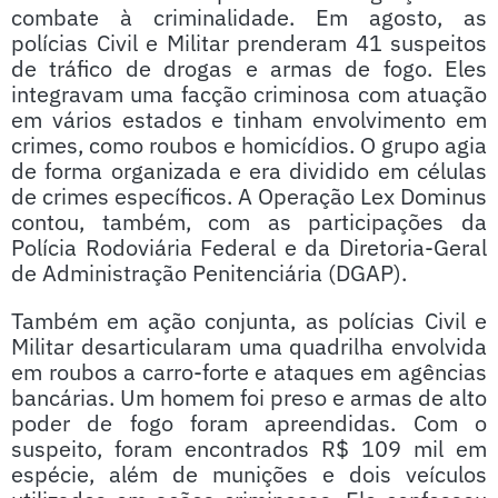
combate à criminalidade. Em agosto, as
polícias Civil e Militar prenderam 41 suspeitos
de tráfico de drogas e armas de fogo. Eles
integravam uma facção criminosa com atuação
em vários estados e tinham envolvimento em
crimes, como roubos e homicídios. O grupo agia
de forma organizada e era dividido em células
de crimes específicos. A Operação Lex Dominus
contou, também, com as participações da
Polícia Rodoviária Federal e da Diretoria-Geral
de Administração Penitenciária (DGAP).
Também em ação conjunta, as polícias Civil e
Militar desarticularam uma quadrilha envolvida
em roubos a carro-forte e ataques em agências
bancárias. Um homem foi preso e armas de alto
poder de fogo foram apreendidas. Com o
suspeito, foram encontrados R$ 109 mil em
espécie, além de munições e dois veículos