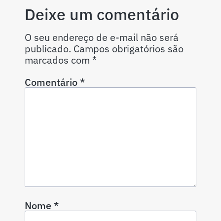
Deixe um comentário
O seu endereço de e-mail não será
publicado.
Campos obrigatórios são
marcados com
*
Comentário
*
Nome
*