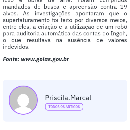
mandados de busca e apreensão contra 19
alvos. As investigações apontaram que o
superfaturamento foi feito por diversos meios,
entre eles, a criação e a utilização de um robô
para auditoria automática das contas do Ingoh,
o que resultava na ausência de valores
indevidos.
Fonte: www.goias.gov.br
Priscila.marcal
TODOS OS ARTIGOS