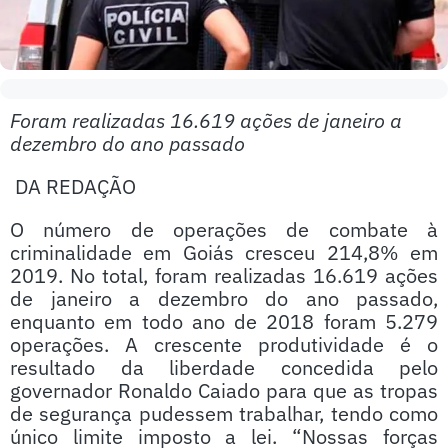
Foram realizadas 16.619 ações de janeiro a
dezembro do ano passado
DA REDAÇÃO
O número de operações de combate à
criminalidade em Goiás cresceu 214,8% em
2019. No total, foram realizadas 16.619 ações
de janeiro a dezembro do ano passado,
enquanto em todo ano de 2018 foram 5.279
operações. A crescente produtividade é o
resultado da liberdade concedida pelo
governador Ronaldo Caiado para que as tropas
de segurança pudessem trabalhar, tendo como
único limite imposto a lei. “Nossas forças