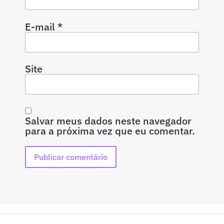
E-mail
*
Site
Salvar meus dados neste navegador
para a próxima vez que eu comentar.