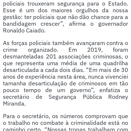
policiais trouxeram segurança para o Estado.
Esse é um dos maiores orgulhos da nossa
gestão: ter policiais que não dão chance para a
bandidagem crescer”, afirma o governador
Ronaldo Caiado.
As forças policiais também avançaram contra o
crime organizado. Em 2019, foram
desmanteladas 201 associações criminosas, o
que representa uma média de uma quadrilha
desarticulada a cada dois dias. “Em mais de 30
anos de experiência nesta área, nunca vivenciei
tamanha desarticulação de criminosos em tão
pouco tempo de um governo”, enfatiza o
secretário de Segurança Pública Rodney
Miranda.
Para o secretário, os números comprovam que
o trabalho no combate à criminalidade está no
caminho certo. “Nossas tropas trabalham com