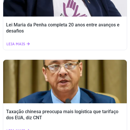
Lei Maria da Penha completa 20 anos entre avanços e
desafios
LEIA MAIS
Taxação chinesa preocupa mais logística que tarifaço
dos EUA, diz CNT