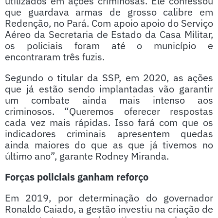
utilizados em ações criminosas. Ele confessou
que guardava armas de grosso calibre em
Redenção, no Pará. Com apoio apoio do Serviço
Aéreo da Secretaria de Estado da Casa Militar,
os policiais foram até o município e
encontraram três fuzis.
Segundo o titular da SSP, em 2020, as ações
que já estão sendo implantadas vão garantir
um combate ainda mais intenso aos
criminosos. “Queremos oferecer respostas
cada vez mais rápidas. Isso fará com que os
indicadores criminais apresentem quedas
ainda maiores do que as que já tivemos no
último ano”, garante Rodney Miranda.
Forças policiais ganham reforço
Em 2019, por determinação do governador
Ronaldo Caiado, a gestão investiu na criação de