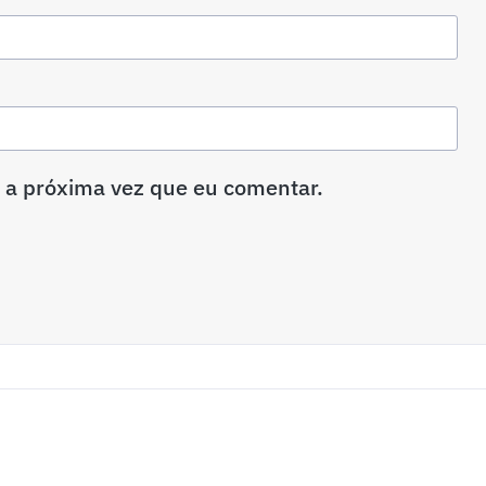
 a próxima vez que eu comentar.