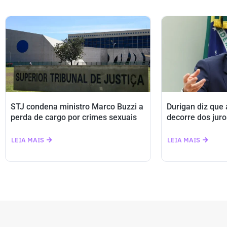
STJ condena ministro Marco Buzzi a
Durigan diz que
perda de cargo por crimes sexuais
decorre dos juro
LEIA MAIS
LEIA MAIS