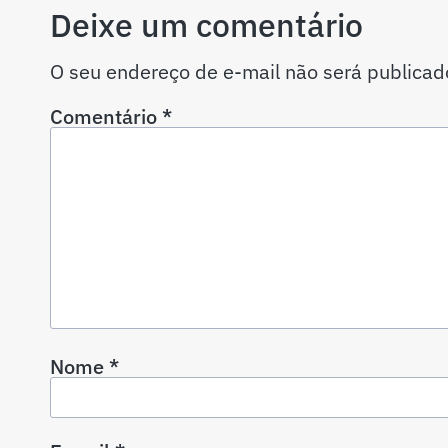
Deixe um comentário
O seu endereço de e-mail não será publicad
Comentário
*
Nome
*