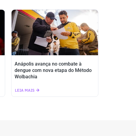
Anápolis avança no combate à
dengue com nova etapa do Método
Wolbachia
LEIA MAIS