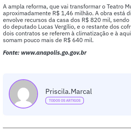
A ampla reforma, que vai transformar o Teatro Mu
aproximadamente R$ 1,46 milhão. A obra está divi
envolve recursos da casa dos R$ 820 mil, sendo 
do deputado Lucas Vergílio, e o restante dos cofr
dois contratos se referem à climatização e à aqu
somam pouco mais de R$ 640 mil.
Fonte: www.anapolis.go.gov.br
Priscila.marcal
TODOS OS ARTIGOS