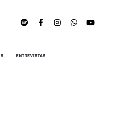
ES
ENTREVISTAS