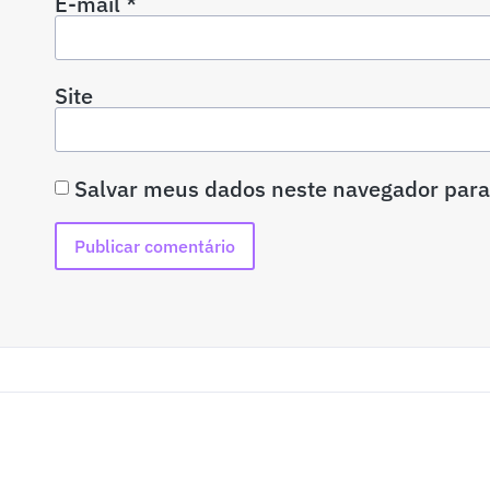
E-mail
*
Site
Salvar meus dados neste navegador para