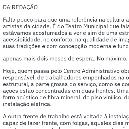
DA REDAÇÃO
Falta pouco para que uma referência na cultura 
artistas da cidade. É do Teatro Municipal que 
estávamos acostumados a ver e sim de uma est
acessibilidade, no conforto, na qualidade de ima
suas tradições e com concepção moderna e funci
apenas mais dois meses de espera. No máximo.
Hoje, quem passa pelo Centro Administrativo o
responsável, de trabalhadores empenhados na ob
estrutural, a parte grossa do serviço, como se cos
ações estão concentradas em duas frentes. Uma 
forro acústico de fibra mineral, do piso vinílico,
instalação elétrica.
A outra frente de trabalho está voltada à instal
capaz de fazer frente, com folgas, àqueles dias 