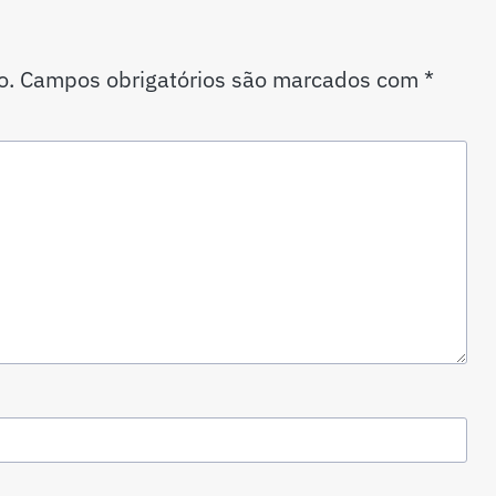
o.
Campos obrigatórios são marcados com
*