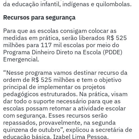
da educação infantil, indígenas e quilombolas.
Recursos para segurança
Para que as escolas consigam colocar as
medidas em prática, serão liberados R$ 525
milhões para 117 mil escolas por meio do
Programa Dinheiro Direto na Escola (PDDE)
Emergencial.
“Nesse programa vamos destinar recurso da
ordem de R$ 525 milhões e tem o objetivo
principal de implementar os projetos
pedagógicos estruturados. Na prática, visam
dar todo o suporte necessário para que as
escolas possam retomar a atividade escolar
com segurança. Esses recursos serão
repassados, provavelmente, na segunda
quinzena de outubro”, explicou a secretária de
educação básica, Izabel Lima Pessoa.