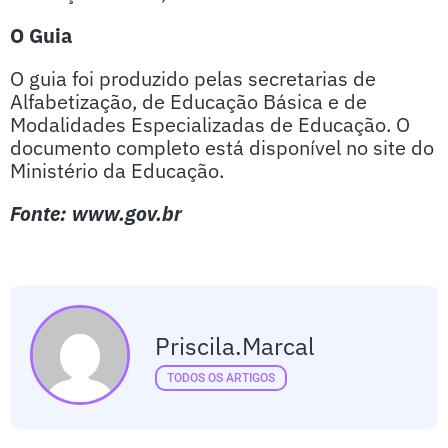
O Guia
O guia foi produzido pelas secretarias de
Alfabetização, de Educação Básica e de
Modalidades Especializadas de Educação. O
documento completo está disponível no site do
Ministério da Educação.
Fonte: www.gov.br
Priscila.marcal
TODOS OS ARTIGOS