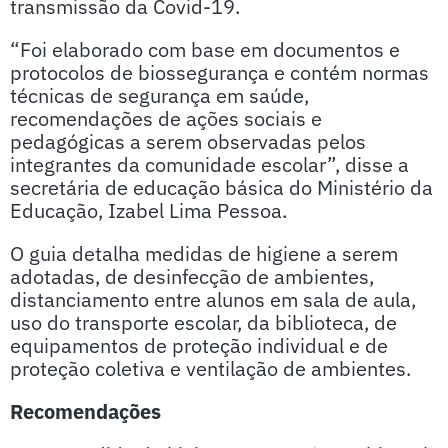
transmissão da Covid-19.
“Foi elaborado com base em documentos e
protocolos de biossegurança e contém normas
técnicas de segurança em saúde,
recomendações de ações sociais e
pedagógicas a serem observadas pelos
integrantes da comunidade escolar”, disse a
secretária de educação básica do Ministério da
Educação, Izabel Lima Pessoa.
O guia detalha medidas de higiene a serem
adotadas, de desinfecção de ambientes,
distanciamento entre alunos em sala de aula,
uso do transporte escolar, da biblioteca, de
equipamentos de proteção individual e de
proteção coletiva e ventilação de ambientes.
Recomendações