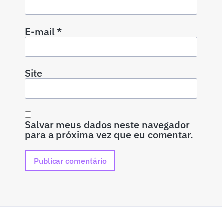
E-mail
*
Site
Salvar meus dados neste navegador
para a próxima vez que eu comentar.