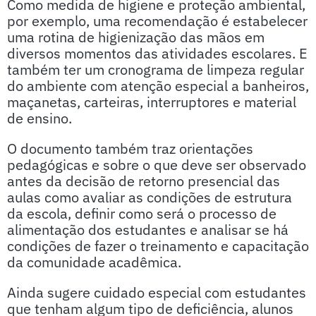
Como medida de higiene e proteção ambiental,
por exemplo, uma recomendação é estabelecer
uma rotina de higienização das mãos em
diversos momentos das atividades escolares. E
também ter um cronograma de limpeza regular
do ambiente com atenção especial a banheiros,
maçanetas, carteiras, interruptores e material
de ensino.
O documento também traz orientações
pedagógicas e sobre o que deve ser observado
antes da decisão de retorno presencial das
aulas como avaliar as condições de estrutura
da escola, definir como será o processo de
alimentação dos estudantes e analisar se há
condições de fazer o treinamento e capacitação
da comunidade acadêmica.
Ainda sugere cuidado especial com estudantes
que tenham algum tipo de deficiência, alunos