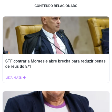
CONTEÚDO RELACIONADO
STF contraria Moraes e abre brecha para reduzir penas
de réus do 8/1
LEIA MAIS