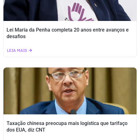
Lei Maria da Penha completa 20 anos entre avanços e
desafios
LEIA MAIS
Taxação chinesa preocupa mais logística que tarifaço
dos EUA, diz CNT