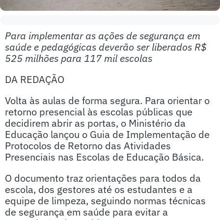
Para implementar as ações de segurança em
saúde e pedagógicas deverão ser liberados R$
525 milhões para 117 mil escolas
DA REDAÇÃO
Volta às aulas de forma segura. Para orientar o
retorno presencial às escolas públicas que
decidirem abrir as portas, o Ministério da
Educação lançou o Guia de Implementação de
Protocolos de Retorno das Atividades
Presenciais nas Escolas de Educação Básica.
O documento traz orientações para todos da
escola, dos gestores até os estudantes e a
equipe de limpeza, seguindo normas técnicas
de segurança em saúde para evitar a