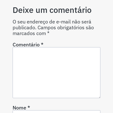
Deixe um comentário
O seu endereço de e-mail não será
publicado.
Campos obrigatórios são
marcados com
*
Comentário
*
Nome
*