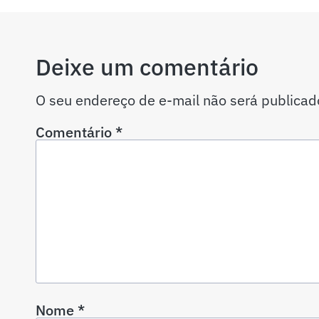
Deixe um comentário
O seu endereço de e-mail não será publicad
Comentário
*
Nome
*