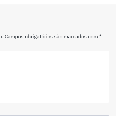
o.
Campos obrigatórios são marcados com
*