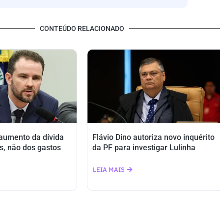
CONTEÚDO RELACIONADO
 aumento da dívida
Flávio Dino autoriza novo inquérito
s, não dos gastos
da PF para investigar Lulinha
LEIA MAIS