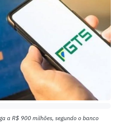
ga a R$ 900 milhões, segundo o banco