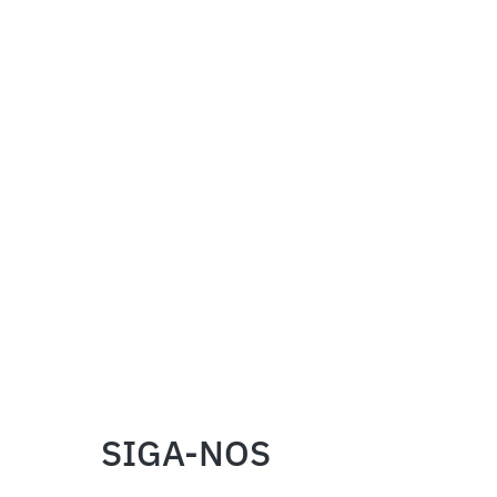
SIGA-NOS