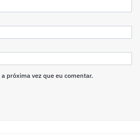
 a próxima vez que eu comentar.