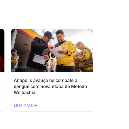
Anápolis avança no combate à
dengue com nova etapa do Método
Wolbachia
LEIA MAIS