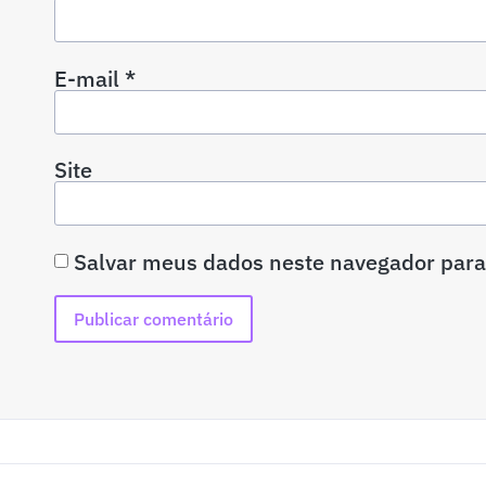
E-mail
*
Site
Salvar meus dados neste navegador para