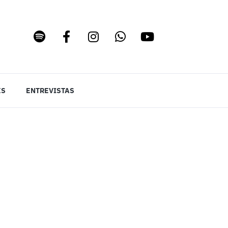
ES
ENTREVISTAS