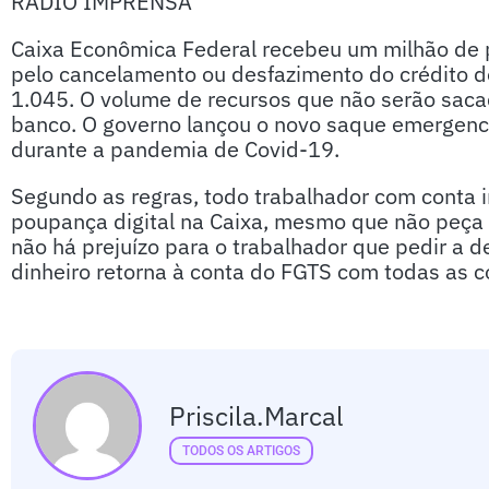
RÁDIO IMPRENSA
Caixa Econômica Federal recebeu um milhão de 
pelo cancelamento ou desfazimento do crédito 
1.045. O volume de recursos que não serão sac
banco. O governo lançou o novo saque emergenc
durante a pandemia de Covid-19.
Segundo as regras, todo trabalhador com conta i
poupança digital na Caixa, mesmo que não peça 
não há prejuízo para o trabalhador que pedir a d
dinheiro retorna à conta do FGTS com todas as c
Priscila.marcal
TODOS OS ARTIGOS