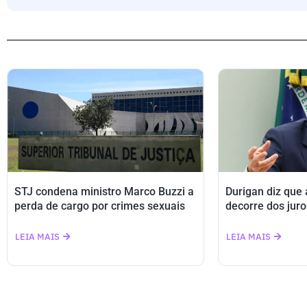
STJ condena ministro Marco Buzzi a
Durigan diz que
perda de cargo por crimes sexuais
decorre dos juro
LEIA MAIS
LEIA MAIS