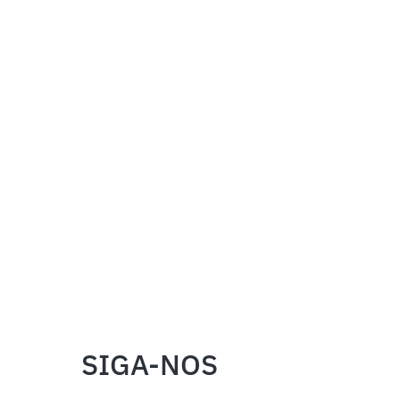
SIGA-NOS