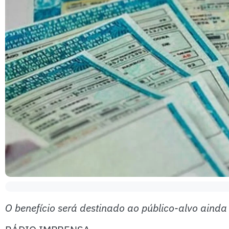
O benefício será destinado ao público-alvo ainda