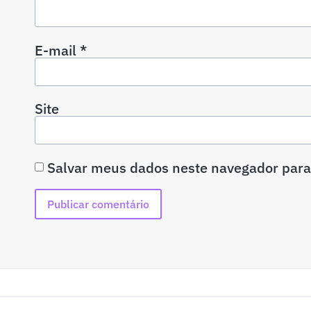
E-mail
*
Site
Salvar meus dados neste navegador para