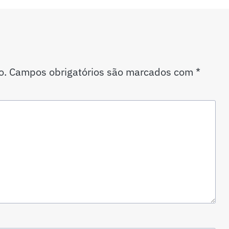
o.
Campos obrigatórios são marcados com
*