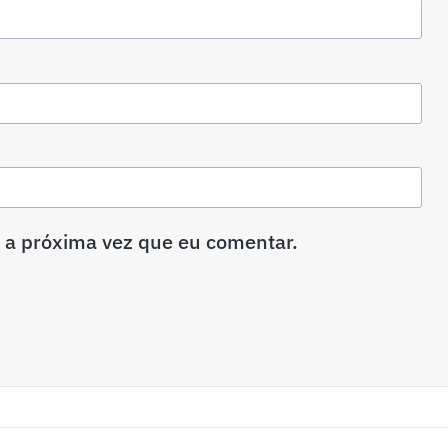
 a próxima vez que eu comentar.