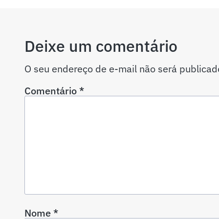
Deixe um comentário
O seu endereço de e-mail não será publicad
Comentário
*
Nome
*