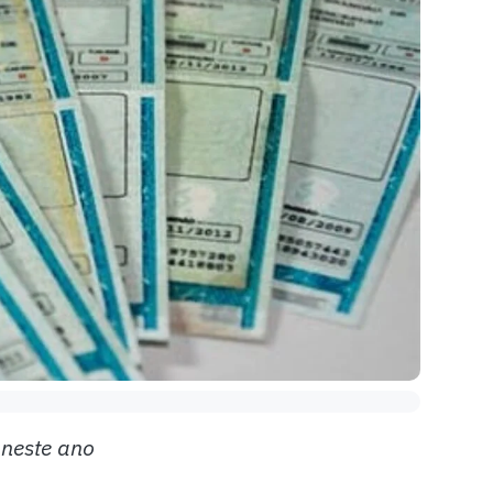
 neste ano