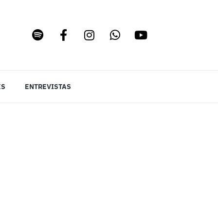
ES
ENTREVISTAS