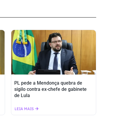
PL pede a Mendonça quebra de
sigilo contra ex-chefe de gabinete
de Lula
LEIA MAIS