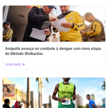
Anápolis avança no combate à dengue com nova etapa
do Método Wolbachia
LEIA MAIS