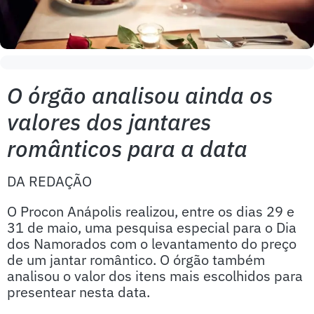
O órgão analisou ainda os
valores dos jantares
românticos para a data
DA REDAÇÃO
O Procon Anápolis realizou, entre os dias 29 e
31 de maio, uma pesquisa especial para o Dia
dos Namorados com o levantamento do preço
de um jantar romântico. O órgão também
analisou o valor dos itens mais escolhidos para
presentear nesta data.