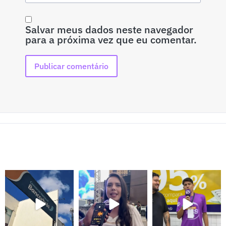
Salvar meus dados neste navegador
para a próxima vez que eu comentar.