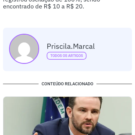
encontrado de R$ 10 a R$ 20.
Priscila.marcal
TODOS OS ARTIGOS
CONTEÚDO RELACIONADO