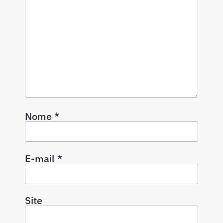
Nome
*
E-mail
*
Site