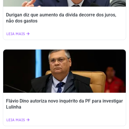
Durigan diz que aumento da dívida decorre dos juros,
não dos gastos
LEIA MAIS
Flávio Dino autoriza novo inquérito da PF para investigar
Lulinha
LEIA MAIS