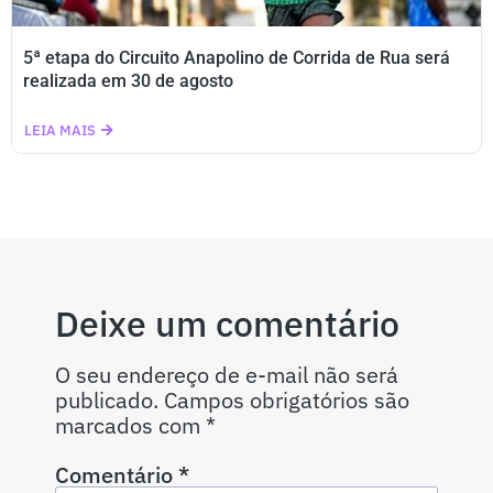
5ª etapa do Circuito Anapolino de Corrida de Rua será
realizada em 30 de agosto
LEIA MAIS
Deixe um comentário
O seu endereço de e-mail não será
publicado.
Campos obrigatórios são
marcados com
*
Comentário
*