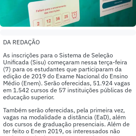
DA REDAÇÃO
As inscrições para o Sistema de Seleção
Unificada (Sisu) começaram nessa terça-feira
(7) para os estudantes que participaram da
edição de 2019 do Exame Nacional do Ensino
Médio (Enem). Serão oferecidas, 51.924 vagas
em 1.542 cursos de 57 instituições públicas de
educação superior.
Também serão oferecidas, pela primeira vez,
vagas na modalidade a distância (EaD), além
dos cursos de graduação presenciais. Além de
ter feito o Enem 2019, os interessados não