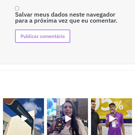
Salvar meus dados neste navegador
para a próxima vez que eu comentar.