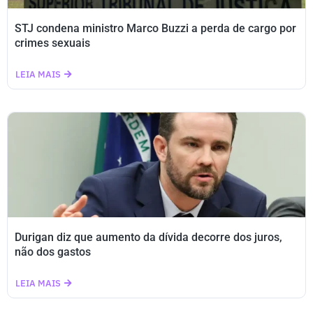
STJ condena ministro Marco Buzzi a perda de cargo por
crimes sexuais
LEIA MAIS
Durigan diz que aumento da dívida decorre dos juros,
não dos gastos
LEIA MAIS