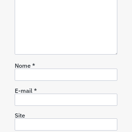
Nome
*
E-mail
*
Site