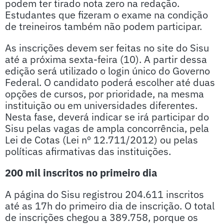
podem ter tirado nota zero na redação.
Estudantes que fizeram o exame na condição
de treineiros também não podem participar.
As inscrições devem ser feitas no site do Sisu
até a próxima sexta-feira (10). A partir dessa
edição será utilizado o login único do Governo
Federal. O candidato poderá escolher até duas
opções de cursos, por prioridade, na mesma
instituição ou em universidades diferentes.
Nesta fase, deverá indicar se irá participar do
Sisu pelas vagas de ampla concorrência, pela
Lei de Cotas (Lei nº 12.711/2012) ou pelas
políticas afirmativas das instituições.
200 mil inscritos no primeiro dia
A página do Sisu registrou 204.611 inscritos
até as 17h do primeiro dia de inscrição. O total
de inscrições chegou a 389.758, porque os