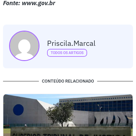
Fonte: www.gov.br
Priscila.marcal
TODOS OS ARTIGOS
CONTEÚDO RELACIONADO