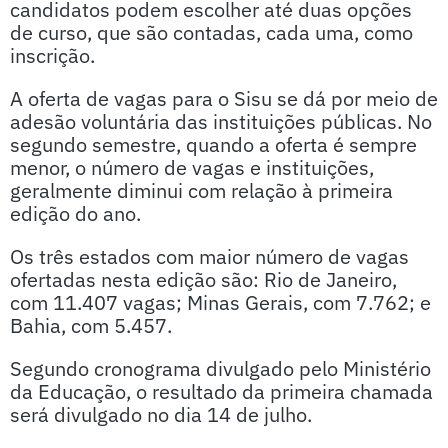
candidatos podem escolher até duas opções
de curso, que são contadas, cada uma, como
inscrição.
A oferta de vagas para o Sisu se dá por meio de
adesão voluntária das instituições públicas. No
segundo semestre, quando a oferta é sempre
menor, o número de vagas e instituições,
geralmente diminui com relação à primeira
edição do ano.
Os três estados com maior número de vagas
ofertadas nesta edição são: Rio de Janeiro,
com 11.407 vagas; Minas Gerais, com 7.762; e
Bahia, com 5.457.
Segundo cronograma divulgado pelo Ministério
da Educação, o resultado da primeira chamada
será divulgado no dia 14 de julho.