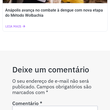
Anápolis avança no combate à dengue com nova etapa
do Método Wolbachia
LEIA MAIS
Deixe um comentário
O seu endereço de e-mail não será
publicado.
Campos obrigatórios são
marcados com
*
Comentário
*