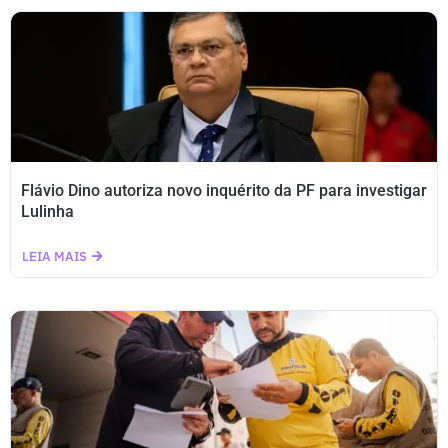
Flávio Dino autoriza novo inquérito da PF para investigar
Lulinha
LEIA MAIS