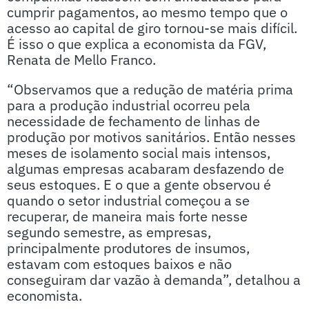
cumprir pagamentos, ao mesmo tempo que o
acesso ao capital de giro tornou-se mais difícil.
É isso o que explica a economista da FGV,
Renata de Mello Franco.
“Observamos que a redução de matéria prima
para a produção industrial ocorreu pela
necessidade de fechamento de linhas de
produção por motivos sanitários. Então nesses
meses de isolamento social mais intensos,
algumas empresas acabaram desfazendo de
seus estoques. E o que a gente observou é
quando o setor industrial começou a se
recuperar, de maneira mais forte nesse
segundo semestre, as empresas,
principalmente produtores de insumos,
estavam com estoques baixos e não
conseguiram dar vazão à demanda”, detalhou a
economista.