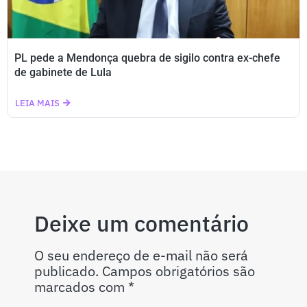
PL pede a Mendonça quebra de sigilo contra ex-chefe
de gabinete de Lula
LEIA MAIS
Deixe um comentário
O seu endereço de e-mail não será
publicado.
Campos obrigatórios são
marcados com
*