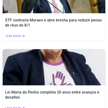
STF contraria Moraes e abre brecha para reduzir penas
de réus do 8/1
LEIA MAIS
Lei Maria da Penha completa 20 anos entre avanços e
desafios