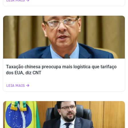
LEIA MAIS
Taxação chinesa preocupa mais logística que tarifaço
dos EUA, diz CNT
LEIA MAIS