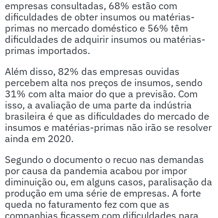
empresas consultadas, 68% estão com
dificuldades de obter insumos ou matérias-
primas no mercado doméstico e 56% têm
dificuldades de adquirir insumos ou matérias-
primas importados.
Além disso, 82% das empresas ouvidas
percebem alta nos preços de insumos, sendo
31% com alta maior do que a previsão. Com
isso, a avaliação de uma parte da indústria
brasileira é que as dificuldades do mercado de
insumos e matérias-primas não irão se resolver
ainda em 2020.
Segundo o documento o recuo nas demandas
por causa da pandemia acabou por impor
diminuição ou, em alguns casos, paralisação da
produção em uma série de empresas. A forte
queda no faturamento fez com que as
companhias ficassem com dificuldades para