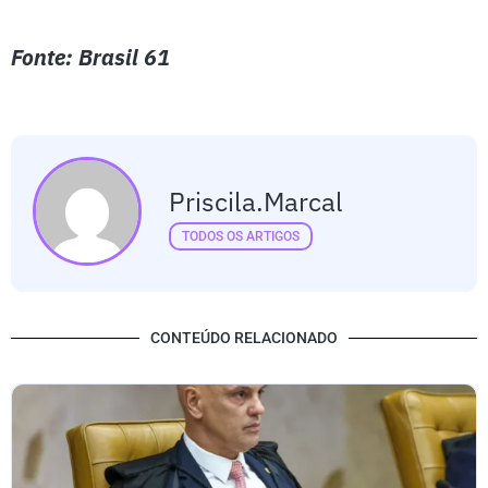
Fonte: Brasil 61
Priscila.marcal
TODOS OS ARTIGOS
CONTEÚDO RELACIONADO