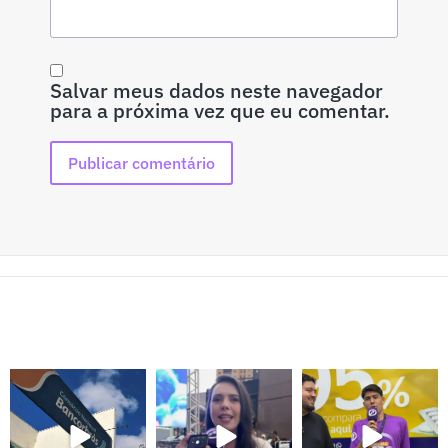
Salvar meus dados neste navegador
para a próxima vez que eu comentar.