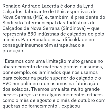
Ronaldo Andrade Lacerda é dono da Lynd
Calçados, fabricante de tênis esportivos de
Nova Serrana (MG) e, também, é presidente do
Sindicato Intermunicipal das Indústrias de
Calçados de Nova Serrana (Sindinova) – que
representa 830 indústrias de calçados do polo
mineiro. Para Ronaldo essa dificuldade em
conseguir insumos têm atrapalhado a
produção.
“Estamos com uma limitação muito grande no
abastecimento de matérias primas e insumos,
por exemplo, os laminados que nós usamos
para colocar na parte superior do calçado e o
PVC em polímero que usamos na fabricação
dos solados. Tivemos uma alta muito grande
nesses preços e em alguns momentos críticos
como o mês de agosto e o mês de outubro com
quebras de fornecimento”, explicou