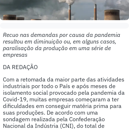
Recuo nas demandas por causa da pandemia
resultou em diminuição ou, em alguns casos,
paralisação da produção em uma série de
empresas
DA REDAÇÃO
Com a retomada da maior parte das atividades
industriais por todo o País e após meses de
isolamento social provocado pela pandemia da
Covid-19, muitas empresas começaram a ter
dificuldades em conseguir matéria prima para
suas produções. De acordo com uma
sondagem realizada pela Confederação
Nacional da Indústria (CNI), do total de