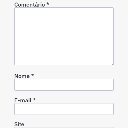
Comentário
*
Nome
*
E-mail
*
Site