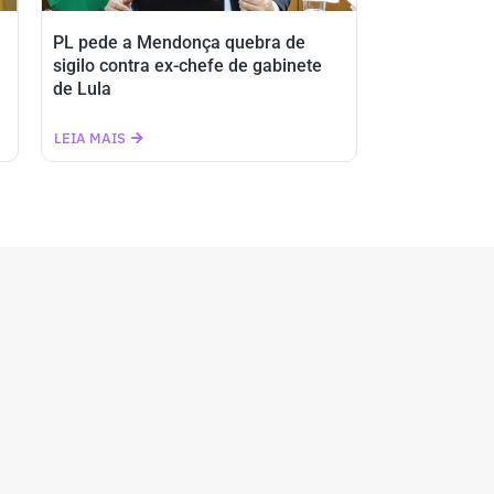
PL pede a Mendonça quebra de
sigilo contra ex-chefe de gabinete
de Lula
LEIA MAIS