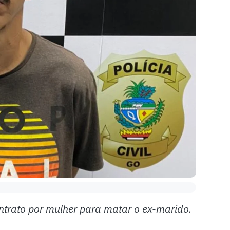
ontrato por mulher para matar o ex-marido.