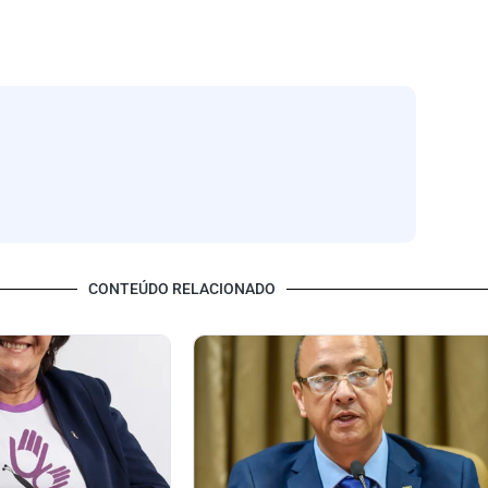
CONTEÚDO RELACIONADO