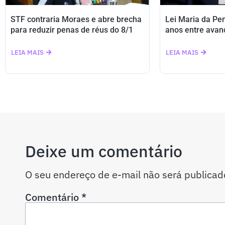
STF contraria Moraes e abre brecha
Lei Maria da Pe
para reduzir penas de réus do 8/1
anos entre avan
LEIA MAIS
LEIA MAIS
Deixe um comentário
O seu endereço de e-mail não será publicad
Comentário
*