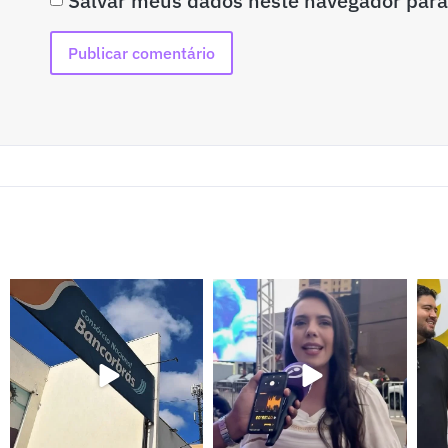
Salvar meus dados neste navegador para