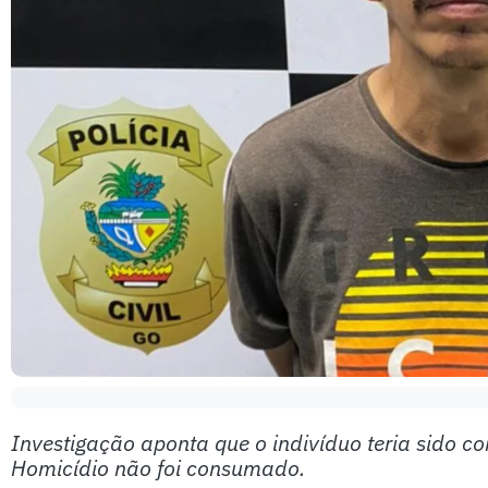
Investigação aponta que o indivíduo teria sido c
Homicídio não foi consumado.