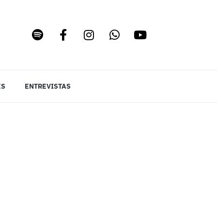
ES
ENTREVISTAS