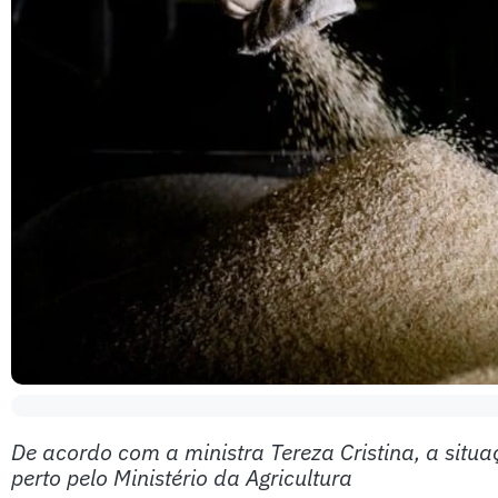
De acordo com a ministra Tereza Cristina, a sit
perto pelo Ministério da Agricultura