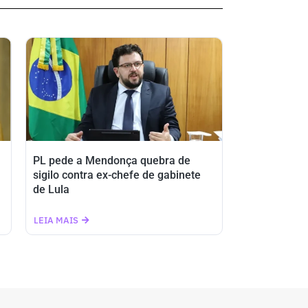
PL pede a Mendonça quebra de
sigilo contra ex-chefe de gabinete
de Lula
LEIA MAIS