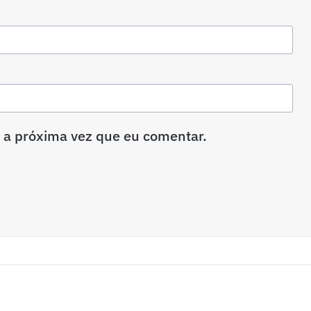
 a próxima vez que eu comentar.