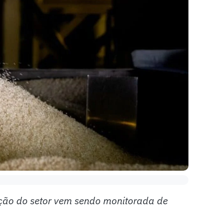
uação do setor vem sendo monitorada de