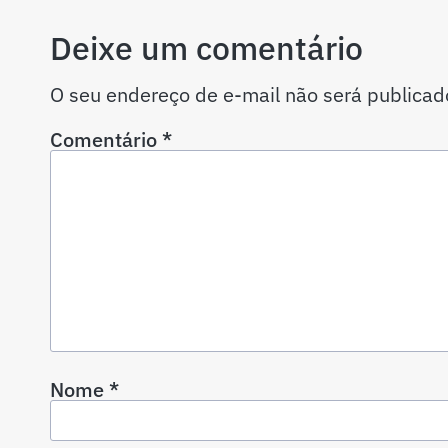
Deixe um comentário
O seu endereço de e-mail não será publicad
Comentário
*
Nome
*