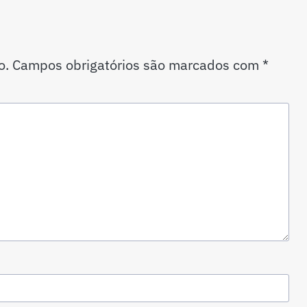
o.
Campos obrigatórios são marcados com
*