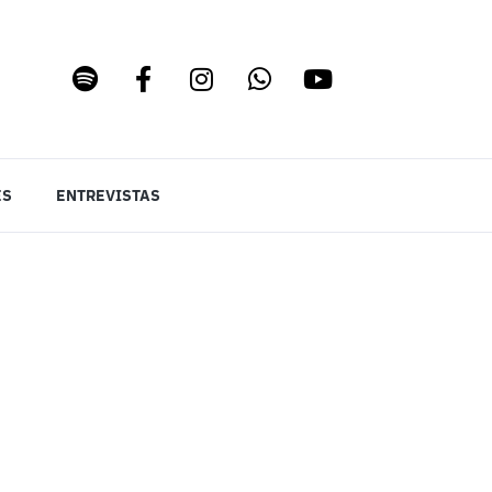
ES
ENTREVISTAS