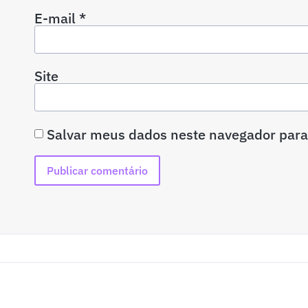
E-mail
*
Site
Salvar meus dados neste navegador para