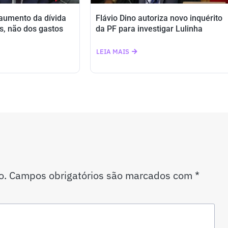
 aumento da dívida
Flávio Dino autoriza novo inquérito
s, não dos gastos
da PF para investigar Lulinha
LEIA MAIS
o.
Campos obrigatórios são marcados com
*