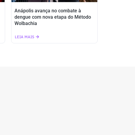
Anápolis avança no combate à
dengue com nova etapa do Método
Wolbachia
LEIA MAIS