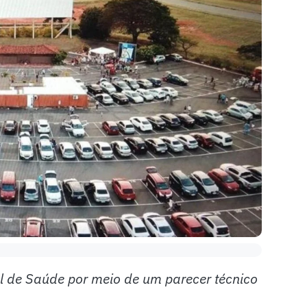
al de Saúde por meio de um parecer técnico