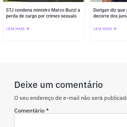
STJ condena ministro Marco Buzzi a
Durigan diz que
perda de cargo por crimes sexuais
decorre dos juro
LEIA MAIS
LEIA MAIS
Deixe um comentário
O seu endereço de e-mail não será publicad
Comentário
*