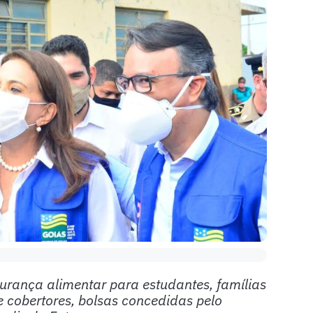
urança alimentar para estudantes, famílias
 cobertores, bolsas concedidas pelo