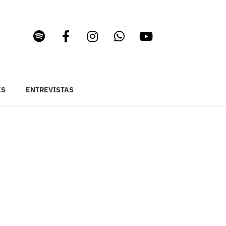
ES
ENTREVISTAS