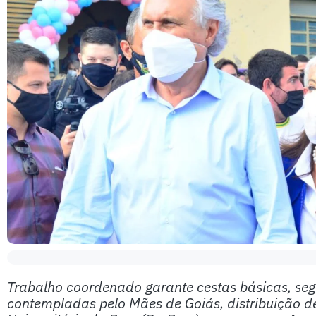
Trabalho coordenado garante cestas básicas, seg
contempladas pelo Mães de Goiás, distribuição de