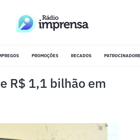
MPREGOS
PROMOÇÕES
RECADOS
PATROCINADOR
e R$ 1,1 bilhão em