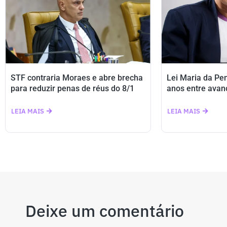
STF contraria Moraes e abre brecha
Lei Maria da Pe
para reduzir penas de réus do 8/1
anos entre avan
LEIA MAIS
LEIA MAIS
Deixe um comentário