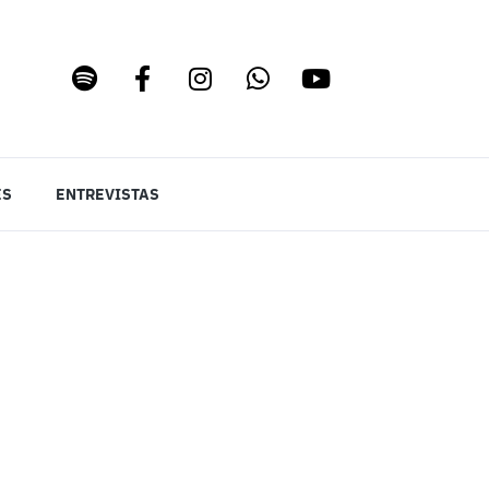
ES
ENTREVISTAS