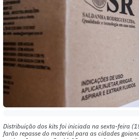
Distribuição dos kits foi iniciada na sexta-feira
farão repasse do material para as cidades goiana