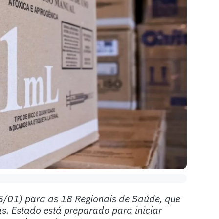
 (15/01) para as 18 Regionais de Saúde, que
s. Estado está preparado para iniciar