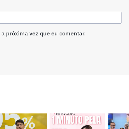
 a próxima vez que eu comentar.