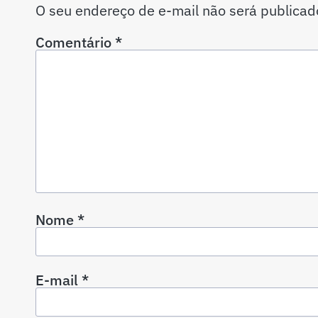
O seu endereço de e-mail não será publicad
Comentário
*
Nome
*
E-mail
*