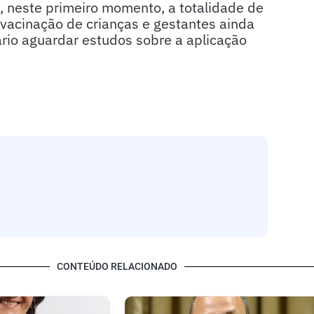
, neste primeiro momento, a totalidade de
 vacinação de crianças e gestantes ainda
ário aguardar estudos sobre a aplicação
CONTEÚDO RELACIONADO