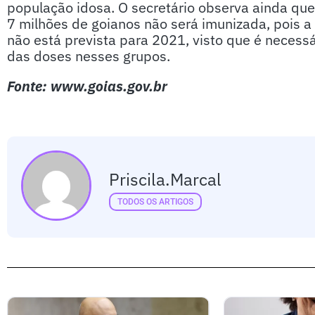
população idosa. O secretário observa ainda que
7 milhões de goianos não será imunizada, pois a
não está prevista para 2021, visto que é necess
das doses nesses grupos.
Fonte: www.goias.gov.br
Priscila.marcal
TODOS OS ARTIGOS