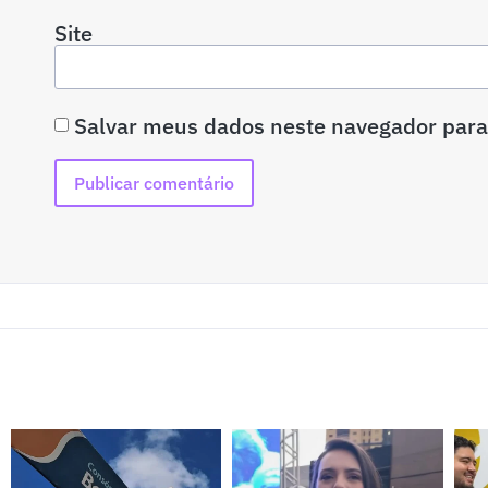
Site
Salvar meus dados neste navegador para