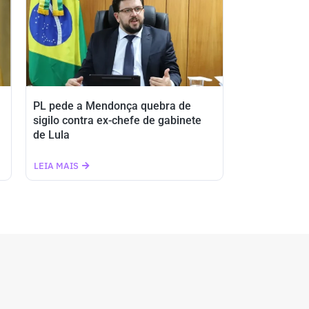
PL pede a Mendonça quebra de
sigilo contra ex-chefe de gabinete
de Lula
LEIA MAIS