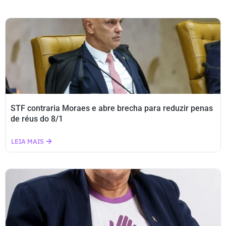
STF contraria Moraes e abre brecha para reduzir penas
de réus do 8/1
LEIA MAIS