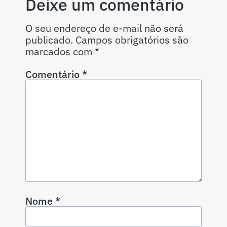
Deixe um comentário
O seu endereço de e-mail não será
publicado.
Campos obrigatórios são
marcados com
*
Comentário
*
Nome
*