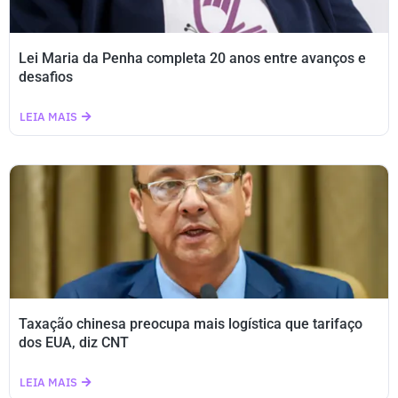
Lei Maria da Penha completa 20 anos entre avanços e
desafios
LEIA MAIS
Taxação chinesa preocupa mais logística que tarifaço
dos EUA, diz CNT
LEIA MAIS