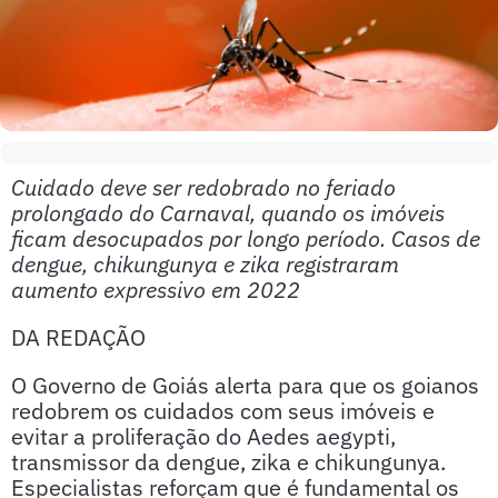
Cuidado deve ser redobrado no feriado
prolongado do Carnaval, quando os imóveis
ficam desocupados por longo período. Casos de
dengue, chikungunya e zika registraram
aumento expressivo em 2022
DA REDAÇÃO
O Governo de Goiás alerta para que os goianos
redobrem os cuidados com seus imóveis e
evitar a proliferação do Aedes aegypti,
transmissor da dengue, zika e chikungunya.
Especialistas reforçam que é fundamental os