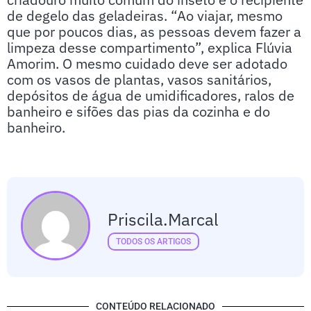
de degelo das geladeiras. “Ao viajar, mesmo
que por poucos dias, as pessoas devem fazer a
limpeza desse compartimento”, explica Flúvia
Amorim. O mesmo cuidado deve ser adotado
com os vasos de plantas, vasos sanitários,
depósitos de água de umidificadores, ralos de
banheiro e sifões das pias da cozinha e do
banheiro.
Priscila.marcal
TODOS OS ARTIGOS
CONTEÚDO RELACIONADO