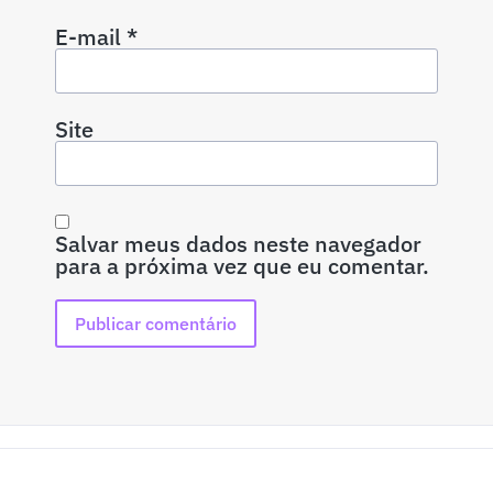
E-mail
*
Site
Salvar meus dados neste navegador
para a próxima vez que eu comentar.