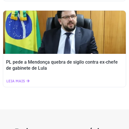
PL pede a Mendonça quebra de sigilo contra ex-chefe
de gabinete de Lula
LEIA MAIS