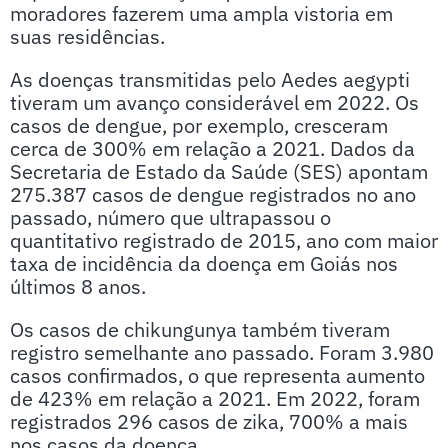
moradores fazerem uma ampla vistoria em
suas residências.
As doenças transmitidas pelo Aedes aegypti
tiveram um avanço considerável em 2022. Os
casos de dengue, por exemplo, cresceram
cerca de 300% em relação a 2021. Dados da
Secretaria de Estado da Saúde (SES) apontam
275.387 casos de dengue registrados no ano
passado, número que ultrapassou o
quantitativo registrado de 2015, ano com maior
taxa de incidência da doença em Goiás nos
últimos 8 anos.
Os casos de chikungunya também tiveram
registro semelhante ano passado. Foram 3.980
casos confirmados, o que representa aumento
de 423% em relação a 2021. Em 2022, foram
registrados 296 casos de zika, 700% a mais
nos casos da doença.