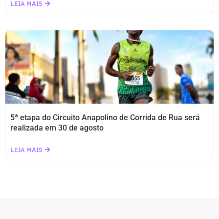
LEIA MAIS
5ª etapa do Circuito Anapolino de Corrida de Rua será
realizada em 30 de agosto
LEIA MAIS