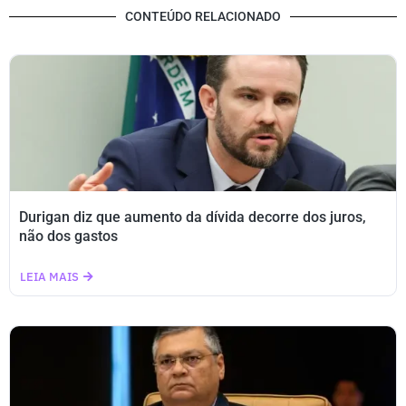
CONTEÚDO RELACIONADO
Durigan diz que aumento da dívida decorre dos juros,
não dos gastos
LEIA MAIS