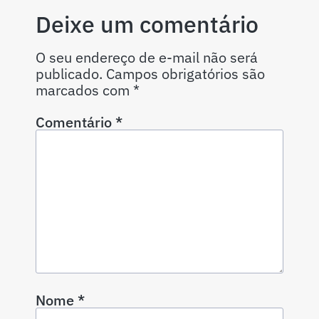
Deixe um comentário
O seu endereço de e-mail não será
publicado.
Campos obrigatórios são
marcados com
*
Comentário
*
Nome
*