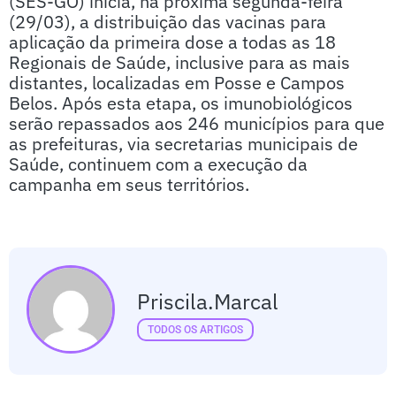
(SES-GO) inicia, na próxima segunda-feira
(29/03), a distribuição das vacinas para
aplicação da primeira dose a todas as 18
Regionais de Saúde, inclusive para as mais
distantes, localizadas em Posse e Campos
Belos. Após esta etapa, os imunobiológicos
serão repassados aos 246 municípios para que
as prefeituras, via secretarias municipais de
Saúde, continuem com a execução da
campanha em seus territórios.
Priscila.marcal
TODOS OS ARTIGOS