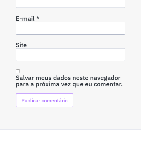
E-mail
*
Site
Salvar meus dados neste navegador
para a próxima vez que eu comentar.