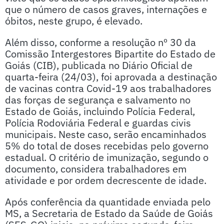
que o número de casos graves, internações e
óbitos, neste grupo, é elevado.
Além disso, conforme a resolução nº 30 da
Comissão Intergestores Bipartite do Estado de
Goiás (CIB), publicada no Diário Oficial de
quarta-feira (24/03), foi aprovada a destinação
de vacinas contra Covid-19 aos trabalhadores
das forças de segurança e salvamento no
Estado de Goiás, incluindo Polícia Federal,
Polícia Rodoviária Federal e guardas civis
municipais. Neste caso, serão encaminhados
5% do total de doses recebidas pelo governo
estadual. O critério de imunização, segundo o
documento, considera trabalhadores em
atividade e por ordem decrescente de idade.
Após conferência da quantidade enviada pelo
MS, a Secretaria de Estado da Saúde de Goiás