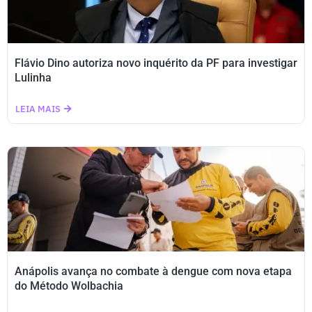
Flávio Dino autoriza novo inquérito da PF para investigar
Lulinha
LEIA MAIS
Anápolis avança no combate à dengue com nova etapa
do Método Wolbachia