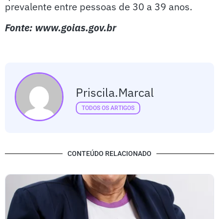
prevalente entre pessoas de 30 a 39 anos.
Fonte: www.goias.gov.br
Priscila.marcal
TODOS OS ARTIGOS
CONTEÚDO RELACIONADO