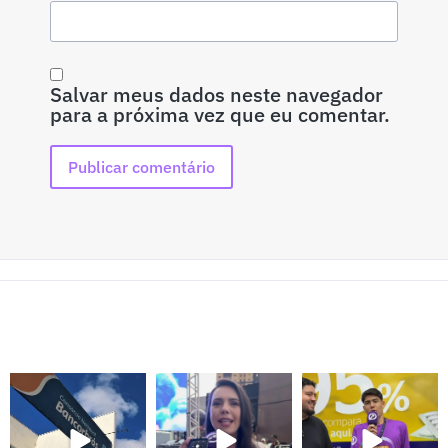
Salvar meus dados neste navegador
para a próxima vez que eu comentar.