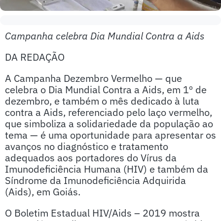
Campanha celebra Dia Mundial Contra a Aids
DA REDAÇÃO
A Campanha Dezembro Vermelho — que
celebra o Dia Mundial Contra a Aids, em 1º de
dezembro, e também o mês dedicado à luta
contra a Aids, referenciado pelo laço vermelho,
que simboliza a solidariedade da população ao
tema — é uma oportunidade para apresentar os
avanços no diagnóstico e tratamento
adequados aos portadores do Vírus da
Imunodeficiência Humana (HIV) e também da
Síndrome da Imunodeficiência Adquirida
(Aids), em Goiás.
O Boletim Estadual HIV/Aids – 2019 mostra