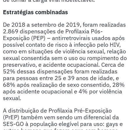
Estratégias combinadas
De 2018 a setembro de 2019, foram realizadas
2.869 dispensações de Profilaxia Pós-
Exposição (PEP) – antirretrovirais usados após
possível contato de risco à infecção pelo HIV,
como em situações de violência sexual, relação
sexual consentida sem o uso ou rompimento do
preservativo, e acidente ocupacional. Cerca de
52% dessas dispensações foram realizadas
para pessoas entre 25 e 39 anos de idade, e
68% após realização de sexo consentido, 28%
após acidente ocupacional e 4% por violência
sexual.
A distribuição de Profilaxia Pré-Exposição
(PrEP) também vem sendo um diferencial da
SES-GO à população elegível para uso: gays e