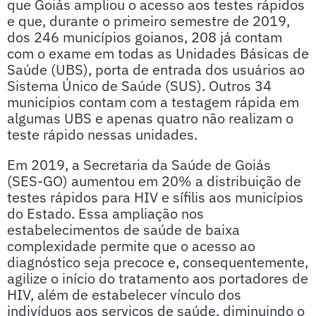
que Goiás ampliou o acesso aos testes rápidos
e que, durante o primeiro semestre de 2019,
dos 246 municípios goianos, 208 já contam
com o exame em todas as Unidades Básicas de
Saúde (UBS), porta de entrada dos usuários ao
Sistema Único de Saúde (SUS). Outros 34
municípios contam com a testagem rápida em
algumas UBS e apenas quatro não realizam o
teste rápido nessas unidades.
Em 2019, a Secretaria da Saúde de Goiás
(SES-GO) aumentou em 20% a distribuição de
testes rápidos para HIV e sífilis aos municípios
do Estado. Essa ampliação nos
estabelecimentos de saúde de baixa
complexidade permite que o acesso ao
diagnóstico seja precoce e, consequentemente,
agilize o início do tratamento aos portadores de
HIV, além de estabelecer vínculo dos
indivíduos aos serviços de saúde, diminuindo o