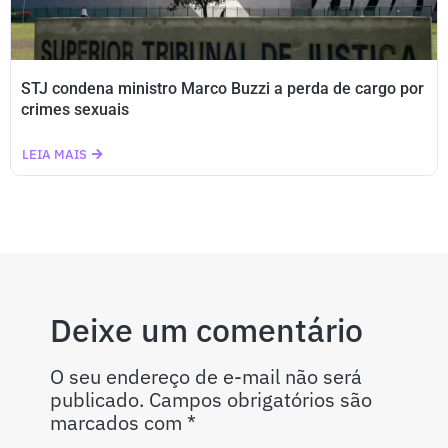
STJ condena ministro Marco Buzzi a perda de cargo por
crimes sexuais
LEIA MAIS
Deixe um comentário
O seu endereço de e-mail não será
publicado.
Campos obrigatórios são
marcados com
*