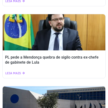
LEIA MAIS
PL pede a Mendonça quebra de sigilo contra ex-chefe
de gabinete de Lula
LEIA MAIS