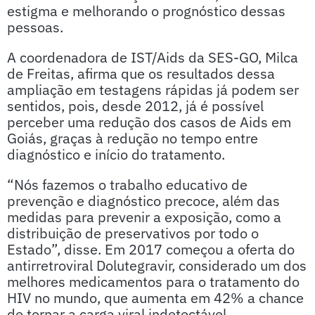
estigma e melhorando o prognóstico dessas
pessoas.
A coordenadora de IST/Aids da SES-GO, Milca
de Freitas, afirma que os resultados dessa
ampliação em testagens rápidas já podem ser
sentidos, pois, desde 2012, já é possível
perceber uma redução dos casos de Aids em
Goiás, graças à redução no tempo entre
diagnóstico e início do tratamento.
“Nós fazemos o trabalho educativo de
prevenção e diagnóstico precoce, além das
medidas para prevenir a exposição, como a
distribuição de preservativos por todo o
Estado”, disse. Em 2017 começou a oferta do
antirretroviral Dolutegravir, considerado um dos
melhores medicamentos para o tratamento do
HIV no mundo, que aumenta em 42% a chance
de tornar a carga viral indetectável.