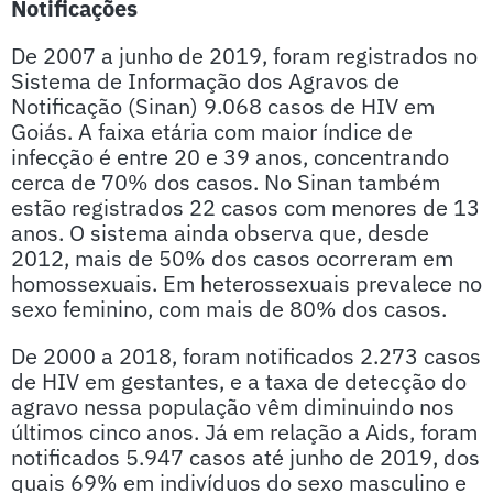
Notificações
De 2007 a junho de 2019, foram registrados no
Sistema de Informação dos Agravos de
Notificação (Sinan) 9.068 casos de HIV em
Goiás. A faixa etária com maior índice de
infecção é entre 20 e 39 anos, concentrando
cerca de 70% dos casos. No Sinan também
estão registrados 22 casos com menores de 13
anos. O sistema ainda observa que, desde
2012, mais de 50% dos casos ocorreram em
homossexuais. Em heterossexuais prevalece no
sexo feminino, com mais de 80% dos casos.
De 2000 a 2018, foram notificados 2.273 casos
de HIV em gestantes, e a taxa de detecção do
agravo nessa população vêm diminuindo nos
últimos cinco anos. Já em relação a Aids, foram
notificados 5.947 casos até junho de 2019, dos
quais 69% em indivíduos do sexo masculino e