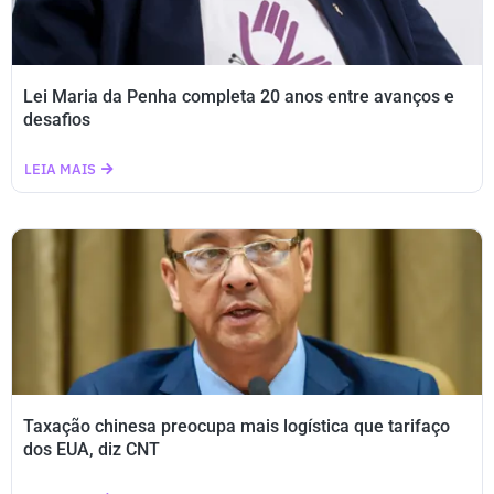
Lei Maria da Penha completa 20 anos entre avanços e
desafios
LEIA MAIS
Taxação chinesa preocupa mais logística que tarifaço
dos EUA, diz CNT