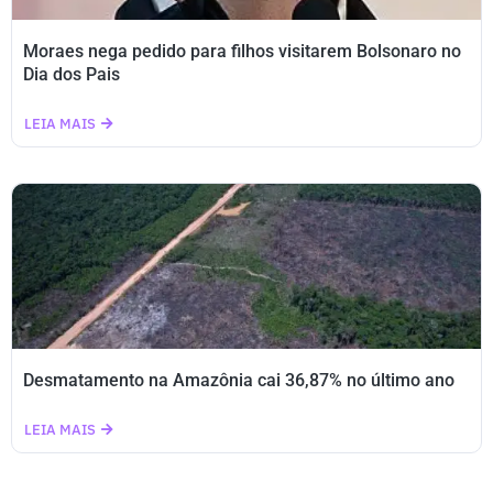
Moraes nega pedido para filhos visitarem Bolsonaro no
Dia dos Pais
LEIA MAIS
Desmatamento na Amazônia cai 36,87% no último ano
LEIA MAIS