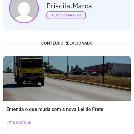
Priscila.marcal
TODOS OS ARTIGOS
CONTEÚDO RELACIONADO
Entenda o que muda com a nova Lei do Frete
LEIA MAIS