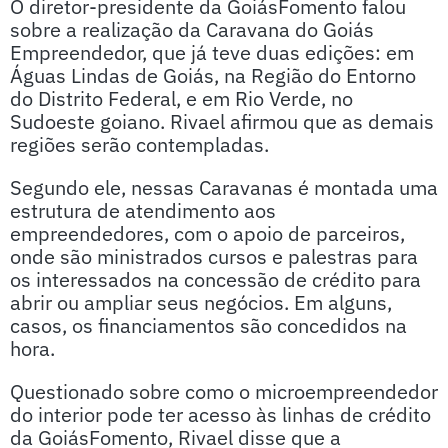
O diretor-presidente da GoiásFomento falou
sobre a realização da Caravana do Goiás
Empreendedor, que já teve duas edições: em
Águas Lindas de Goiás, na Região do Entorno
do Distrito Federal, e em Rio Verde, no
Sudoeste goiano. Rivael afirmou que as demais
regiões serão contempladas.
Segundo ele, nessas Caravanas é montada uma
estrutura de atendimento aos
empreendedores, com o apoio de parceiros,
onde são ministrados cursos e palestras para
os interessados na concessão de crédito para
abrir ou ampliar seus negócios. Em alguns,
casos, os financiamentos são concedidos na
hora.
Questionado sobre como o microempreendedor
do interior pode ter acesso às linhas de crédito
da GoiásFomento, Rivael disse que a