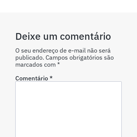
Deixe um comentário
O seu endereço de e-mail não será
publicado.
Campos obrigatórios são
marcados com
*
Comentário
*