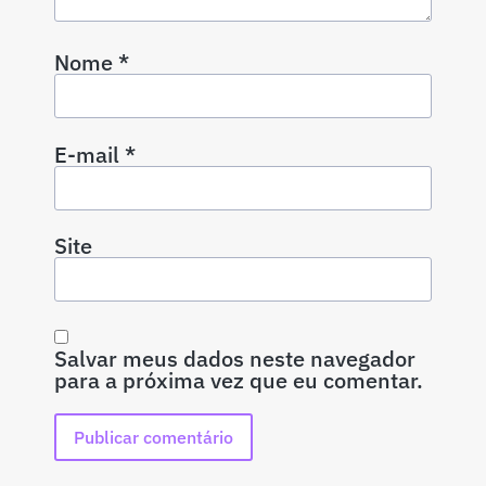
Nome
*
E-mail
*
Site
Salvar meus dados neste navegador
para a próxima vez que eu comentar.