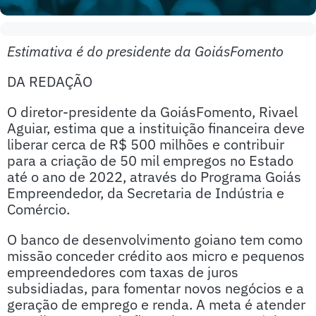
Estimativa é do presidente da GoiásFomento
DA REDAÇÃO
O diretor-presidente da GoiásFomento, Rivael
Aguiar, estima que a instituição financeira deve
liberar cerca de R$ 500 milhões e contribuir
para a criação de 50 mil empregos no Estado
até o ano de 2022, através do Programa Goiás
Empreendedor, da Secretaria de Indústria e
Comércio.
O banco de desenvolvimento goiano tem como
missão conceder crédito aos micro e pequenos
empreendedores com taxas de juros
subsidiadas, para fomentar novos negócios e a
geração de emprego e renda. A meta é atender