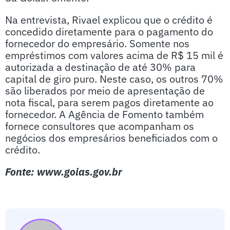
Na entrevista, Rivael explicou que o crédito é
concedido diretamente para o pagamento do
fornecedor do empresário. Somente nos
empréstimos com valores acima de R$ 15 mil é
autorizada a destinação de até 30% para
capital de giro puro. Neste caso, os outros 70%
são liberados por meio de apresentação de
nota fiscal, para serem pagos diretamente ao
fornecedor. A Agência de Fomento também
fornece consultores que acompanham os
negócios dos empresários beneficiados com o
crédito.
Fonte: www.goias.gov.br