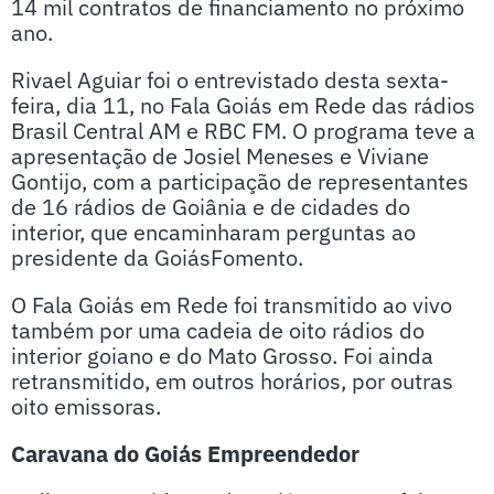
14 mil contratos de financiamento no próximo
ano.
Rivael Aguiar foi o entrevistado desta sexta-
feira, dia 11, no Fala Goiás em Rede das rádios
Brasil Central AM e RBC FM. O programa teve a
apresentação de Josiel Meneses e Viviane
Gontijo, com a participação de representantes
de 16 rádios de Goiânia e de cidades do
interior, que encaminharam perguntas ao
presidente da GoiásFomento.
O Fala Goiás em Rede foi transmitido ao vivo
também por uma cadeia de oito rádios do
interior goiano e do Mato Grosso. Foi ainda
retransmitido, em outros horários, por outras
oito emissoras.
Caravana do Goiás Empreendedor