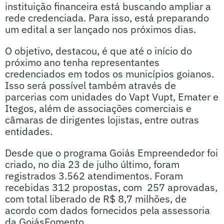
instituição financeira está buscando ampliar a
rede credenciada. Para isso, está preparando
um edital a ser lançado nos próximos dias.
O objetivo, destacou, é que até o início do
próximo ano tenha representantes
credenciados em todos os municípios goianos.
Isso será possível também através de
parcerias com unidades do Vapt Vupt, Emater e
Itegos, além de associações comerciais e
câmaras de dirigentes lojistas, entre outras
entidades.
Desde que o programa Goiás Empreendedor foi
criado, no dia 23 de julho último, foram
registrados 3.562 atendimentos. Foram
recebidas 312 propostas, com 257 aprovadas,
com total liberado de R$ 8,7 milhões, de
acordo com dados fornecidos pela assessoria
da GoiásFomento.