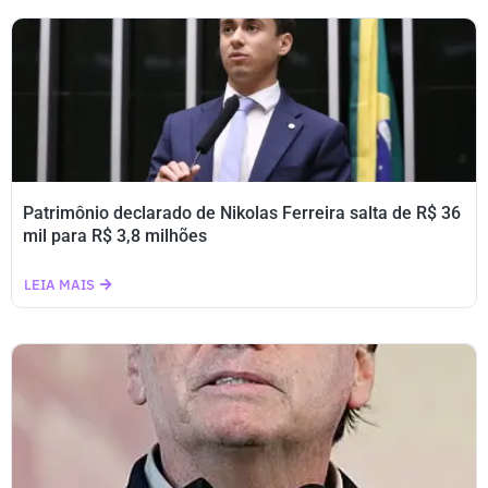
Patrimônio declarado de Nikolas Ferreira salta de R$ 36
mil para R$ 3,8 milhões
LEIA MAIS