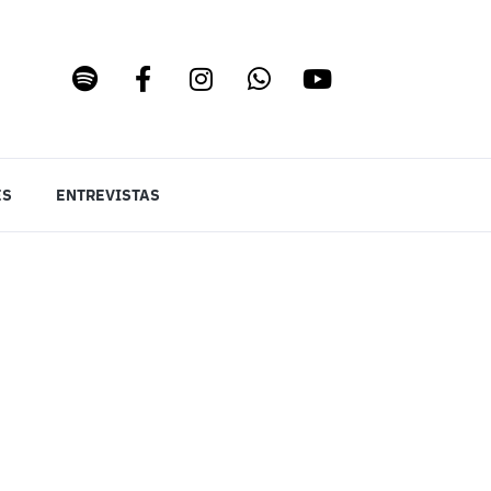
ES
ENTREVISTAS