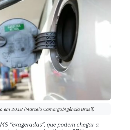
eço em 2018 (Marcelo Camargo/Agência Brasil)
 ICMS “exageradas”, que podem chegar a