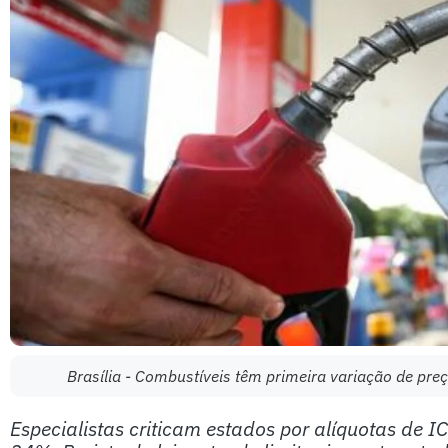
Brasília - Combustíveis têm primeira variação de pr
Especialistas criticam estados por alíquotas de