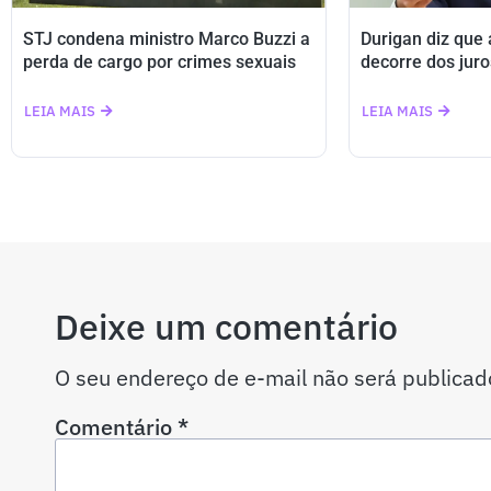
STJ condena ministro Marco Buzzi a
Durigan diz que
perda de cargo por crimes sexuais
decorre dos juro
LEIA MAIS
LEIA MAIS
Deixe um comentário
O seu endereço de e-mail não será publicad
Comentário
*