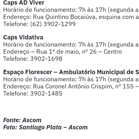
Caps AD Viver
Horário de funcionamento: 7h às 17h (segunda a 
Endereço: Rua Quintino Bocaiúva, esquina com a
Telefone: (62) 3902-1299
Caps Vidativa
Horário de funcionamento: 7h às 17h (segunda a 
Endereço – Rua 1º de maio, nº 26 – Centro
Telefone: 3902-1698
Espaço Florescer – Ambulatório Municipal de 
Horário de funcionamento:
7h às 17h (segunda a 
Endereço: Rua Coronel Antônio Crispim, nº 155 –
Telefone: 3902-1485
Fonte: Ascom
Foto: Santiago Plata – Ascom