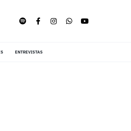
ES
ENTREVISTAS