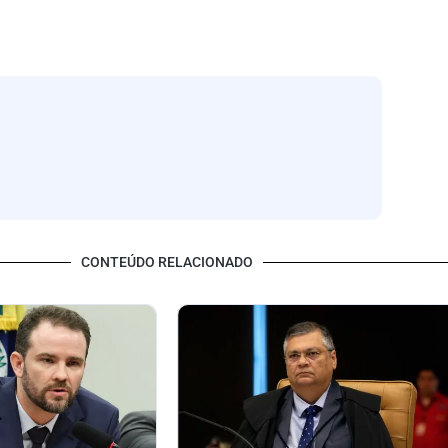
CONTEÚDO RELACIONADO