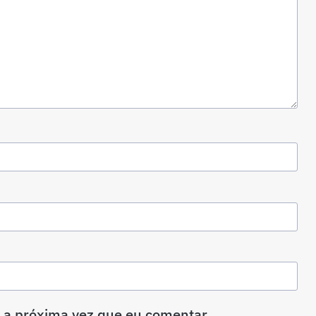
 a próxima vez que eu comentar.