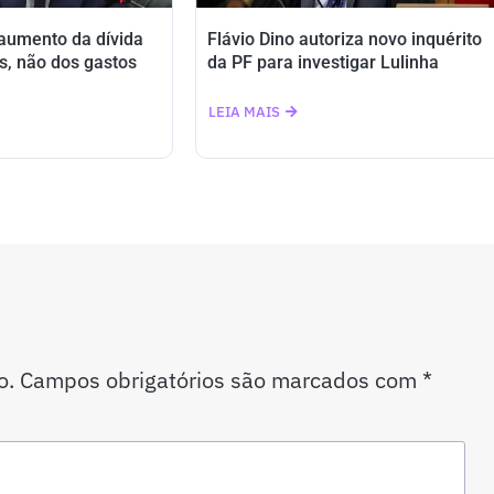
 aumento da dívida
Flávio Dino autoriza novo inquérito
s, não dos gastos
da PF para investigar Lulinha
LEIA MAIS
o.
Campos obrigatórios são marcados com
*