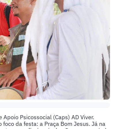
 Apoio Psicossocial (Caps) AD Viver.
 foco da festa: a Praça Bom Jesus. Já na