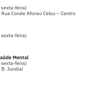
sexta-feira)
 Rua Conde Afonso Celso – Centro
sexta-feira)
Saúde Mental
sexta-feira)
 B. Jundiaí