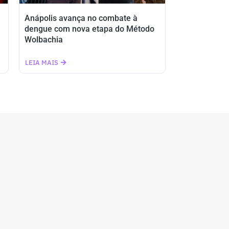
Anápolis avança no combate à
dengue com nova etapa do Método
Wolbachia
LEIA MAIS