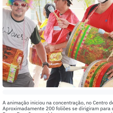
A animação iniciou na concentração, no Centro de
Aproximadamente 200 foliões se dirigiram para o