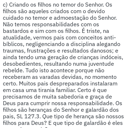
c) Criando os filhos no temor do Senhor. Os
filhos são aqueles criados com o devido
cuidado no temor e admoestação do Senhor.
Não temos responsabilidades com os
bastardos e sim com os filhos. É triste, na
atualidade, vermos pais com conceitos anti-
bíblicos, negligenciando a disciplina alegando
traumas, frustrações e resultados danosos; e
ainda tendo uma geração de crianças indóceis,
desobedientes, resultando numa juventude
rebelde. Tudo isto acontece porque não
receberam as varadas devidas, no momento
certo. Muitos pais despreparados instalaram
em casa uma tirania familiar. Certo é que
precisamos de muita sabedoria e graça de
Deus para cumprir nossa responsabilidade. Os
filhos são heranças do Senhor e galardão dos
pais, SL 127.3. Que tipo de herança são nossos
filhos para Deus? E que tipo de galardão é eles