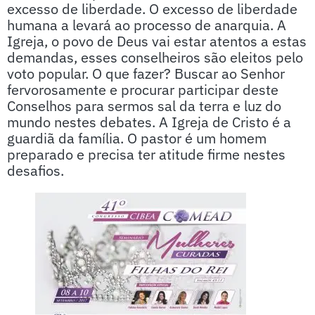
excesso de liberdade. O excesso de liberdade
humana a levará ao processo de anarquia. A
Igreja, o povo de Deus vai estar atentos a estas
demandas, esses conselheiros são eleitos pelo
voto popular. O que fazer? Buscar ao Senhor
fervorosamente e procurar participar deste
Conselhos para sermos sal da terra e luz do
mundo nestes debates. A Igreja de Cristo é a
guardiã da família. O pastor é um homem
preparado e precisa ter atitude firme nestes
desafios.