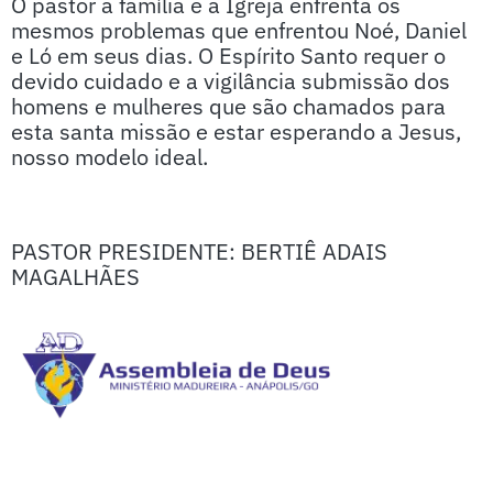
O pastor a família e a Igreja enfrenta os
mesmos problemas que enfrentou Noé, Daniel
e Ló em seus dias. O Espírito Santo requer o
devido cuidado e a vigilância submissão dos
homens e mulheres que são chamados para
esta santa missão e estar esperando a Jesus,
nosso modelo ideal.
PASTOR PRESIDENTE: BERTIÊ ADAIS
MAGALHÃES