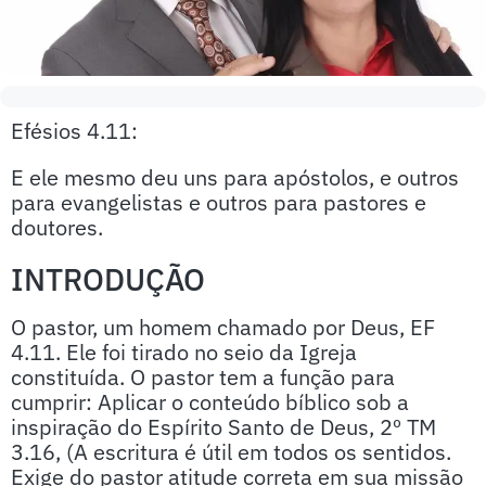
Efésios 4.11:
E ele mesmo deu uns para apóstolos, e outros
para evangelistas e outros para pastores e
doutores.
INTRODUÇÃO
O pastor, um homem chamado por Deus, EF
4.11. Ele foi tirado no seio da Igreja
constituída. O pastor tem a função para
cumprir: Aplicar o conteúdo bíblico sob a
inspiração do Espírito Santo de Deus, 2º TM
3.16, (A escritura é útil em todos os sentidos.
Exige do pastor atitude correta em sua missão