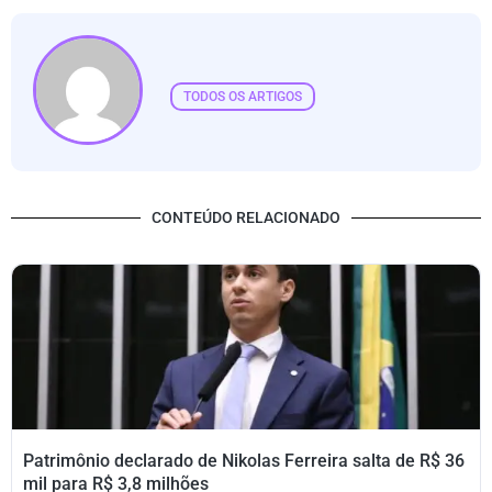
TODOS OS ARTIGOS
CONTEÚDO RELACIONADO
Patrimônio declarado de Nikolas Ferreira salta de R$ 36
mil para R$ 3,8 milhões