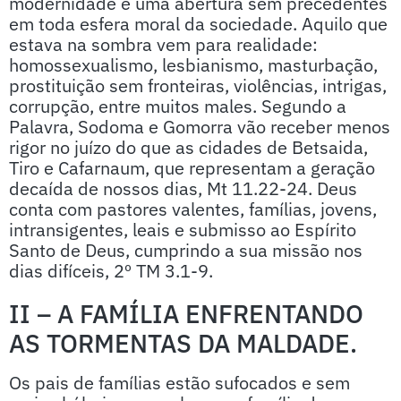
modernidade é uma abertura sem precedentes
em toda esfera moral da sociedade. Aquilo que
estava na sombra vem para realidade:
homossexualismo, lesbianismo, masturbação,
prostituição sem fronteiras, violências, intrigas,
corrupção, entre muitos males. Segundo a
Palavra, Sodoma e Gomorra vão receber menos
rigor no juízo do que as cidades de Betsaida,
Tiro e Cafarnaum, que representam a geração
decaída de nossos dias, Mt 11.22-24. Deus
conta com pastores valentes, famílias, jovens,
intransigentes, leais e submisso ao Espírito
Santo de Deus, cumprindo a sua missão nos
dias difíceis, 2º TM 3.1-9.
II – A FAMÍLIA ENFRENTANDO
AS TORMENTAS DA MALDADE.
Os pais de famílias estão sufocados e sem