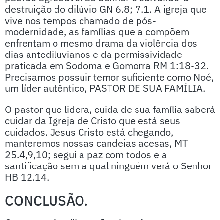
destruição do dilúvio GN 6.8; 7.1. A igreja que
vive nos tempos chamado de pós-
modernidade, as famílias que a compõem
enfrentam o mesmo drama da violência dos
dias antediluvianos e da permissividade
praticada em Sodoma e Gomorra RM 1:18-32.
Precisamos possuir temor suficiente como Noé,
um líder autêntico, PASTOR DE SUA FAMÍLIA.
O pastor que lidera, cuida de sua família saberá
cuidar da Igreja de Cristo que está seus
cuidados. Jesus Cristo está chegando,
manteremos nossas candeias acesas, MT
25.4,9,10; segui a paz com todos e a
santificação sem a qual ninguém verá o Senhor
HB 12.14.
CONCLUSÃO.