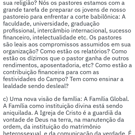
sua religião? Nós os pastores estamos com a
grande tarefa de preparar os jovens de nosso
pastoreio para enfrentar a corte babilônica: A
faculdade, universidade, graduação
profissional, intercâmbio internacional, sucesso
financeiro, intelectualidade etc. Os pastores
são leais aos compromissos assumidos em sua
organização? Como estão os relatórios? Como
estão os dízimos que o pastor ganha de outros
rendimentos, aposentadoria, etc? Como estão a
contribuição financeira para com as
festividades do Campo? Tem como ensinar a
lealdade sendo desleal?
c) Uma nova visão de família: A Família Global.
A Família como instituição divina está sendo
aniquilada. A Igreja de Cristo é a guardiã da
vontade de Deus na terra, na manutenção da
ordem, da instituição do matrimônio
heterossexual, e da comunicação da verdade. É