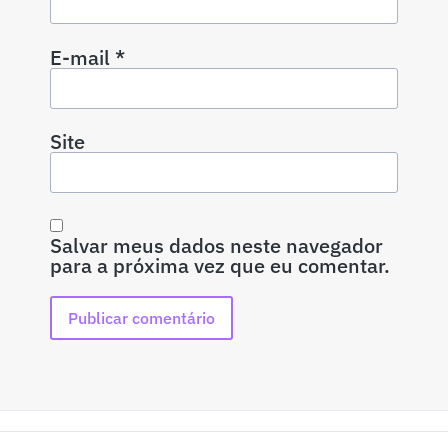
E-mail
*
Site
Salvar meus dados neste navegador
para a próxima vez que eu comentar.