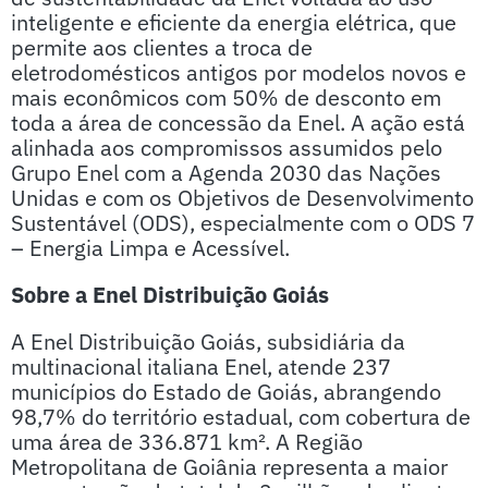
inteligente e eficiente da energia elétrica, que
permite aos clientes a troca de
eletrodomésticos antigos por modelos novos e
mais econômicos com 50% de desconto em
toda a área de concessão da Enel. A ação está
alinhada aos compromissos assumidos pelo
Grupo Enel com a Agenda 2030 das Nações
Unidas e com os Objetivos de Desenvolvimento
Sustentável (ODS), especialmente com o ODS 7
– Energia Limpa e Acessível.
Sobre a Enel Distribuição Goiás
A Enel Distribuição Goiás, subsidiária da
multinacional italiana Enel, atende 237
municípios do Estado de Goiás, abrangendo
98,7% do território estadual, com cobertura de
uma área de 336.871 km². A Região
Metropolitana de Goiânia representa a maior