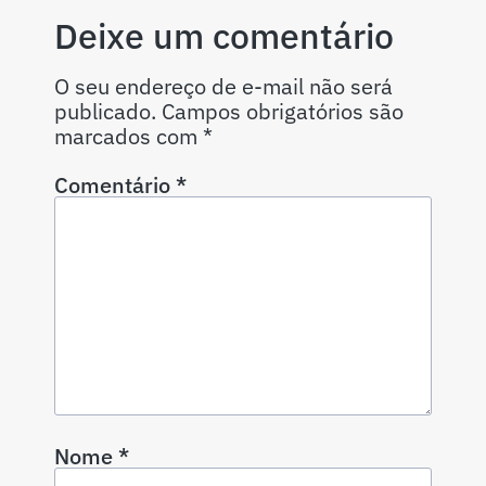
Deixe um comentário
O seu endereço de e-mail não será
publicado.
Campos obrigatórios são
marcados com
*
Comentário
*
Nome
*