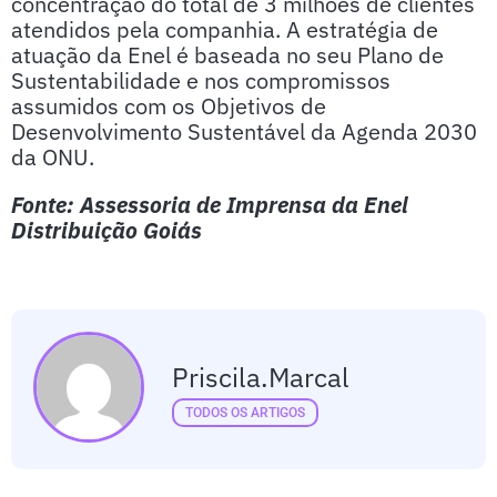
concentração do total de 3 milhões de clientes
atendidos pela companhia. A estratégia de
atuação da Enel é baseada no seu Plano de
Sustentabilidade e nos compromissos
assumidos com os Objetivos de
Desenvolvimento Sustentável da Agenda 2030
da ONU.
Fonte: Assessoria de Imprensa da Enel
Distribuição Goiás
Priscila.marcal
TODOS OS ARTIGOS