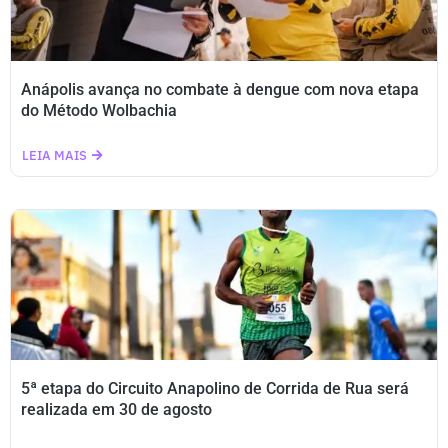
Anápolis avança no combate à dengue com nova etapa
do Método Wolbachia
LEIA MAIS
5ª etapa do Circuito Anapolino de Corrida de Rua será
realizada em 30 de agosto