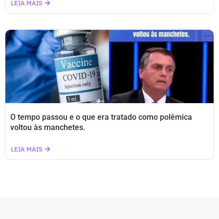
LEIA MAIS
O tempo passou e o que era tratado como polêmica
voltou às manchetes.
LEIA MAIS