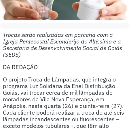
Trocas serão realizadas em parceria com a
Igreja Pentecostal Esconderijo do Altíssimo e a
Secretaria de Desenvolvimento Social de Goiás
(SEDS)
DA REDAÇÃO
O projeto Troca de Lâmpadas, que integra o
programa Luz Solidária da Enel Distribuição
Goiás, vai trocar cerca de mil lâmpadas de
moradores da Vila Nova Esperança, em
Anápolis, nesta quarta (26) e quinta-feira (27).
Cada cliente poderá realizar a troca de até seis
lâmpadas incandescentes ou fluorescentes –
exceto modelos tubulares -, que têm alto