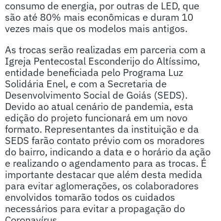
consumo de energia, por outras de LED, que
são até 80% mais econômicas e duram 10
vezes mais que os modelos mais antigos.
As trocas serão realizadas em parceria com a
Igreja Pentecostal Esconderijo do Altíssimo,
entidade beneficiada pelo Programa Luz
Solidária Enel, e com a Secretaria de
Desenvolvimento Social de Goiás (SEDS).
Devido ao atual cenário de pandemia, esta
edição do projeto funcionará em um novo
formato. Representantes da instituição e da
SEDS farão contato prévio com os moradores
do bairro, indicando a data e o horário da ação
e realizando o agendamento para as trocas. É
importante destacar que além desta medida
para evitar aglomerações, os colaboradores
envolvidos tomarão todos os cuidados
necessários para evitar a propagação do
Coronavírus.