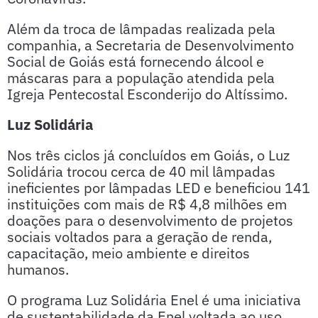
Além da troca de lâmpadas realizada pela
companhia, a Secretaria de Desenvolvimento
Social de Goiás está fornecendo álcool e
máscaras para a população atendida pela
Igreja Pentecostal Esconderijo do Altíssimo.
Luz Solidária
Nos três ciclos já concluídos em Goiás, o Luz
Solidária trocou cerca de 40 mil lâmpadas
ineficientes por lâmpadas LED e beneficiou 141
instituições com mais de R$ 4,8 milhões em
doações para o desenvolvimento de projetos
sociais voltados para a geração de renda,
capacitação, meio ambiente e direitos
humanos.
O programa Luz Solidária Enel é uma iniciativa
de sustentabilidade da Enel voltada ao uso