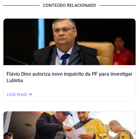
CONTEÚDO RELACIONADO
Flávio Dino autoriza novo inquérito da PF para investigar
Lulinha
LEIA MAIS