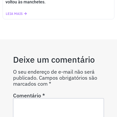
voltou às manchetes.
LEIA MAIS
Deixe um comentário
O seu endereço de e-mail não será
publicado.
Campos obrigatórios são
marcados com
*
Comentário
*