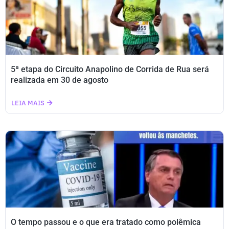
5ª etapa do Circuito Anapolino de Corrida de Rua será
realizada em 30 de agosto
LEIA MAIS
O tempo passou e o que era tratado como polêmica