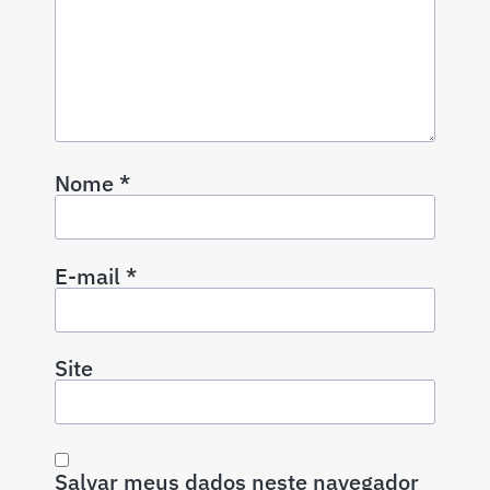
Nome
*
E-mail
*
Site
Salvar meus dados neste navegador