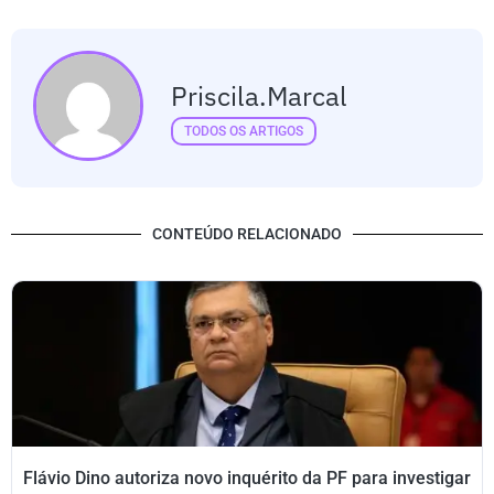
Priscila.marcal
TODOS OS ARTIGOS
CONTEÚDO RELACIONADO
Flávio Dino autoriza novo inquérito da PF para investigar