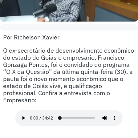
Por Richelson Xavier
O ex-secretário de desenvolvimento econômico
do estado de Goiás e empresário, Francisco
Gonzaga Pontes, foi o convidado do programa
“O X da Questão” da última quinta-feira (30), a
pauta foi o novo momento econômico que o
estado de Goiás vive, e qualificação
profissional. Confira a entrevista com o
Empresário: