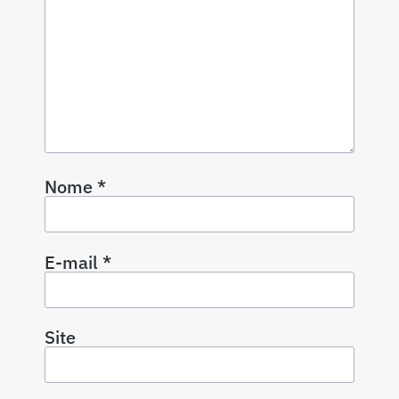
Nome
*
E-mail
*
Site