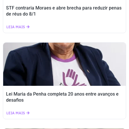
STF contraria Moraes e abre brecha para reduzir penas
de réus do 8/1
LEIA MAIS
Lei Maria da Penha completa 20 anos entre avanços e
desafios
LEIA MAIS