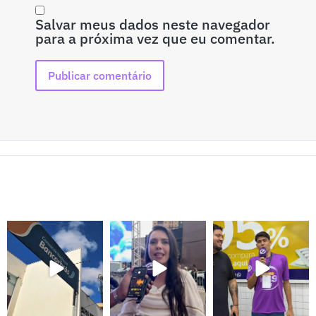
Salvar meus dados neste navegador
para a próxima vez que eu comentar.