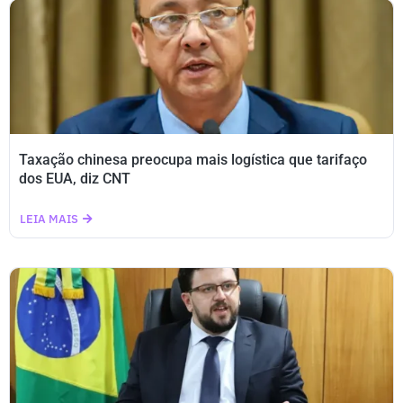
Taxação chinesa preocupa mais logística que tarifaço
dos EUA, diz CNT
LEIA MAIS