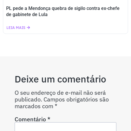
PL pede a Mendonça quebra de sigilo contra ex-chefe
de gabinete de Lula
LEIA MAIS
Deixe um comentário
O seu endereço de e-mail não será
publicado.
Campos obrigatórios são
marcados com
*
Comentário
*