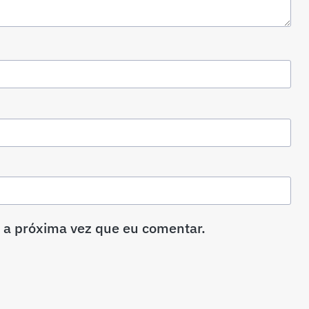
 a próxima vez que eu comentar.