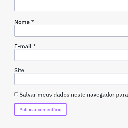
Nome
*
E-mail
*
Site
Salvar meus dados neste navegador para