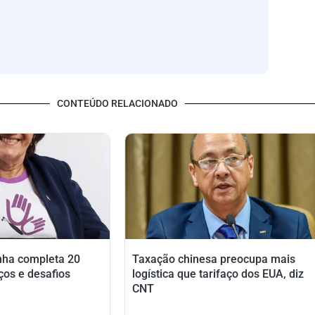
CONTEÚDO RELACIONADO
nha completa 20
Taxação chinesa preocupa mais
ços e desafios
logística que tarifaço dos EUA, diz
CNT