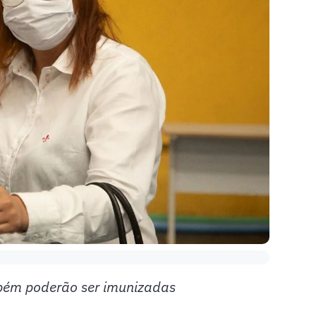
bém poderão ser imunizadas