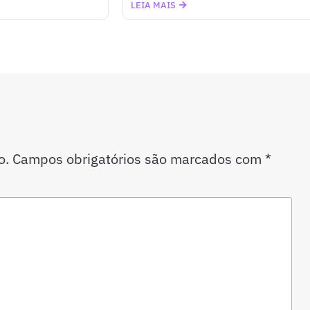
LEIA MAIS
o.
Campos obrigatórios são marcados com
*