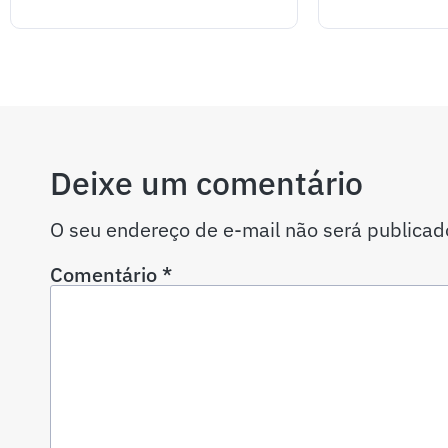
Deixe um comentário
O seu endereço de e-mail não será publicad
Comentário
*