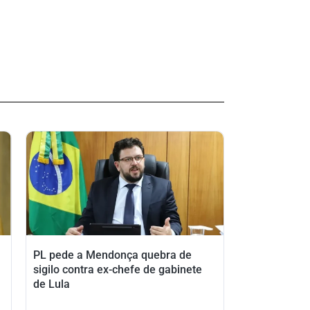
PL pede a Mendonça quebra de
sigilo contra ex-chefe de gabinete
de Lula