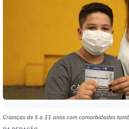
Crianças de 5 a 11 anos com comorbidades tam