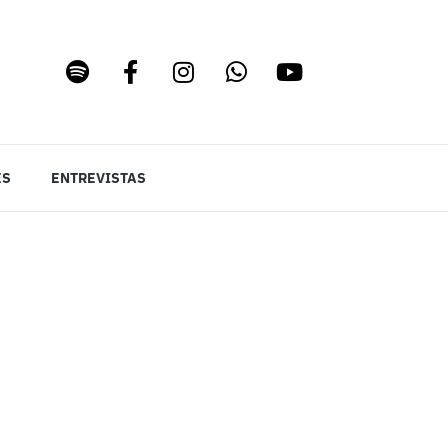
ES
ENTREVISTAS