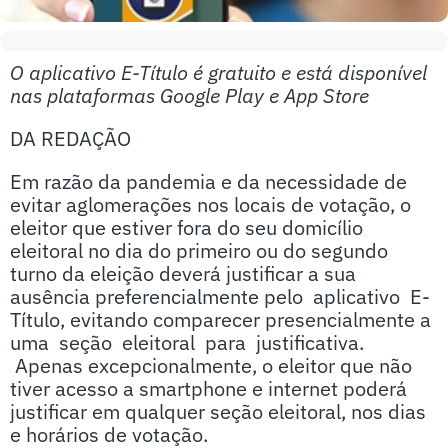
O aplicativo E-Título é gratuito e está disponível
nas plataformas Google Play e App Store
DA REDAÇÃO
Em razão da pandemia e da necessidade de
evitar aglomerações nos locais de votação, o
eleitor que estiver fora do seu domicílio
eleitoral no dia do primeiro ou do segundo
turno da eleição deverá justificar a sua
ausência preferencialmente pelo aplicativo E-
Título, evitando comparecer presencialmente a
uma seção eleitoral para justificativa.
Apenas excepcionalmente, o eleitor que não
tiver acesso a smartphone e internet poderá
justificar em qualquer seção eleitoral, nos dias
e horários de votação.