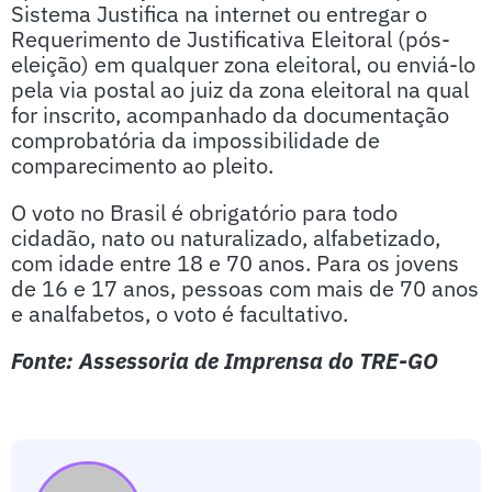
Sistema Justifica na internet ou entregar o
Requerimento de Justificativa Eleitoral (pós-
eleição) em qualquer zona eleitoral, ou enviá-lo
pela via postal ao juiz da zona eleitoral na qual
for inscrito, acompanhado da documentação
comprobatória da impossibilidade de
comparecimento ao pleito.
O voto no Brasil é obrigatório para todo
cidadão, nato ou naturalizado, alfabetizado,
com idade entre 18 e 70 anos. Para os jovens
de 16 e 17 anos, pessoas com mais de 70 anos
e analfabetos, o voto é facultativo.
Fonte: Assessoria de Imprensa do TRE-GO