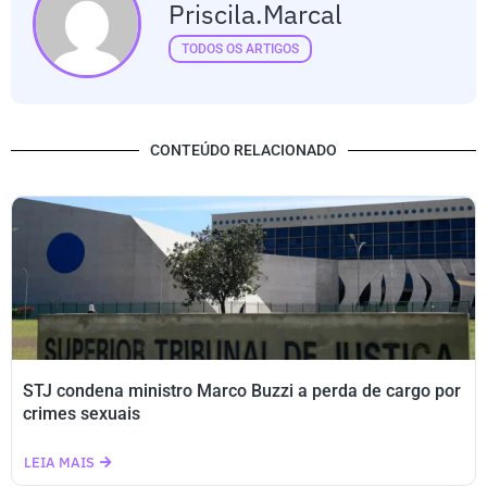
Priscila.marcal
TODOS OS ARTIGOS
CONTEÚDO RELACIONADO
STJ condena ministro Marco Buzzi a perda de cargo por
crimes sexuais
LEIA MAIS