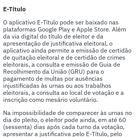
E-Título
O aplicativo E-Título pode ser baixado nas
plataformas Google Play e Apple Store. Além
da via digital do título de eleitor e da
apresentação de justificativa eleitoral, o
aplicativo ainda permite a emissão de certidão
de quitação eleitoral e de certidão de crimes
eleitorais, a consulta e emissão de Guia de
Recolhimento da União (GRU) para o
pagamento de multas por ausências
injustificadas às urnas ou aos trabalhos
eleitorais, a consulta ao local de votação e a
inscrição como mesário voluntário.
Na impossibilidade de comparecer às urnas no
dia do pleito, o eleitor pode ainda, em até 60
(sessenta) dias após cada turno da votação,
apresentar a justificativa pelo E-Título, pelo