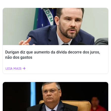
Durigan diz que aumento da dívida decorre dos juros,
não dos gastos
LEIA MAIS