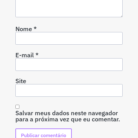
Nome
*
E-mail
*
Site
Salvar meus dados neste navegador
para a próxima vez que eu comentar.