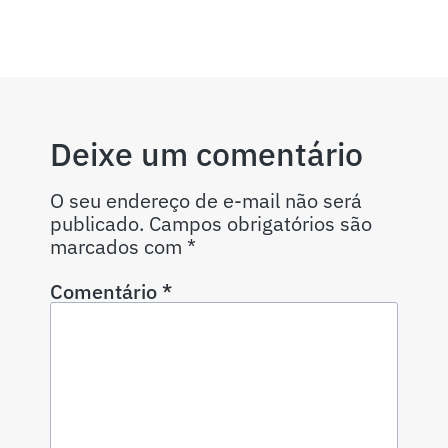
Deixe um comentário
O seu endereço de e-mail não será
publicado.
Campos obrigatórios são
marcados com
*
Comentário
*