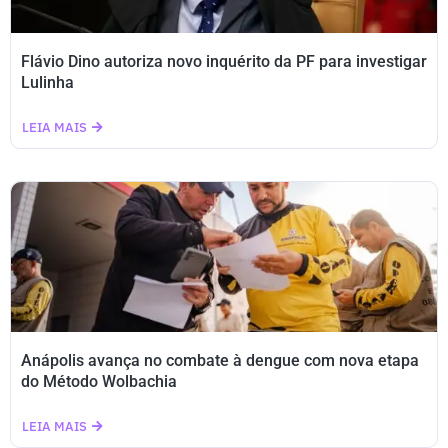
Flávio Dino autoriza novo inquérito da PF para investigar
Lulinha
LEIA MAIS
Anápolis avança no combate à dengue com nova etapa
do Método Wolbachia
LEIA MAIS