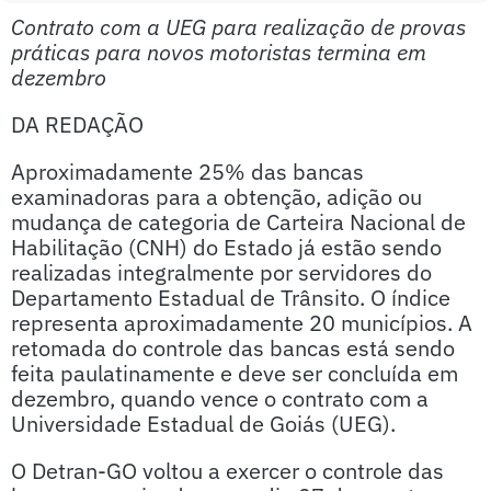
Contrato com a UEG para realização de provas
práticas para novos motoristas termina em
dezembro
DA REDAÇÃO
Aproximadamente 25% das bancas
examinadoras para a obtenção, adição ou
mudança de categoria de Carteira Nacional de
Habilitação (CNH) do Estado já estão sendo
realizadas integralmente por servidores do
Departamento Estadual de Trânsito. O índice
representa aproximadamente 20 municípios. A
retomada do controle das bancas está sendo
feita paulatinamente e deve ser concluída em
dezembro, quando vence o contrato com a
Universidade Estadual de Goiás (UEG).
O Detran-GO voltou a exercer o controle das