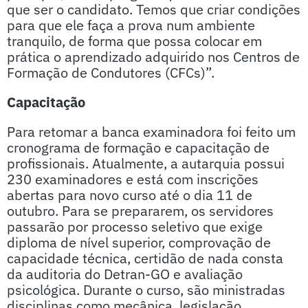
que ser o candidato. Temos que criar condições
para que ele faça a prova num ambiente
tranquilo, de forma que possa colocar em
prática o aprendizado adquirido nos Centros de
Formação de Condutores (CFCs)”.
Capacitação
Para retomar a banca examinadora foi feito um
cronograma de formação e capacitação de
profissionais. Atualmente, a autarquia possui
230 examinadores e está com inscrições
abertas para novo curso até o dia 11 de
outubro. Para se prepararem, os servidores
passarão por processo seletivo que exige
diploma de nível superior, comprovação de
capacidade técnica, certidão de nada consta
da auditoria do Detran-GO e avaliação
psicológica. Durante o curso, são ministradas
disciplinas como mecânica, legislação,