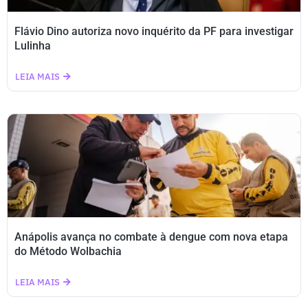
Flávio Dino autoriza novo inquérito da PF para investigar
Lulinha
LEIA MAIS
Anápolis avança no combate à dengue com nova etapa
do Método Wolbachia
LEIA MAIS