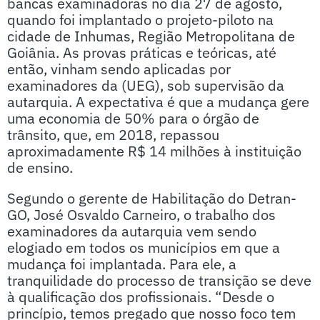
bancas examinadoras no dia 27 de agosto,
quando foi implantado o projeto-piloto na
cidade de Inhumas, Região Metropolitana de
Goiânia. As provas práticas e teóricas, até
então, vinham sendo aplicadas por
examinadores da (UEG), sob supervisão da
autarquia. A expectativa é que a mudança gere
uma economia de 50% para o órgão de
trânsito, que, em 2018, repassou
aproximadamente R$ 14 milhões à instituição
de ensino.
Segundo o gerente de Habilitação do Detran-
GO, José Osvaldo Carneiro, o trabalho dos
examinadores da autarquia vem sendo
elogiado em todos os municípios em que a
mudança foi implantada. Para ele, a
tranquilidade do processo de transição se deve
à qualificação dos profissionais. “Desde o
princípio, temos pregado que nosso foco tem