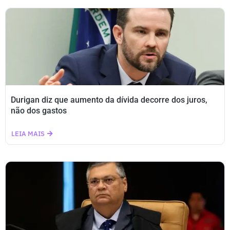
Durigan diz que aumento da dívida decorre dos juros,
não dos gastos
LEIA MAIS