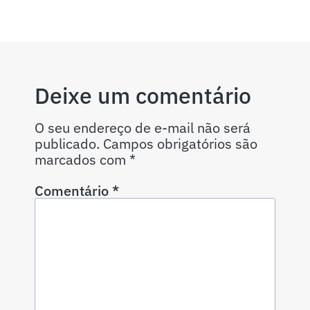
Deixe um comentário
O seu endereço de e-mail não será
publicado.
Campos obrigatórios são
marcados com
*
Comentário
*