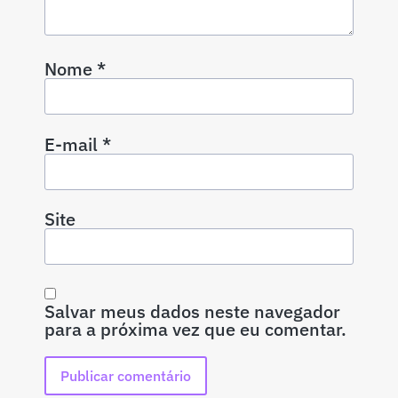
Nome
*
E-mail
*
Site
Salvar meus dados neste navegador
para a próxima vez que eu comentar.