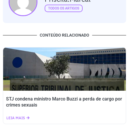
TODOS OS ARTIGOS
CONTEÚDO RELACIONADO
STJ condena ministro Marco Buzzi a perda de cargo por
crimes sexuais
LEIA MAIS