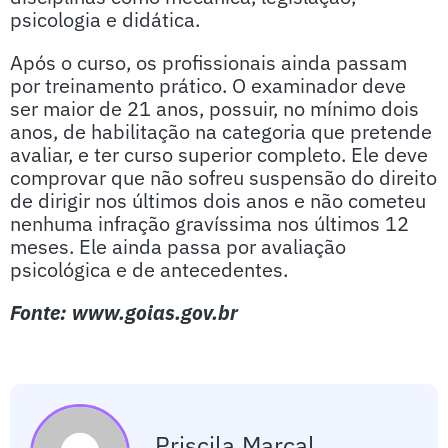
psicologia e didática.
Após o curso, os profissionais ainda passam
por treinamento prático. O examinador deve
ser maior de 21 anos, possuir, no mínimo dois
anos, de habilitação na categoria que pretende
avaliar, e ter curso superior completo. Ele deve
comprovar que não sofreu suspensão do direito
de dirigir nos últimos dois anos e não cometeu
nenhuma infração gravíssima nos últimos 12
meses. Ele ainda passa por avaliação
psicológica e de antecedentes.
Fonte: www.goias.gov.br
Priscila.marcal