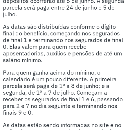
depósitos ocorrerão até 8 de junho. A segunda
parcela será paga entre 24 de junho e 5 de
julho.
As datas são distribuídas conforme o dígito
final do benefício, começando nos segurados
de final 1 e terminando nos segurados de final
0. Elas valem para quem recebe
aposentadorias, auxílios e pensões de até um
salário mínimo.
Para quem ganha acima do mínimo, o
calendário é um pouco diferente. A primeira
parcela será paga de 1º a 8 de junho; e a
segunda, de 1º a 7 de julho. Começam a
receber os segurados de final 1 e 6, passando
para 2 e 7 no dia seguinte e terminando nos
finais 9 e 0.
As datas estão sendo informadas no site e no