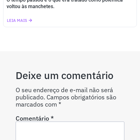
voltou às manchetes.
LEIA MAIS
Deixe um comentário
O seu endereço de e-mail não será
publicado.
Campos obrigatórios são
marcados com
*
Comentário
*