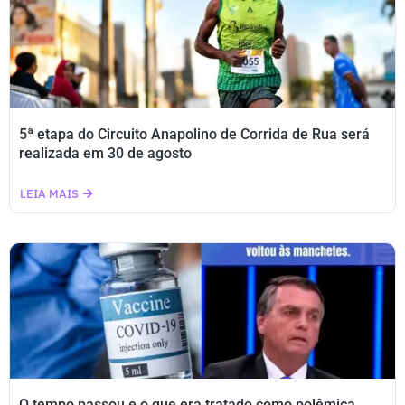
5ª etapa do Circuito Anapolino de Corrida de Rua será
realizada em 30 de agosto
LEIA MAIS
O tempo passou e o que era tratado como polêmica