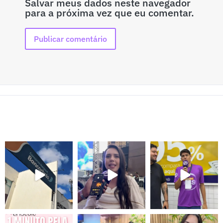
Salvar meus dados neste navegador
para a próxima vez que eu comentar.