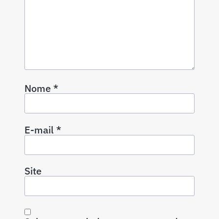
Nome
*
E-mail
*
Site