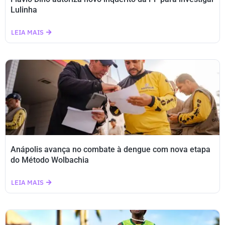
Lulinha
LEIA MAIS
Anápolis avança no combate à dengue com nova etapa
do Método Wolbachia
LEIA MAIS