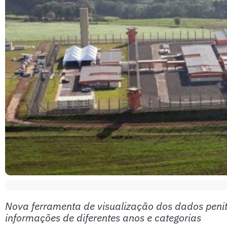
Nova ferramenta de visualização dos dados penite
informações de diferentes anos e categorias