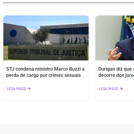
STJ condena ministro Marco Buzzi a
Durigan diz que
perda de cargo por crimes sexuais
decorre dos juro
LEIA MAIS
LEIA MAIS