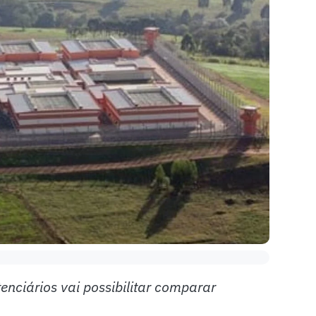
nciários vai possibilitar comparar