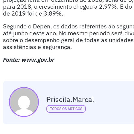
para 2018, o crescimento chegou a 2,97%. E do 
de 2019 foi de 3,89%.
Segundo o Depen, os dados referentes ao segu
até junho deste ano. No mesmo período será div
sobre o desempenho geral de todas as unidades p
assistências e segurança.
Fonte: www.gov.br
Priscila.marcal
TODOS OS ARTIGOS