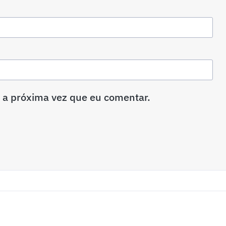
 a próxima vez que eu comentar.