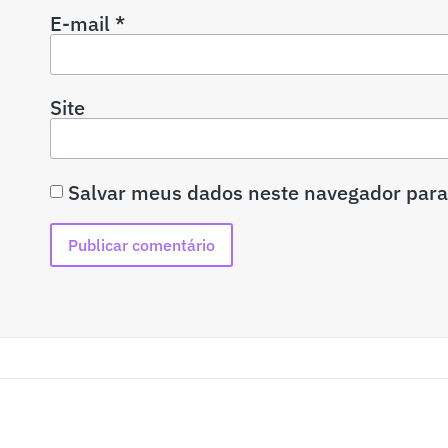
E-mail
*
Site
Salvar meus dados neste navegador para