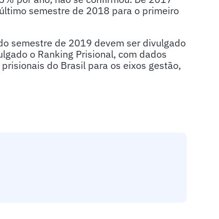
último semestre de 2018 para o primeiro
ndo semestre de 2019 devem ser divulgado
ulgado o Ranking Prisional, com dados
risionais do Brasil para os eixos gestão,