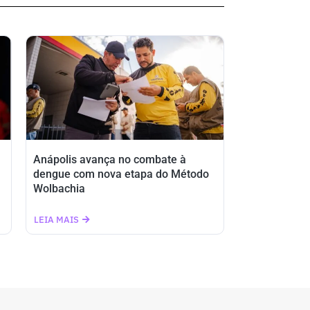
Anápolis avança no combate à
dengue com nova etapa do Método
Wolbachia
LEIA MAIS