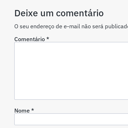
Deixe um comentário
O seu endereço de e-mail não será publicad
Comentário
*
Nome
*