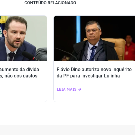
CONTEÚDO RELACIONADO
 aumento da dívida
Flávio Dino autoriza novo inquérito
s, não dos gastos
da PF para investigar Lulinha
LEIA MAIS