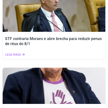
STF contraria Moraes e abre brecha para reduzir penas
de réus do 8/1
LEIA MAIS