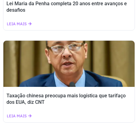
Lei Maria da Penha completa 20 anos entre avanços e
desafios
LEIA MAIS
Taxação chinesa preocupa mais logística que tarifaço
dos EUA, diz CNT
LEIA MAIS