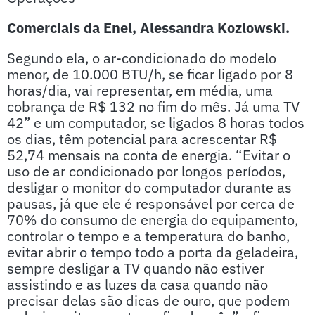
Comerciais da Enel, Alessandra Kozlowski.
Segundo ela, o ar-condicionado do modelo
menor, de 10.000 BTU/h, se ficar ligado por 8
horas/dia, vai representar, em média, uma
cobrança de R$ 132 no fim do mês. Já uma TV
42” e um computador, se ligados 8 horas todos
os dias, têm potencial para acrescentar R$
52,74 mensais na conta de energia. “Evitar o
uso de ar condicionado por longos períodos,
desligar o monitor do computador durante as
pausas, já que ele é responsável por cerca de
70% do consumo de energia do equipamento,
controlar o tempo e a temperatura do banho,
evitar abrir o tempo todo a porta da geladeira,
sempre desligar a TV quando não estiver
assistindo e as luzes da casa quando não
precisar delas são dicas de ouro, que podem