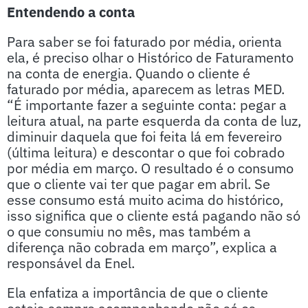
Entendendo a conta
Para saber se foi faturado por média, orienta
ela, é preciso olhar o Histórico de Faturamento
na conta de energia. Quando o cliente é
faturado por média, aparecem as letras MED.
“É importante fazer a seguinte conta: pegar a
leitura atual, na parte esquerda da conta de luz,
diminuir daquela que foi feita lá em fevereiro
(última leitura) e descontar o que foi cobrado
por média em março. O resultado é o consumo
que o cliente vai ter que pagar em abril. Se
esse consumo está muito acima do histórico,
isso significa que o cliente está pagando não só
o que consumiu no mês, mas também a
diferença não cobrada em março”, explica a
responsável da Enel.
Ela enfatiza a importância de que o cliente