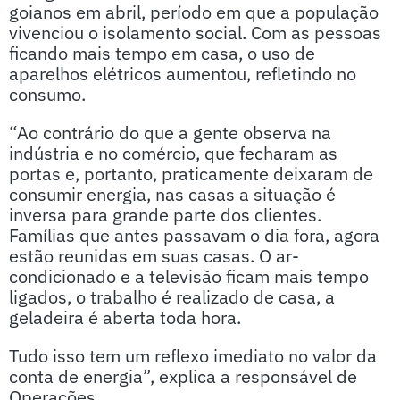
goianos em abril, período em que a população
vivenciou o isolamento social. Com as pessoas
ficando mais tempo em casa, o uso de
aparelhos elétricos aumentou, refletindo no
consumo.
“Ao contrário do que a gente observa na
indústria e no comércio, que fecharam as
portas e, portanto, praticamente deixaram de
consumir energia, nas casas a situação é
inversa para grande parte dos clientes.
Famílias que antes passavam o dia fora, agora
estão reunidas em suas casas. O ar-
condicionado e a televisão ficam mais tempo
ligados, o trabalho é realizado de casa, a
geladeira é aberta toda hora.
Tudo isso tem um reflexo imediato no valor da
conta de energia”, explica a responsável de
Operações