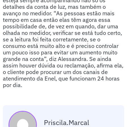
esteja sempre acompanhando não só os
detalhes da conta de luz, mas também o
avanço no medidor. “As pessoas estão mais
tempo em casa então elas têm agora essa
possibilidade de, de vez em quando, dar uma
olhada no medidor, verificar se está tudo certo,
se a leitura foi feita corretamente, se o
consumo está muito alto e é preciso controlar
um pouco isso para evitar um aumento muito
grande na conta”, diz Alessandra. Se ainda
assim houver dúvida ou reclamação, afirma ela,
o cliente pode procurar um dos canais de
atendimento da Enel, que funcionam 24 horas
por dia.
Priscila.marcal