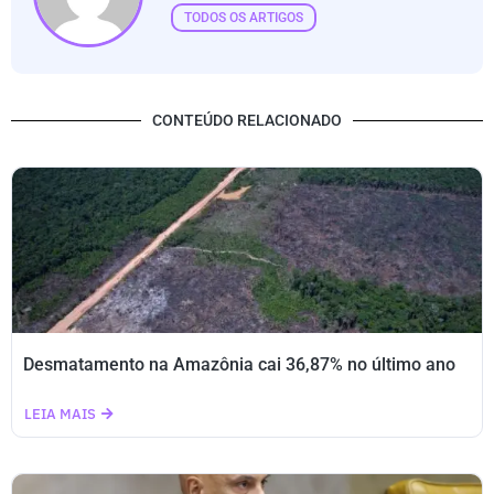
TODOS OS ARTIGOS
CONTEÚDO RELACIONADO
Desmatamento na Amazônia cai 36,87% no último ano
LEIA MAIS