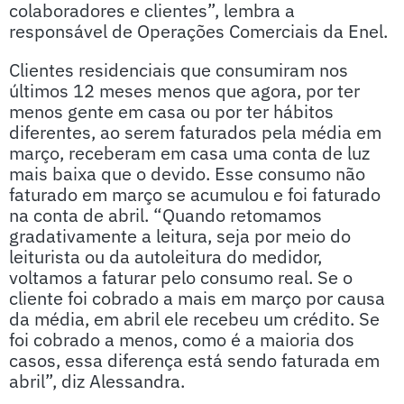
colaboradores e clientes”, lembra a
responsável de Operações Comerciais da Enel.
Clientes residenciais que consumiram nos
últimos 12 meses menos que agora, por ter
menos gente em casa ou por ter hábitos
diferentes, ao serem faturados pela média em
março, receberam em casa uma conta de luz
mais baixa que o devido. Esse consumo não
faturado em março se acumulou e foi faturado
na conta de abril. “Quando retomamos
gradativamente a leitura, seja por meio do
leiturista ou da autoleitura do medidor,
voltamos a faturar pelo consumo real. Se o
cliente foi cobrado a mais em março por causa
da média, em abril ele recebeu um crédito. Se
foi cobrado a menos, como é a maioria dos
casos, essa diferença está sendo faturada em
abril”, diz Alessandra.