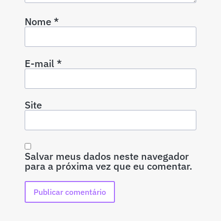
Nome
*
E-mail
*
Site
Salvar meus dados neste navegador
para a próxima vez que eu comentar.