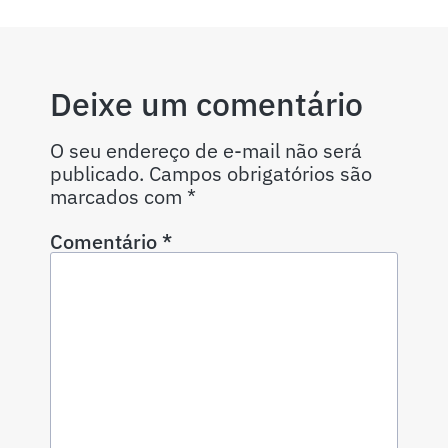
Deixe um comentário
O seu endereço de e-mail não será
publicado.
Campos obrigatórios são
marcados com
*
Comentário
*