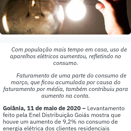
Com população mais tempo em casa, uso de
aparelhos elétricos aumentou, refletindo no
consumo.
Faturamento de uma parte do consumo de
março, que ficou acumulada por causa do
faturamento por média, também contribuiu para
aumento na conta.
Goiânia, 11 de maio de 2020 –
Levantamento
feito pela Enel Distribuição Goiás mostra que
houve um aumento de 9,2% no consumo de
energia elétrica dos clientes residenciais