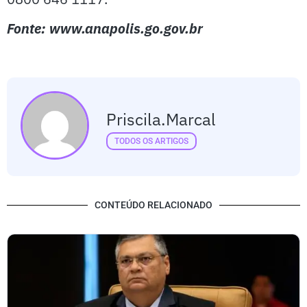
Fonte: www.anapolis.go.gov.br
Priscila.marcal
TODOS OS ARTIGOS
CONTEÚDO RELACIONADO