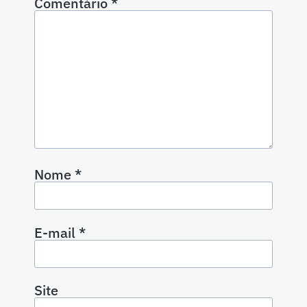
Comentário
*
Nome
*
E-mail
*
Site