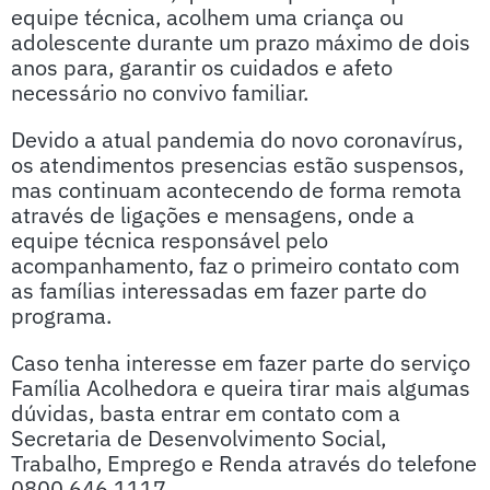
equipe técnica, acolhem uma criança ou
adolescente durante um prazo máximo de dois
anos para, garantir os cuidados e afeto
necessário no convivo familiar.
Devido a atual pandemia do novo coronavírus,
os atendimentos presencias estão suspensos,
mas continuam acontecendo de forma remota
através de ligações e mensagens, onde a
equipe técnica responsável pelo
acompanhamento, faz o primeiro contato com
as famílias interessadas em fazer parte do
programa.
Caso tenha interesse em fazer parte do serviço
Família Acolhedora e queira tirar mais algumas
dúvidas, basta entrar em contato com a
Secretaria de Desenvolvimento Social,
Trabalho, Emprego e Renda através do telefone
0800 646 1117.