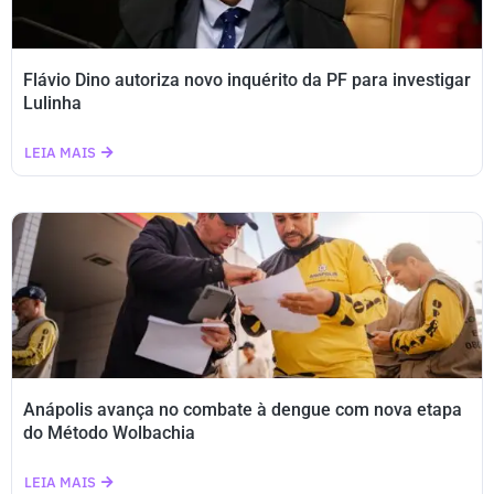
Flávio Dino autoriza novo inquérito da PF para investigar
Lulinha
LEIA MAIS
Anápolis avança no combate à dengue com nova etapa
do Método Wolbachia
LEIA MAIS