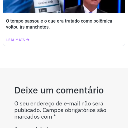
O tempo passou e o que era tratado como polêmica
voltou às manchetes.
LEIA MAIS
Deixe um comentário
O seu endereço de e-mail não será
publicado.
Campos obrigatórios são
marcados com
*