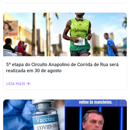
5ª etapa do Circuito Anapolino de Corrida de Rua será
realizada em 30 de agosto
LEIA MAIS