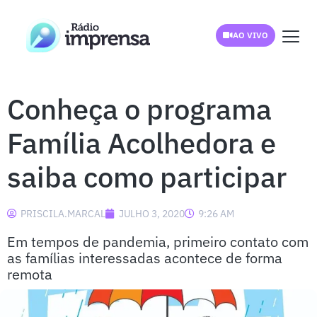
AO VIVO
Conheça o programa
Família Acolhedora e
saiba como participar
PRISCILA.MARCAL
JULHO 3, 2020
9:26 AM
Em tempos de pandemia, primeiro contato com
as famílias interessadas acontece de forma
remota