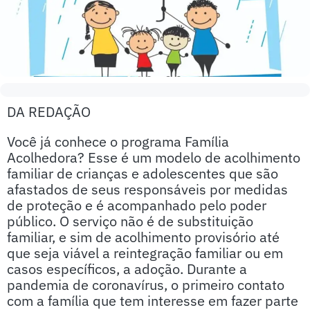
DA REDAÇÃO
Você já conhece o programa Família
Acolhedora? Esse é um modelo de acolhimento
familiar de crianças e adolescentes que são
afastados de seus responsáveis por medidas
de proteção e é acompanhado pelo poder
público. O serviço não é de substituição
familiar, e sim de acolhimento provisório até
que seja viável a reintegração familiar ou em
casos específicos, a adoção. Durante a
pandemia de coronavírus, o primeiro contato
com a família que tem interesse em fazer parte