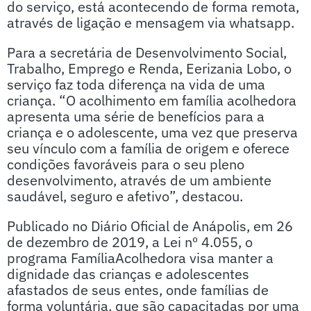
do serviço, está acontecendo de forma remota,
através de ligação e mensagem via whatsapp.
Para a secretária de Desenvolvimento Social,
Trabalho, Emprego e Renda, Eerizania Lobo, o
serviço faz toda diferença na vida de uma
criança. “O acolhimento em família acolhedora
apresenta uma série de benefícios para a
criança e o adolescente, uma vez que preserva
seu vínculo com a família de origem e oferece
condições favoráveis para o seu pleno
desenvolvimento, através de um ambiente
saudável, seguro e afetivo”, destacou.
Publicado no Diário Oficial de Anápolis, em 26
de dezembro de 2019, a Lei nº 4.055, o
programa FamíliaAcolhedora visa manter a
dignidade das crianças e adolescentes
afastados de seus entes, onde famílias de
forma voluntária, que são capacitadas por uma