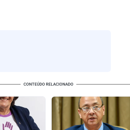
CONTEÚDO RELACIONADO