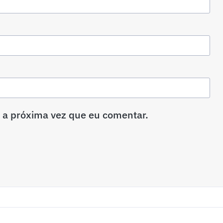
 a próxima vez que eu comentar.