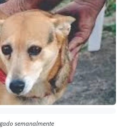
lgado semanalmente