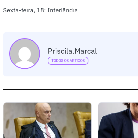
Sexta-feira, 18: Interlândia
Priscila.marcal
TODOS OS ARTIGOS