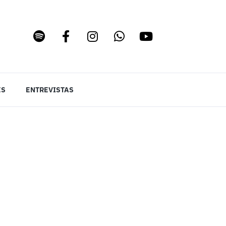
ES
ENTREVISTAS