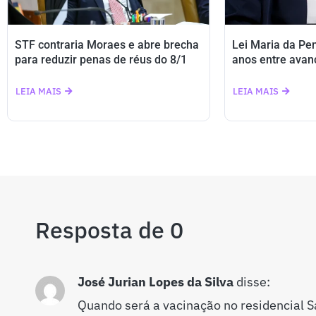
STF contraria Moraes e abre brecha
Lei Maria da Pe
para reduzir penas de réus do 8/1
anos entre avan
LEIA MAIS
LEIA MAIS
Resposta de 0
José Jurian Lopes da Silva
disse:
Quando será a vacinação no residencial 