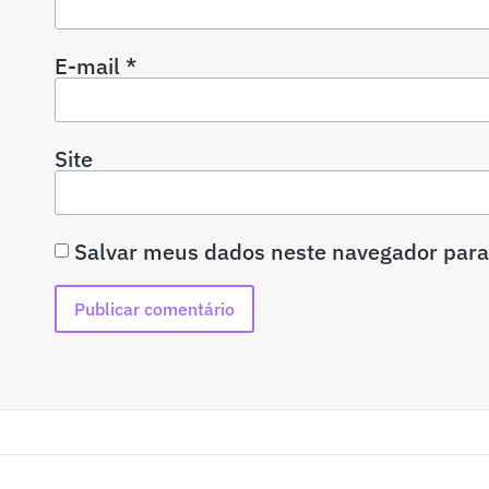
E-mail
*
Site
Salvar meus dados neste navegador para