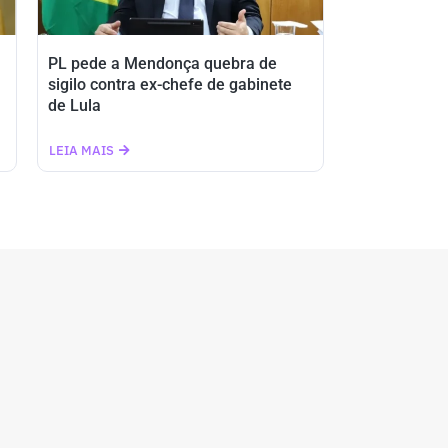
PL pede a Mendonça quebra de
sigilo contra ex-chefe de gabinete
de Lula
LEIA MAIS