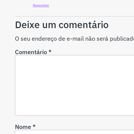
Responder
Deixe um comentário
O seu endereço de e-mail não será publicad
Comentário
*
Nome
*